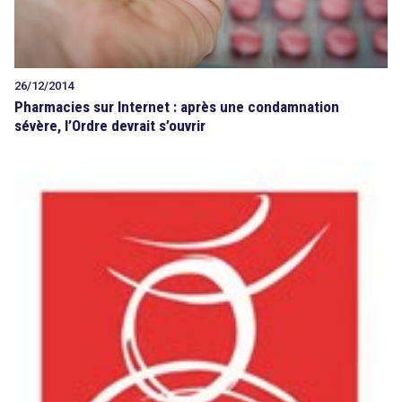
26/12/2014
Pharmacies sur Internet : après une condamnation
sévère, l’Ordre devrait s’ouvrir