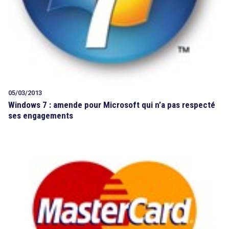
05/03/2013
Windows 7 : amende pour Microsoft qui n’a pas respecté
ses engagements