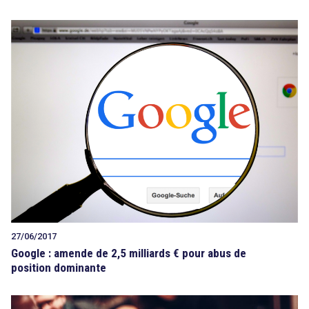
27/06/2017
Google : amende de 2,5 milliards € pour abus de
position dominante