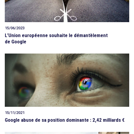
15/06/2023
L’Union européenne souhaite le démantèlement
de Google
15/11/2021
Google abuse de sa position dominante : 2,42 milliards €