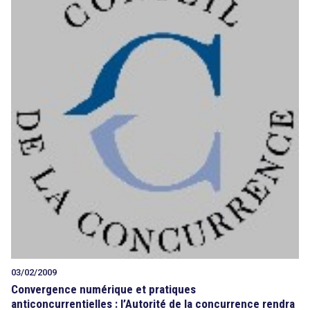
03/02/2009
Convergence numérique et pratiques
anticoncurrentielles : l’Autorité de la concurrence rendra