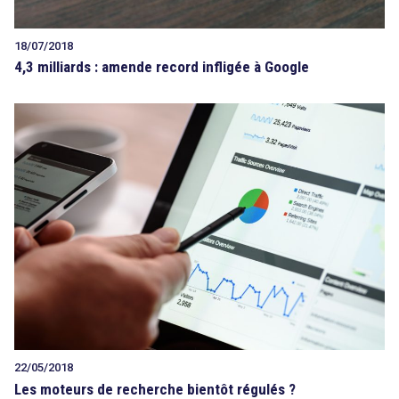
18/07/2018
4,3 milliards : amende record infligée à Google
22/05/2018
Les moteurs de recherche bientôt régulés ?