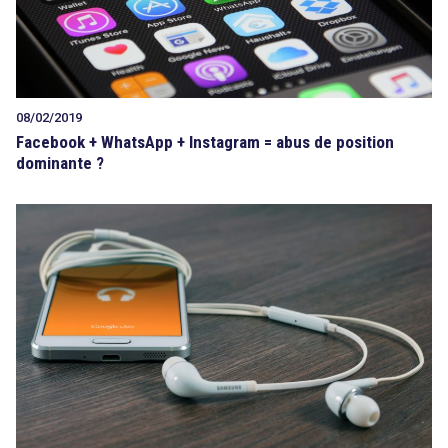
08/02/2019
Facebook + WhatsApp + Instagram = abus de position
dominante ?