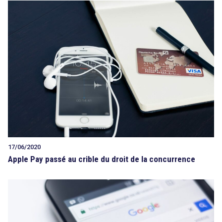
17/06/2020
Apple Pay passé au crible du droit de la concurrence