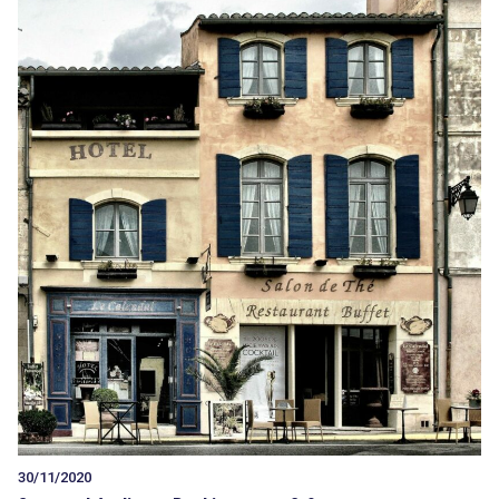
30/11/2020