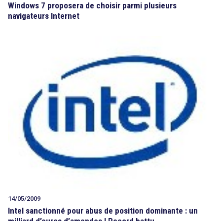
Windows 7 proposera de choisir parmi plusieurs
navigateurs Internet
14/05/2009
Intel sanctionné pour abus de position dominante : un
milliard d’euros d’amendes ! Record battu…