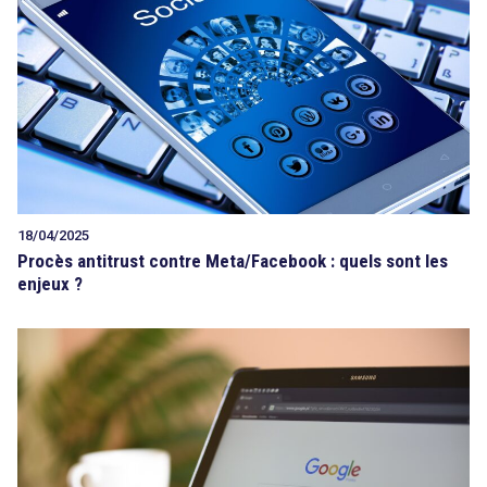
Tout sur le droit de l'innovation
Rechercher
CONTACT
18/04/2025
Procès antitrust contre Meta/Facebook : quels sont les
enjeux ?