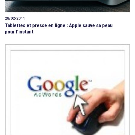
28/02/2011
Tablettes et presse en ligne : Apple sauve sa peau
pour l’instant