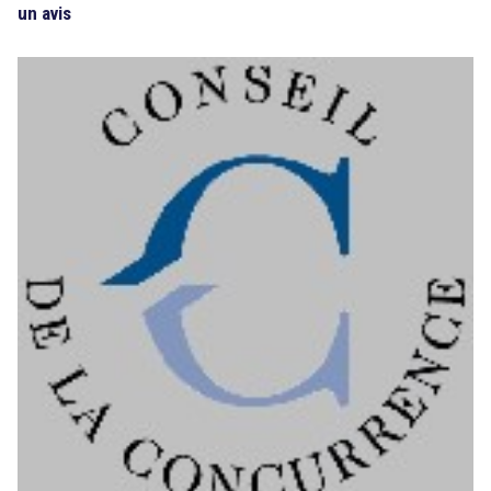
un avis