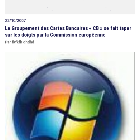
22/10/2007
Le Groupement des Cartes Bancaires « CB » se fait taper
sur les doigts par la Commission européenne
Par fkfkfk dhdhd