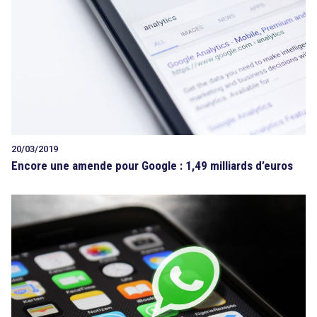
20/03/2019
Encore une amende pour Google : 1,49 milliards d’euros