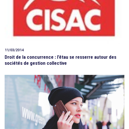
11/03/2014
Droit de la concurrence : l’étau se resserre autour des
sociétés de gestion collective
search