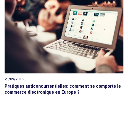
21/09/2016
Pratiques anticoncurrentielles: comment se comporte le
commerce électronique en Europe ?