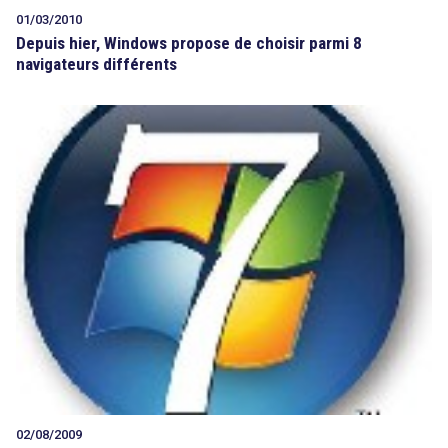
01/03/2010
Depuis hier, Windows propose de choisir parmi 8
navigateurs différents
02/08/2009