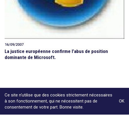
16/09/2007
La justice européenne confirme l’abus de position
dominante de Microsoft.
Ce site n'utilise que des cookies strictement nécessaires
à son fonctionnement, qui ne nécessitent pas de
OK
consentement de votre part. Bonne visite.
Powered by