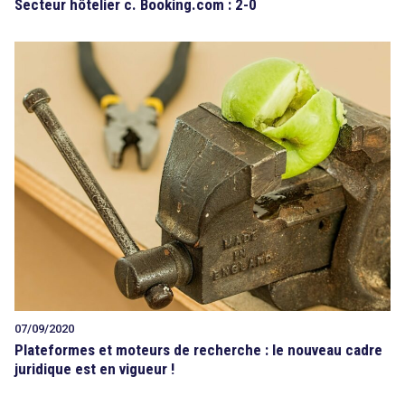
Secteur hôtelier c. Booking.com : 2-0
07/09/2020
Plateformes et moteurs de recherche : le nouveau cadre
juridique est en vigueur !