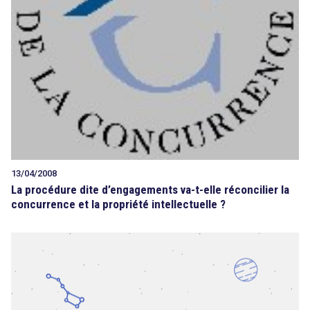
13/04/2008
La procédure dite d’engagements va-t-elle réconcilier la
concurrence et la propriété intellectuelle ?