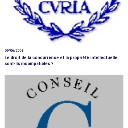
09/06/2008
Le droit de la concurrence et la propriété intellectuelle
sont-ils incompatibles ?