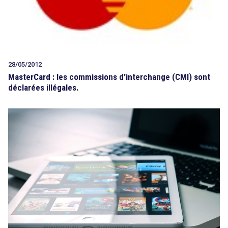
28/05/2012
MasterCard : les commissions d’interchange (CMI) sont
déclarées illégales.