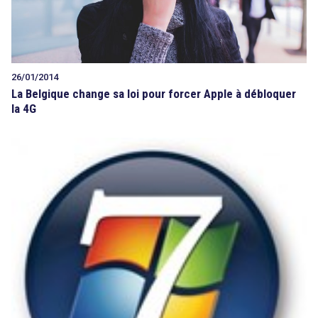
26/01/2014
La Belgique change sa loi pour forcer Apple à débloquer
la 4G