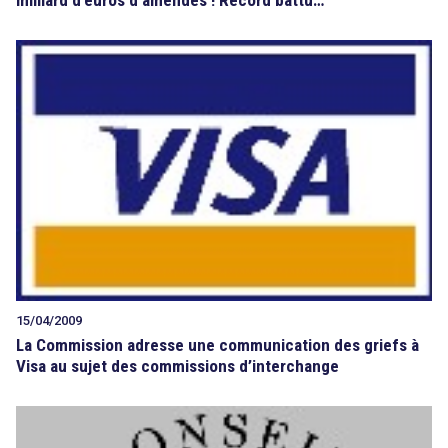
15/04/2009
La Commission adresse une communication des griefs à
Visa au sujet des commissions d’interchange