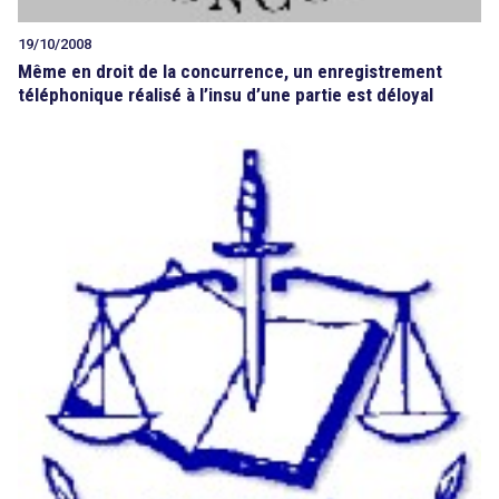
19/10/2008
Même en droit de la concurrence, un enregistrement
téléphonique réalisé à l’insu d’une partie est déloyal