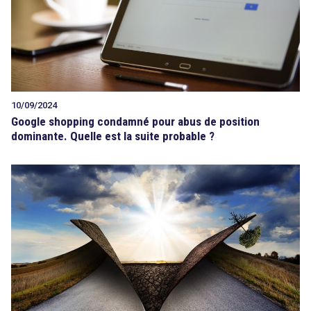
10/09/2024
Google shopping condamné pour abus de position
dominante. Quelle est la suite probable ?