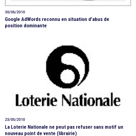
30/06/2010
Google AdWords reconnu en situation d’abus de
position dominante
23/05/2010
La Loterie Nationale ne peut pas refuser sans motif un
nouveau point de vente (librairie)