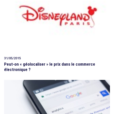
31/05/2015
Peut-on « géolocaliser » le prix dans le commerce
électronique ?