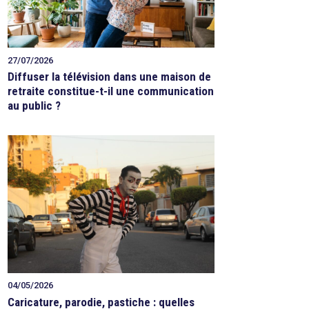
27/07/2026
Diffuser la télévision dans une maison de
retraite constitue-t-il une communication
au public ?
04/05/2026
Caricature, parodie, pastiche : quelles