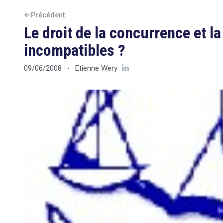
Précédent
Le droit de la concurrence et la
incompatibles ?
Etienne Wery
09/06/2008
-