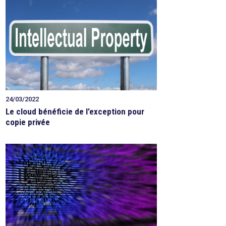
24/03/2022
Le cloud bénéficie de l’exception pour
copie privée