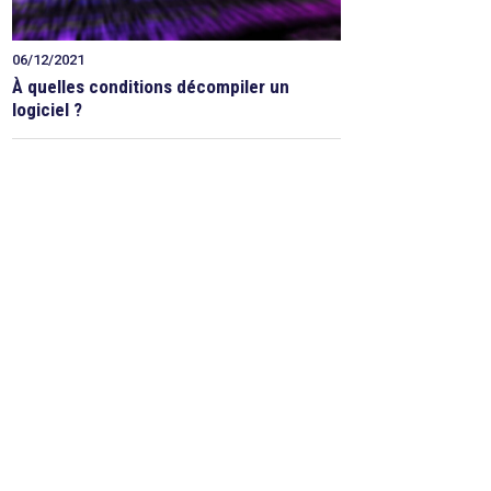
06/12/2021
À quelles conditions décompiler un
logiciel ?