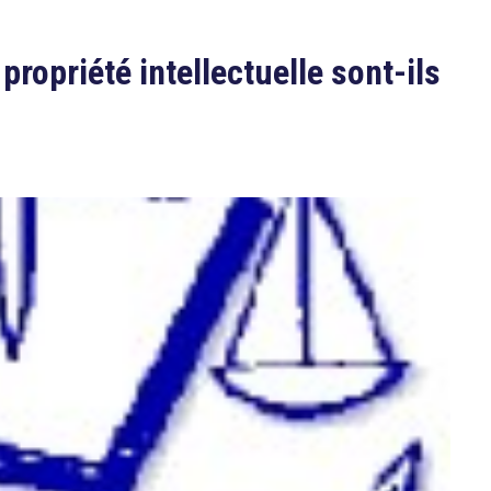
 propriété intellectuelle sont-ils