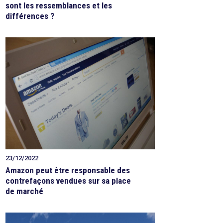
sont les ressemblances et les
différences ?
23/12/2022
Amazon peut être responsable des
contrefaçons vendues sur sa place
de marché