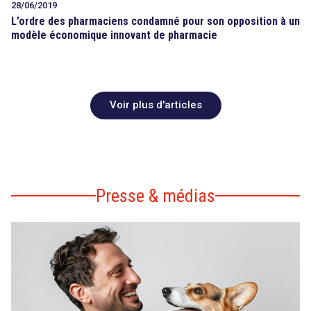
28/06/2019
L’ordre des pharmaciens condamné pour son opposition à un
modèle économique innovant de pharmacie
Voir plus d'articles
Presse & médias