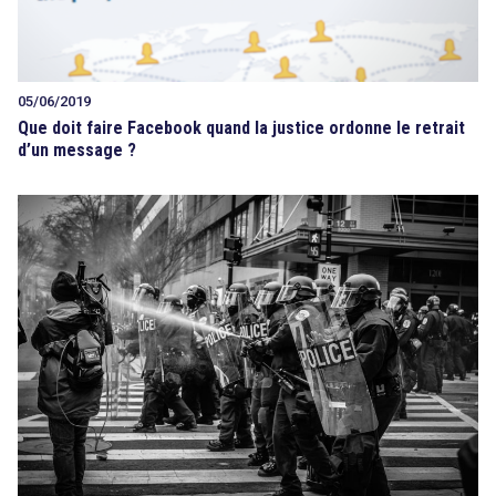
05/06/2019
Que doit faire Facebook quand la justice ordonne le retrait
d’un message ?