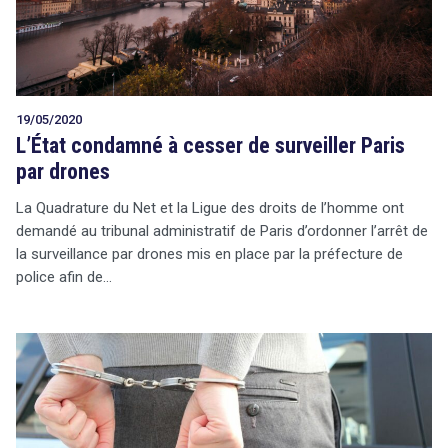
19/05/2020
L’État condamné à cesser de surveiller Paris
par drones
La Quadrature du Net et la Ligue des droits de l’homme ont
demandé au tribunal administratif de Paris d’ordonner l’arrêt de
la surveillance par drones mis en place par la préfecture de
police afin de…