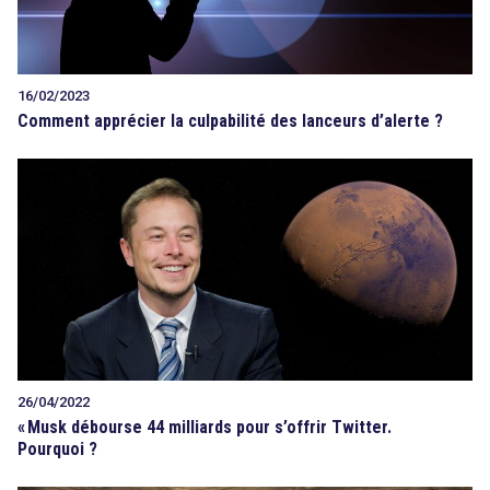
16/02/2023
Comment apprécier la culpabilité des lanceurs d’alerte ?
26/04/2022
«
Musk débourse 44 milliards pour s’offrir Twitter.
Pourquoi ?