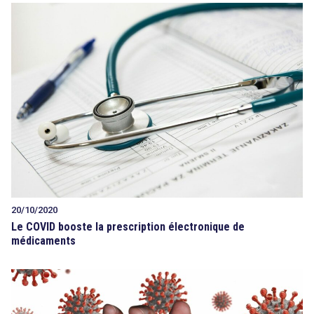
20/10/2020
Le COVID booste la prescription électronique de
médicaments