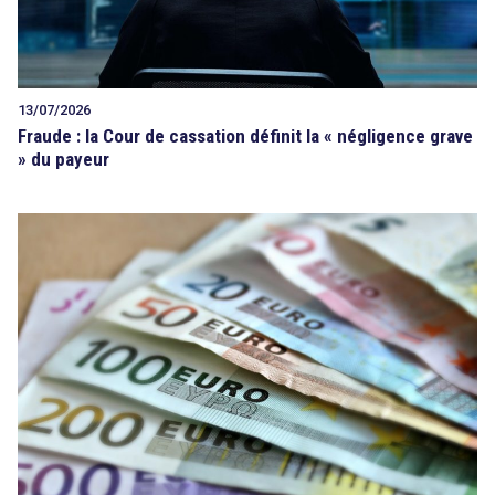
13/07/2026
Fraude : la Cour de cassation définit la « négligence grave
» du payeur