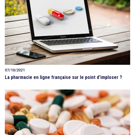
07/10/2021
La pharmacie en ligne française sur le point d’imploser ?