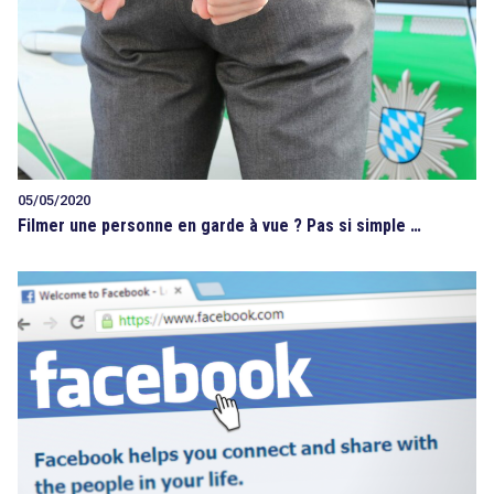
05/05/2020
Filmer une personne en garde à vue ? Pas si simple …