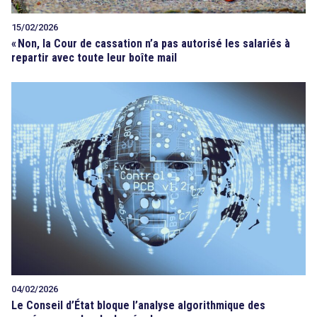
15/02/2026
«
Non, la Cour de cassation n’a pas autorisé les salariés à
repartir avec toute leur boîte mail
04/02/2026
Le Conseil d’État bloque l’analyse algorithmique des