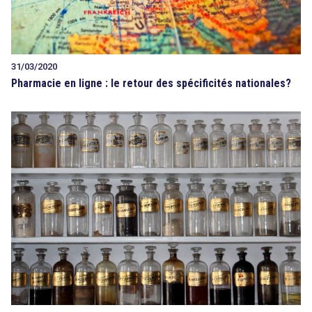
31/03/2020
Pharmacie en ligne : le retour des spécificités nationales?