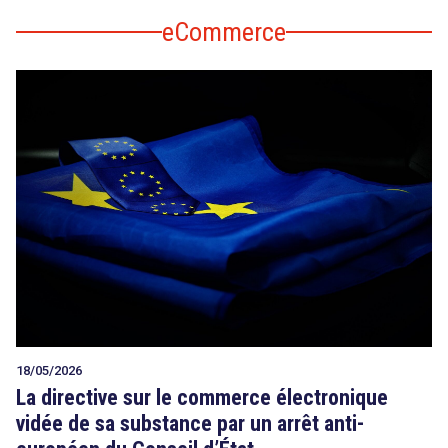
eCommerce
18/05/2026
La directive sur le commerce électronique
vidée de sa substance par un arrêt anti-