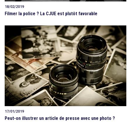
18/02/2019
Filmer la police ? La CJUE est plutôt favorable
17/01/2019
Peut-on illustrer un article de presse avec une photo ?