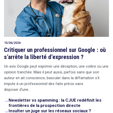
15/06/2026
Critiquer un professionnel sur Google : où
s’arrête la liberté d’expression ?
Un avis Google peut exprimer une déception, une colère ou une
opinion tranchée. Mais il peut aussi, parfois sans que son
auteur en ait conscience, basculer dans la diffamation s'il
impute à un professionnel des faits précis sans
disposer d'une…
→
Newsletter vs spamming : la CJUE redéfinit les
frontières de la prospection directe
→
Insulter un juge sur les réseaux sociaux ?