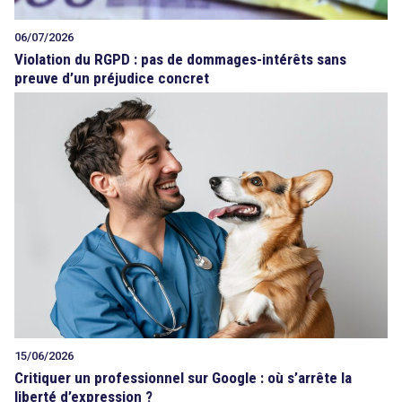
06/07/2026
Violation du RGPD : pas de dommages-intérêts sans
preuve d’un préjudice concret
15/06/2026
Critiquer un professionnel sur Google : où s’arrête la
liberté d’expression ?