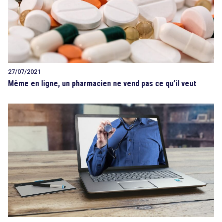
27/07/2021
Même en ligne, un pharmacien ne vend pas ce qu’il veut