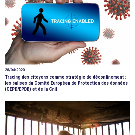
28/04/2020
Tracing des citoyens comme stratégie de déconfinement :
les balises du Comité Européen de Protection des données
(CEPD/EPDB) et de la Cnil