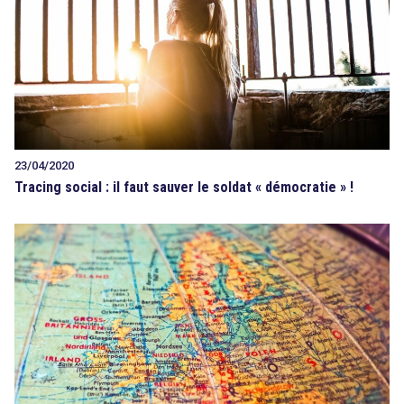
23/04/2020
Tracing social : il faut sauver le soldat « démocratie » !