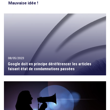
Mauvaise idée !
08/05/2023
Google doit en principe déréférencer les articles
faisant état de condamnations passées