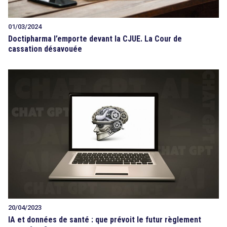
01/03/2024
Doctipharma l’emporte devant la CJUE. La Cour de
cassation désavouée
20/04/2023
IA et données de santé : que prévoit le futur règlement