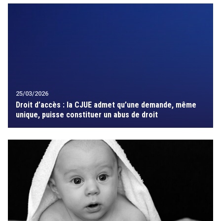
25/03/2026
Droit d’accès : la CJUE admet qu’une demande, même
unique, puisse constituer un abus de droit