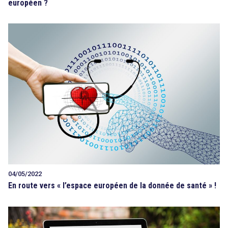
européen ?
04/05/2022
En route vers « l’espace européen de la donnée de santé » !