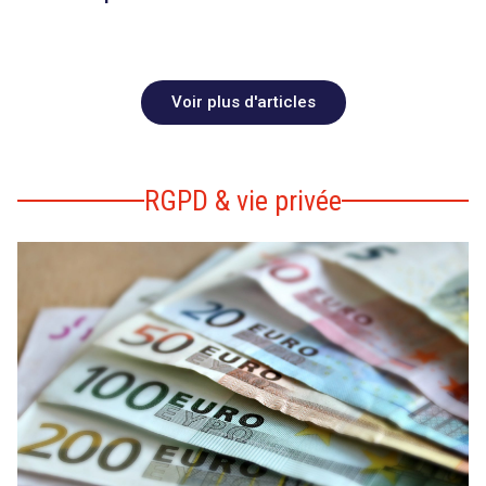
Voir plus d'articles
RGPD & vie privée