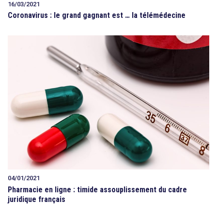
16/03/2021
Coronavirus : le grand gagnant est … la télémédecine
04/01/2021
Pharmacie en ligne : timide assouplissement du cadre
juridique français