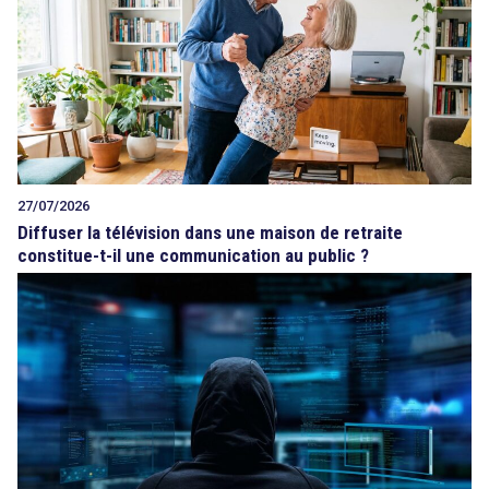
27/07/2026
Diffuser la télévision dans une maison de retraite
constitue-t-il une communication au public ?