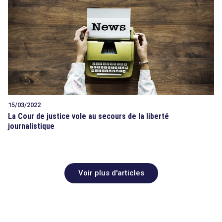
15/03/2022
La Cour de justice vole au secours de la liberté
journalistique
Voir plus d'articles