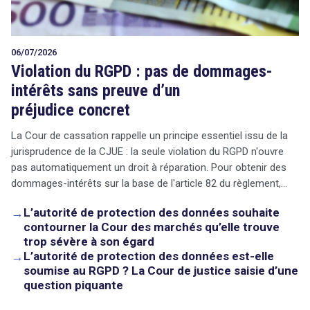
06/07/2026
Violation du RGPD : pas de dommages-
intérêts sans preuve d’un
préjudice concret
La Cour de cassation rappelle un principe essentiel issu de la
jurisprudence de la CJUE : la seule violation du RGPD n'ouvre
pas automatiquement un droit à réparation. Pour obtenir des
dommages-intérêts sur la base de l'article 82 du règlement,…
→
L’autorité de protection des données souhaite
contourner la Cour des marchés qu’elle trouve
trop sévère à son égard
→
L’autorité de protection des données est-elle
soumise au RGPD ? La Cour de justice saisie d’une
question piquante