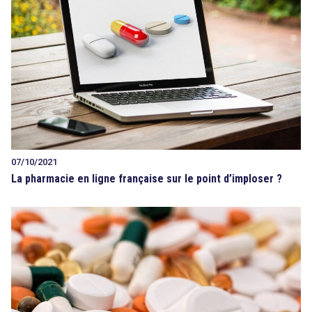
07/10/2021
La pharmacie en ligne française sur le point d’imploser ?