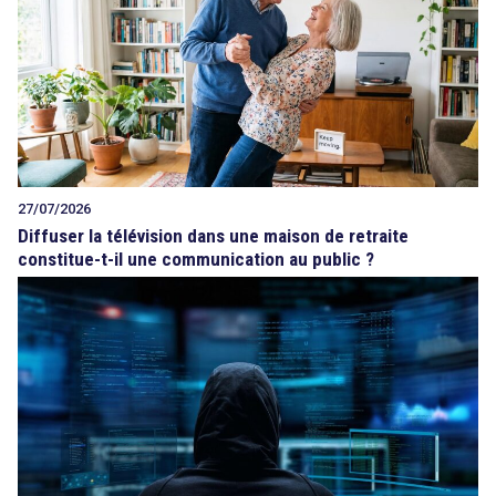
27/07/2026
Diffuser la télévision dans une maison de retraite
constitue-t-il une communication au public ?