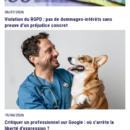
06/07/2026
Violation du RGPD : pas de dommages-intérêts sans
preuve d’un préjudice concret
15/06/2026
Critiquer un professionnel sur Google : où s’arrête la
liberté d’expression ?