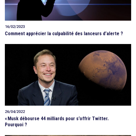
16/02/2023
Comment apprécier la culpabilité des lanceurs d’alerte ?
26/04/2022
«
Musk débourse 44 milliards pour s’offrir Twitter.
Pourquoi ?