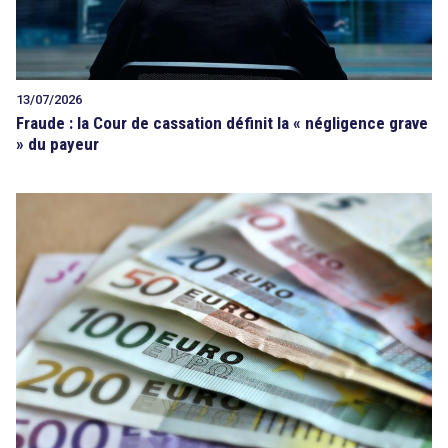
13/07/2026
Fraude : la Cour de cassation définit la « négligence grave
» du payeur