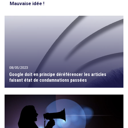
Mauvaise idée !
08/05/2023
Google doit en principe déréférencer les articles
faisant état de condamnations passées