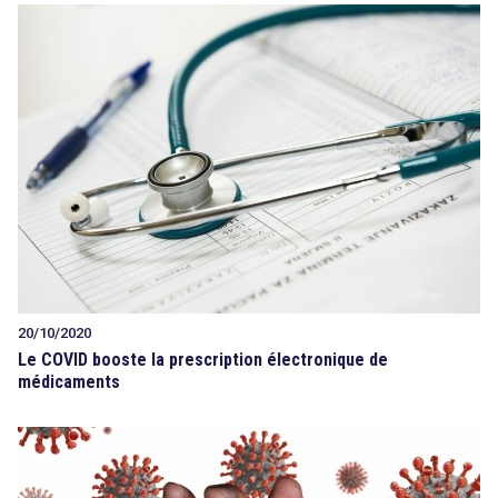
20/10/2020
Le COVID booste la prescription électronique de
médicaments