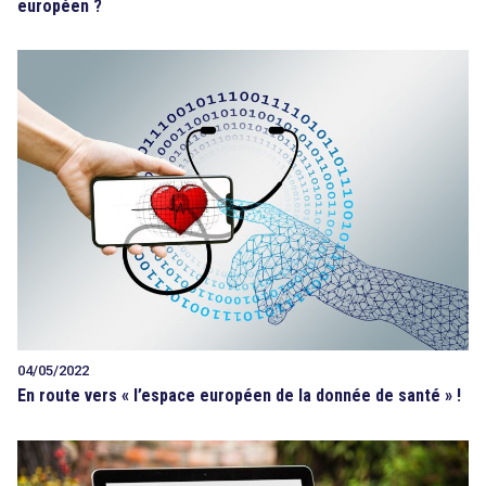
européen ?
04/05/2022
En route vers « l’espace européen de la donnée de santé » !