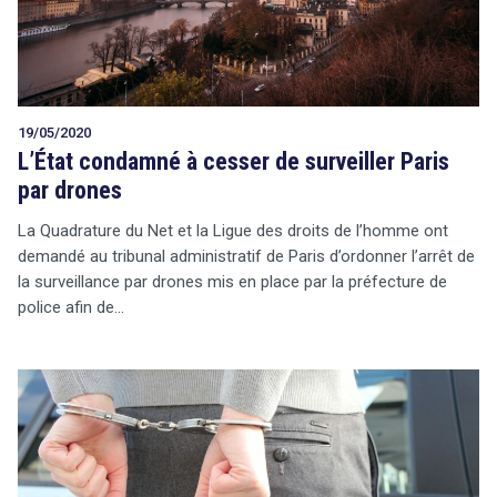
19/05/2020
L’État condamné à cesser de surveiller Paris
par drones
La Quadrature du Net et la Ligue des droits de l’homme ont
demandé au tribunal administratif de Paris d’ordonner l’arrêt de
la surveillance par drones mis en place par la préfecture de
police afin de…