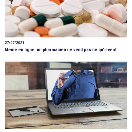
27/07/2021
Même en ligne, un pharmacien ne vend pas ce qu’il veut