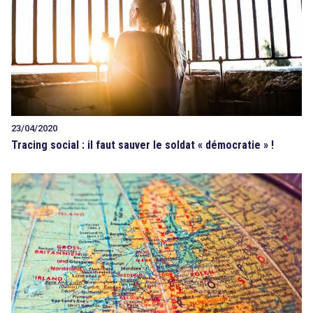
23/04/2020
Tracing social : il faut sauver le soldat « démocratie » !