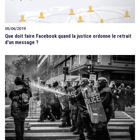
05/06/2019
Que doit faire Facebook quand la justice ordonne le retrait
d’un message ?