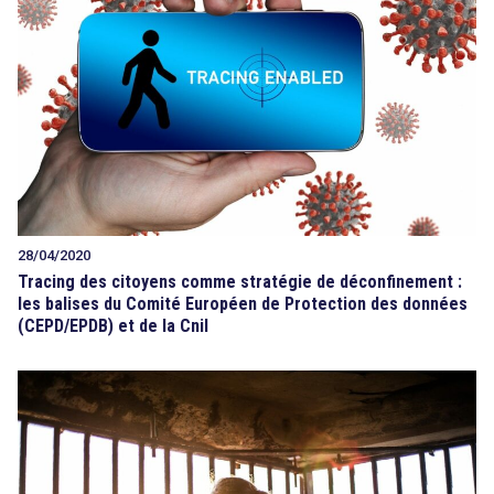
28/04/2020
Tracing des citoyens comme stratégie de déconfinement :
les balises du Comité Européen de Protection des données
(CEPD/EPDB) et de la Cnil