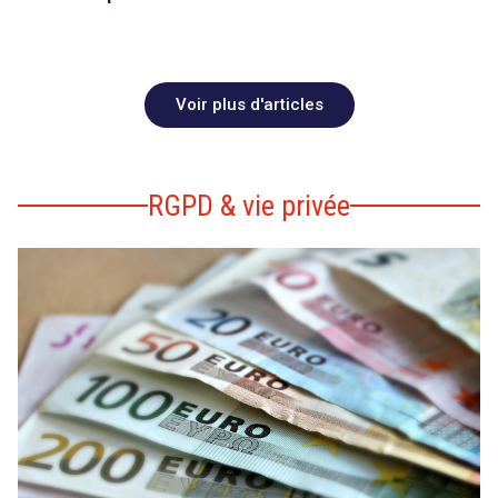
Voir plus d'articles
RGPD & vie privée