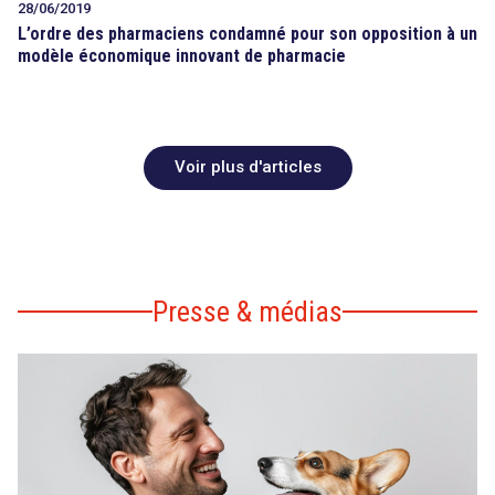
28/06/2019
L’ordre des pharmaciens condamné pour son opposition à un
modèle économique innovant de pharmacie
Voir plus d'articles
Presse & médias