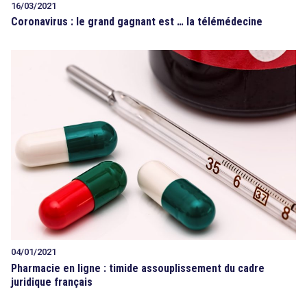
16/03/2021
Coronavirus : le grand gagnant est … la télémédecine
04/01/2021
Pharmacie en ligne : timide assouplissement du cadre
juridique français