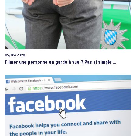
05/05/2020
Filmer une personne en garde à vue ? Pas si simple …