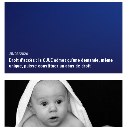
25/03/2026
Droit d’accès : la CJUE admet qu’une demande, même
unique, puisse constituer un abus de droit