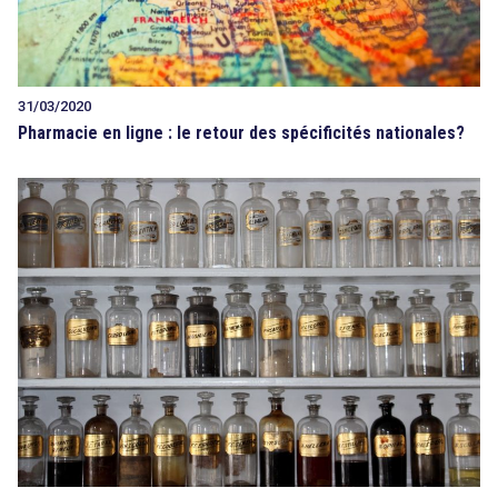
31/03/2020
Pharmacie en ligne : le retour des spécificités nationales?