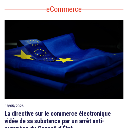
eCommerce
18/05/2026
La directive sur le commerce électronique
vidée de sa substance par un arrêt anti-