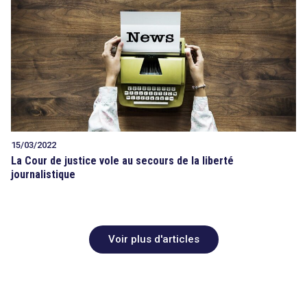
15/03/2022
La Cour de justice vole au secours de la liberté
journalistique
Voir plus d'articles