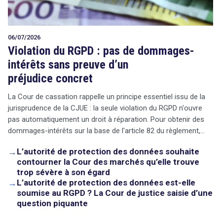
06/07/2026
Violation du RGPD : pas de dommages-
intérêts sans preuve d’un
préjudice concret
La Cour de cassation rappelle un principe essentiel issu de la
jurisprudence de la CJUE : la seule violation du RGPD n'ouvre
pas automatiquement un droit à réparation. Pour obtenir des
dommages-intérêts sur la base de l'article 82 du règlement,…
→
L’autorité de protection des données souhaite
contourner la Cour des marchés qu’elle trouve
trop sévère à son égard
→
L’autorité de protection des données est-elle
soumise au RGPD ? La Cour de justice saisie d’une
question piquante