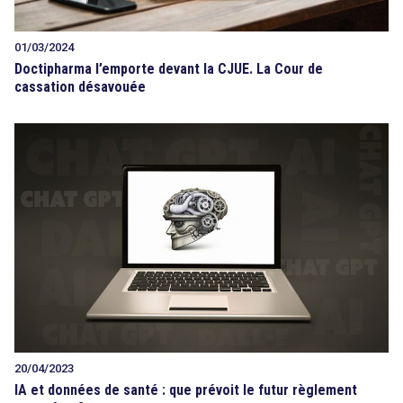
01/03/2024
Doctipharma l’emporte devant la CJUE. La Cour de
cassation désavouée
20/04/2023
IA et données de santé : que prévoit le futur règlement