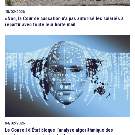
15/02/2026
«
Non, la Cour de cassation n’a pas autorisé les salariés à
repartir avec toute leur boîte mail
04/02/2026
Le Conseil d’État bloque l’analyse algorithmique des