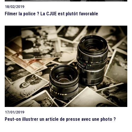
18/02/2019
Filmer la police ? La CJUE est plutôt favorable
17/01/2019
Peut-on illustrer un article de presse avec une photo ?