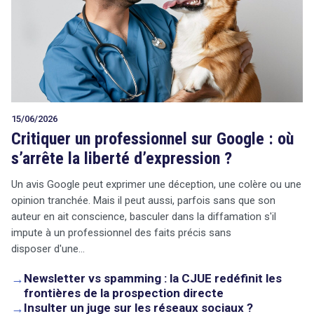
15/06/2026
Critiquer un professionnel sur Google : où
s’arrête la liberté d’expression ?
Un avis Google peut exprimer une déception, une colère ou une
opinion tranchée. Mais il peut aussi, parfois sans que son
auteur en ait conscience, basculer dans la diffamation s'il
impute à un professionnel des faits précis sans
disposer d'une…
→
Newsletter vs spamming : la CJUE redéfinit les
frontières de la prospection directe
→
Insulter un juge sur les réseaux sociaux ?