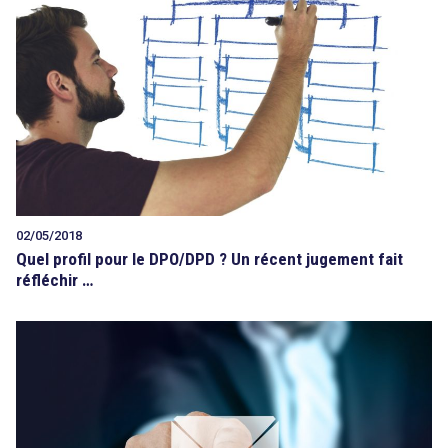
02/05/2018
Quel profil pour le DPO/DPD ? Un récent jugement fait
réfléchir …