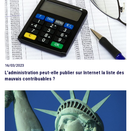
16/03/2023
L’administration peut-elle publier sur Internet la liste des
mauvais contribuables ?