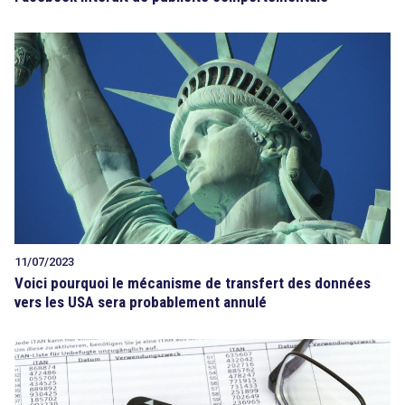
11/07/2023
Voici pourquoi le mécanisme de transfert des données
vers les USA sera probablement annulé