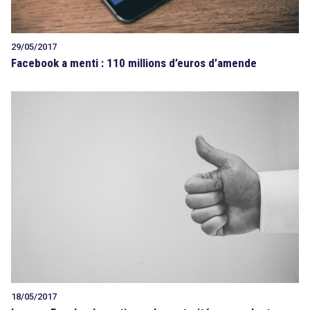
29/05/2017
Facebook a menti : 110 millions d’euros d’amende
18/05/2017