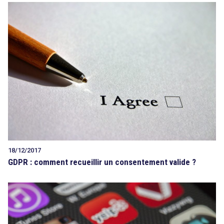
18/12/2017
GDPR : comment recueillir un consentement valide ?