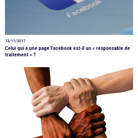
13/11/2017
Celui qui a une page Facebook est-il un « responsable de
traitement » ?