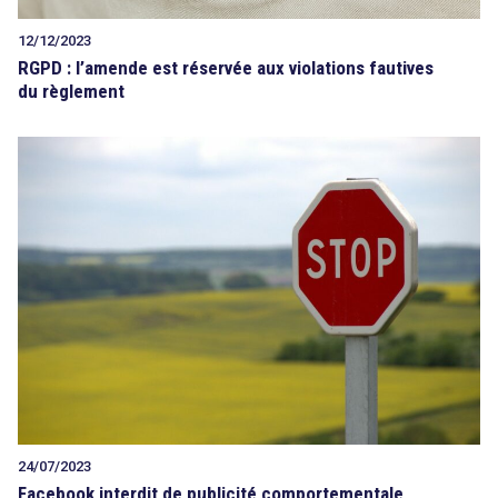
12/12/2023
RGPD : l’amende est réservée aux violations fautives
du règlement
24/07/2023
Facebook interdit de publicité comportementale