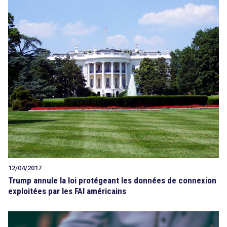
12/04/2017
Trump annule la loi protégeant les données de connexion
exploitées par les FAI américains