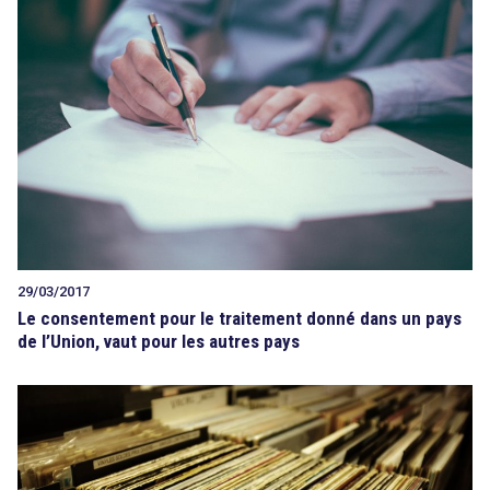
29/03/2017
Le consentement pour le traitement donné dans un pays
de l’Union, vaut pour les autres pays