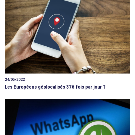
24/05/2022
Les Européens géolocalisés 376 fois par jour ?