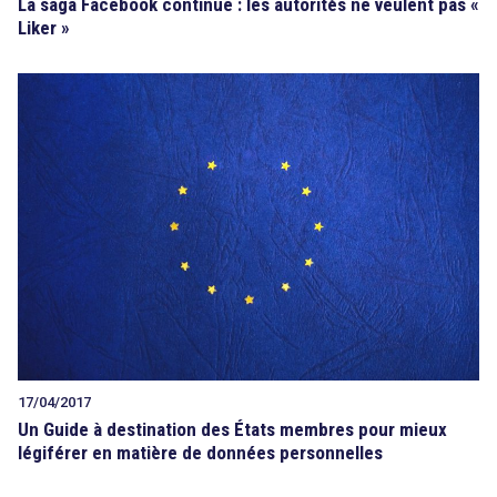
La saga Facebook continue : les autorités ne veulent pas «
Liker »
17/04/2017
Un Guide à destination des États membres pour mieux
légiférer en matière de données personnelles