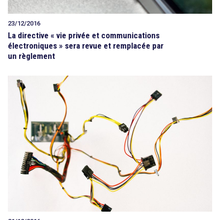
23/12/2016
La directive « vie privée et communications
électroniques » sera revue et remplacée par
un règlement