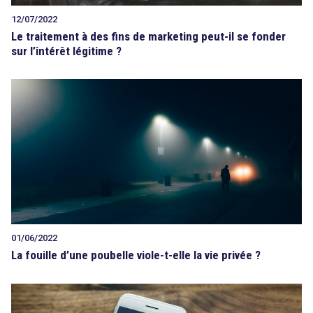
12/07/2022
Le traitement à des fins de marketing peut-il se fonder
sur l’intérêt légitime ?
01/06/2022
La fouille d’une poubelle viole-t-elle la vie privée ?