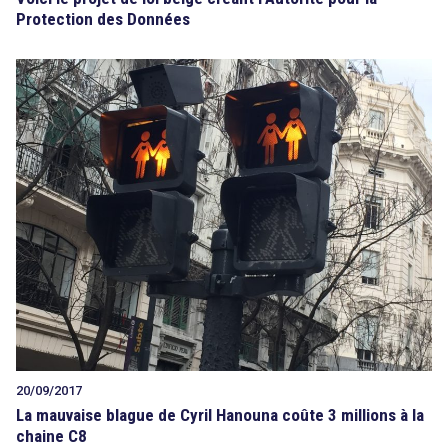
Protection des Données
20/09/2017
La mauvaise blague de Cyril Hanouna coûte 3 millions à la
chaine C8