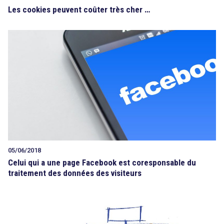
Les cookies peuvent coûter très cher …
05/06/2018
Celui qui a une page Facebook est coresponsable du
traitement des données des visiteurs