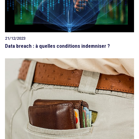
21/12/2023
Data breach : à quelles conditions indemniser ?