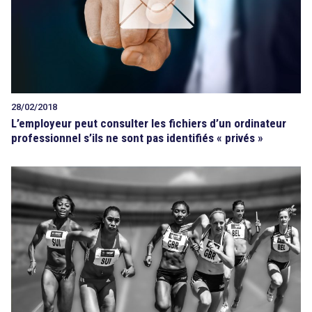
28/02/2018
L’employeur peut consulter les fichiers d’un ordinateur
professionnel s’ils ne sont pas identifiés « privés »