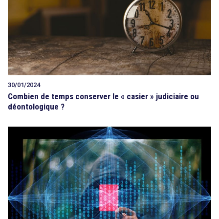
Tout sur le droit de l'innovation
Rechercher
30/01/2024
Combien de temps conserver le « casier » judiciaire ou
CONTACT
déontologique ?