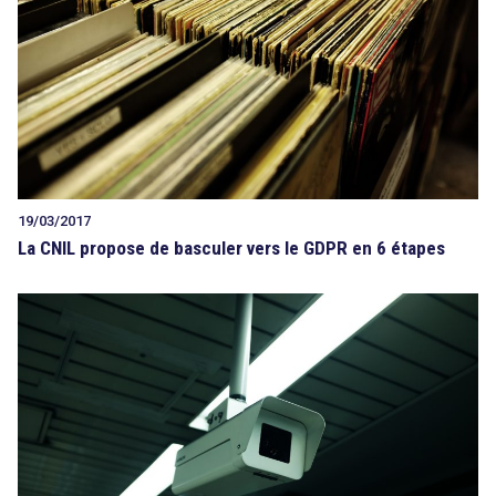
19/03/2017
La CNIL propose de basculer vers le GDPR en 6 étapes