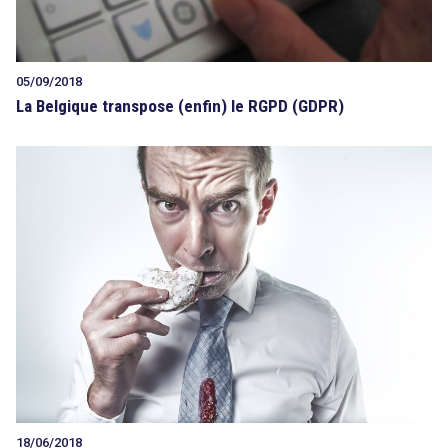
05/09/2018
La Belgique transpose (enfin) le RGPD (GDPR)
18/06/2018