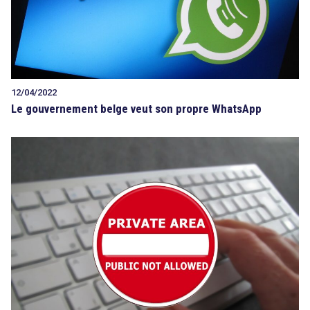
12/04/2022
Le gouvernement belge veut son propre WhatsApp