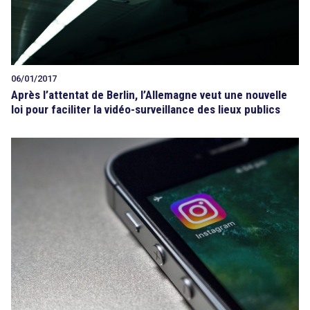
06/01/2017
Après l’attentat de Berlin, l’Allemagne veut une nouvelle
loi pour faciliter la vidéo-surveillance des lieux publics