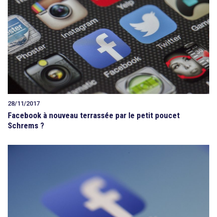
28/11/2017
Facebook à nouveau terrassée par le petit poucet
Schrems ?