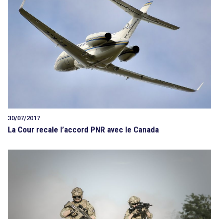
30/07/2017
La Cour recale l’accord PNR avec le Canada