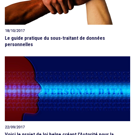
18/10/2017
Le guide pratique du sous-traitant de données
personnelles
22/09/2017
Voici le projet de loi belge créant l’Autorité pour la