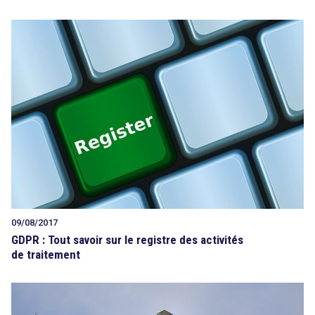
09/08/2017
GDPR : Tout savoir sur le registre des activités
de traitement