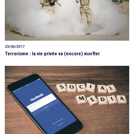
23/06/2017
Terrorisme : la vie privée va (encore) morfler