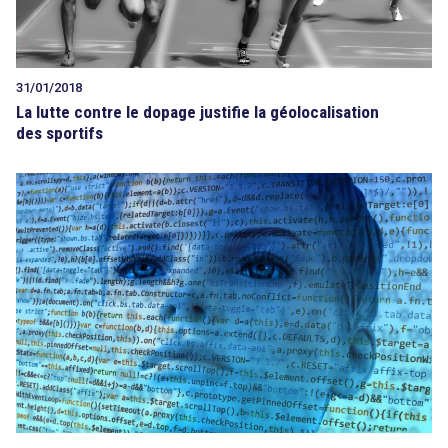
31/01/2018
La lutte contre le dopage justifie la géolocalisation
des sportifs