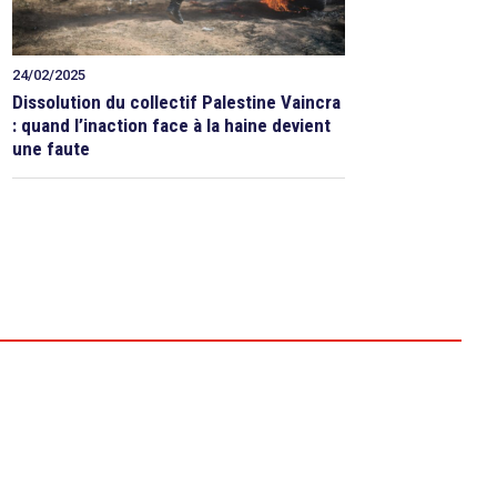
24/02/2025
Dissolution du collectif Palestine Vaincra
: quand l’inaction face à la haine devient
une faute