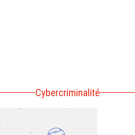
Cybercriminalité