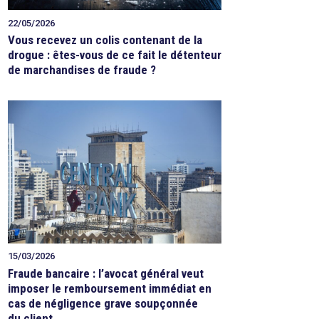
22/05/2026
Vous recevez un colis contenant de la
drogue : êtes-vous de ce fait le détenteur
de marchandises de fraude ?
15/03/2026
Fraude bancaire : l’avocat général veut
imposer le remboursement immédiat en
cas de négligence grave soupçonnée
du client