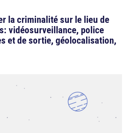
r la criminalité sur le lieu de
s: vidéosurveillance, police
s et de sortie, géolocalisation,