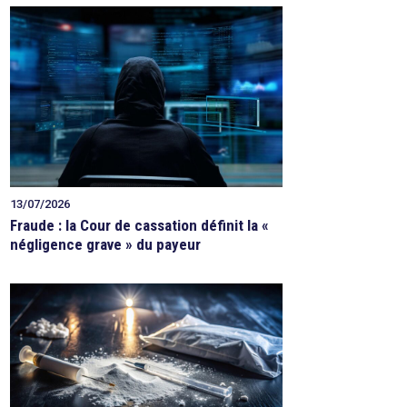
13/07/2026
Fraude : la Cour de cassation définit la «
négligence grave » du payeur