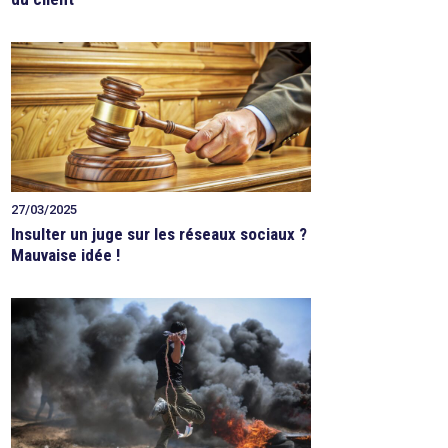
27/03/2025
Insulter un juge sur les réseaux sociaux ?
Mauvaise idée !