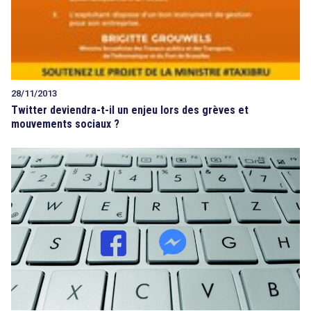
28/11/2013
Twitter deviendra-t-il un enjeu lors des grèves et
mouvements sociaux ?