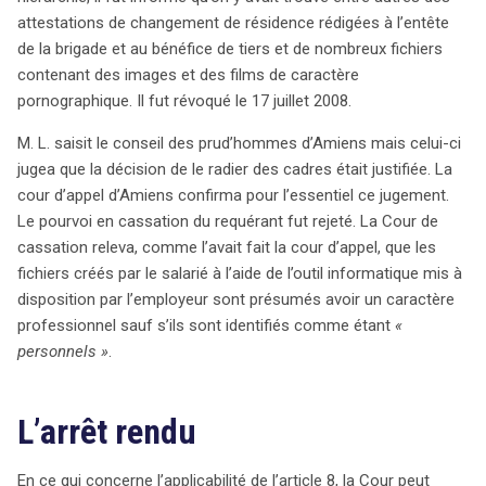
attestations de changement de résidence rédigées à l’entête
de la brigade et au bénéfice de tiers et de nombreux fichiers
contenant des images et des films de caractère
pornographique. Il fut révoqué le 17 juillet 2008.
M. L. saisit le conseil des prud’hommes d’Amiens mais celui-ci
jugea que la décision de le radier des cadres était justifiée. La
cour d’appel d’Amiens confirma pour l’essentiel ce jugement.
Le pourvoi en cassation du requérant fut rejeté. La Cour de
cassation releva, comme l’avait fait la cour d’appel, que les
fichiers créés par le salarié à l’aide de l’outil informatique mis à
disposition par l’employeur sont présumés avoir un caractère
professionnel sauf s’ils sont identifiés comme étant
«
personnels »
.
L’arrêt rendu
En ce qui concerne l’applicabilité de l’article 8, la Cour peut