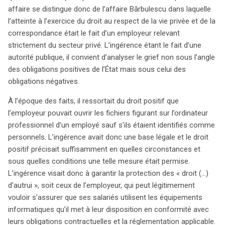
affaire se distingue donc de l’affaire Bărbulescu dans laquelle
l’atteinte à l’exercice du droit au respect de la vie privée et de la
correspondance était le fait d’un employeur relevant
strictement du secteur privé. L’ingérence étant le fait d’une
autorité publique, il convient d’analyser le grief non sous l’angle
des obligations positives de l’État mais sous celui des
obligations négatives.
À l’époque des faits, il ressortait du droit positif que
l’employeur pouvait ouvrir les fichiers figurant sur l’ordinateur
professionnel d’un employé sauf s’ils étaient identifiés comme
personnels. L’ingérence avait donc une base légale et le droit
positif précisait suffisamment en quelles circonstances et
sous quelles conditions une telle mesure était permise.
L’ingérence visait donc à garantir la protection des « droit (…)
d’autrui », soit ceux de l’employeur, qui peut légitimement
vouloir s’assurer que ses salariés utilisent les équipements
informatiques qu’il met à leur disposition en conformité avec
leurs obligations contractuelles et la réglementation applicable.