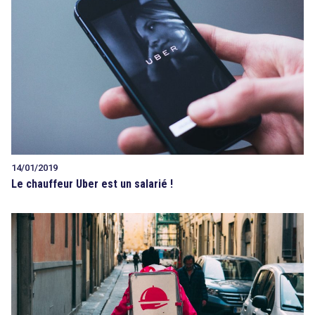
14/01/2019
Le chauffeur Uber est un salarié !