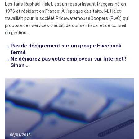
Les faits Raphaël Halet, est un ressortissant français né en
1976 et résidant en France. À l’époque des faits, M. Halet
travaillait pour la société PricewaterhouseCoopers (PwC) qui
propose des services d’audit, de conseil fiscal et de conseil
en gestion…
→
Pas de dénigrement sur un groupe Facebook
fermé
→
Ne dénigrez pas votre employeur sur Internet !
Sinon …
08/01/2018