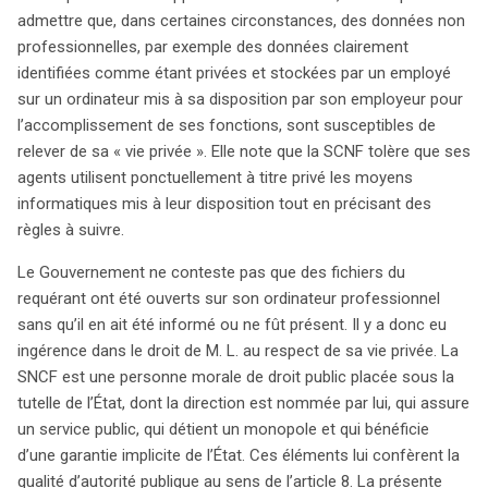
admettre que, dans certaines circonstances, des données non
professionnelles, par exemple des données clairement
identifiées comme étant privées et stockées par un employé
sur un ordinateur mis à sa disposition par son employeur pour
l’accomplissement de ses fonctions, sont susceptibles de
relever de sa « vie privée ». Elle note que la SCNF tolère que ses
agents utilisent ponctuellement à titre privé les moyens
informatiques mis à leur disposition tout en précisant des
règles à suivre.
Le Gouvernement ne conteste pas que des fichiers du
requérant ont été ouverts sur son ordinateur professionnel
sans qu’il en ait été informé ou ne fût présent. Il y a donc eu
ingérence dans le droit de M. L. au respect de sa vie privée. La
SNCF est une personne morale de droit public placée sous la
tutelle de l’État, dont la direction est nommée par lui, qui assure
un service public, qui détient un monopole et qui bénéficie
d’une garantie implicite de l’État. Ces éléments lui confèrent la
qualité d’autorité publique au sens de l’article 8. La présente