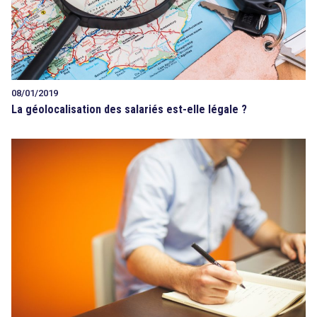
08/01/2019
La géolocalisation des salariés est-elle légale ?