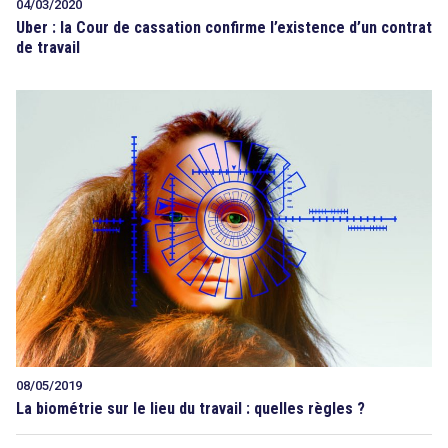
04/03/2020
Uber : la Cour de cassation confirme l’existence d’un contrat
de travail
08/05/2019
La biométrie sur le lieu du travail : quelles règles ?