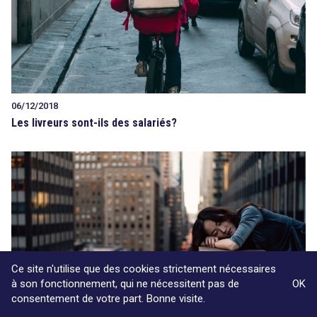
06/12/2018
Les livreurs sont-ils des salariés?
Ce site n'utilise que des cookies strictement nécessaires
à son fonctionnement, qui ne nécessitent pas de
OK
consentement de votre part. Bonne visite.