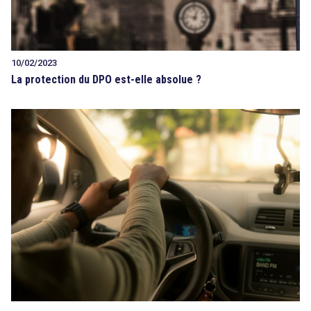
10/02/2023
La protection du DPO est-elle absolue ?