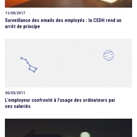
11/09/2017
Surveillance des emails des employés : la CEDH rend un
arrêt de principe
30/03/2011
L’employeur confronté à l’usage des ordinateurs par
ses salariés