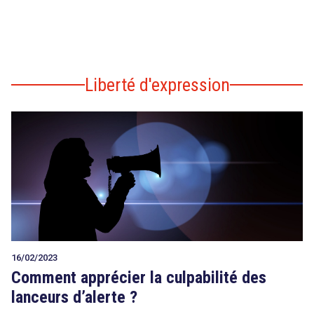
Liberté d'expression
16/02/2023
Comment apprécier la culpabilité des
lanceurs d’alerte ?