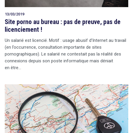
13/03/2019
Site porno au bureau : pas de preuve, pas de
licenciement !
Un salarié est licencié. Motif : usage abusif d’Internet au travail
(en l’occurrence, consultation importante de sites
pornographiques). Le salarié ne contestait pas la réalité des
connexions depuis son poste informatique mais déniait
en être…