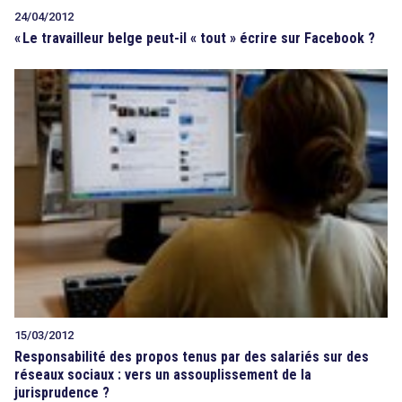
24/04/2012
«
Le travailleur belge peut-il « tout » écrire sur Facebook ?
15/03/2012
Responsabilité des propos tenus par des salariés sur des
réseaux sociaux : vers un assouplissement de la
jurisprudence ?