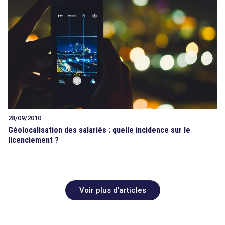
28/09/2010
Géolocalisation des salariés : quelle incidence sur le
licenciement ?
Voir plus d'articles