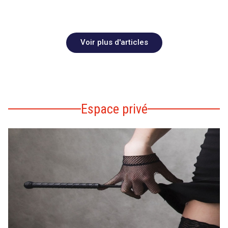
Voir plus d'articles
Espace privé