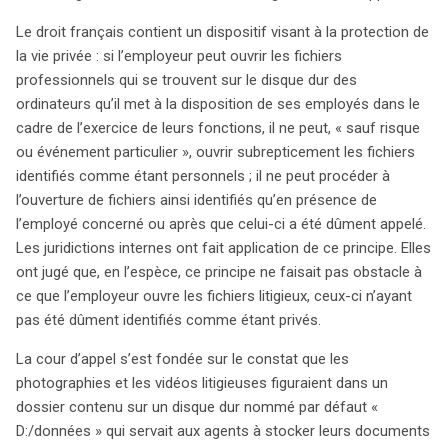
Le droit français contient un dispositif visant à la protection de
la vie privée : si l’employeur peut ouvrir les fichiers
professionnels qui se trouvent sur le disque dur des
ordinateurs qu’il met à la disposition de ses employés dans le
cadre de l’exercice de leurs fonctions, il ne peut, « sauf risque
ou événement particulier », ouvrir subrepticement les fichiers
identifiés comme étant personnels ; il ne peut procéder à
l’ouverture de fichiers ainsi identifiés qu’en présence de
l’employé concerné ou après que celui-ci a été dûment appelé.
Les juridictions internes ont fait application de ce principe. Elles
ont jugé que, en l’espèce, ce principe ne faisait pas obstacle à
ce que l’employeur ouvre les fichiers litigieux, ceux-ci n’ayant
pas été dûment identifiés comme étant privés.
La cour d’appel s’est fondée sur le constat que les
photographies et les vidéos litigieuses figuraient dans un
dossier contenu sur un disque dur nommé par défaut «
D:/données » qui servait aux agents à stocker leurs documents