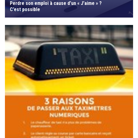
Perdre son emploi à cause d’un « J’aime » ?
C’est possible