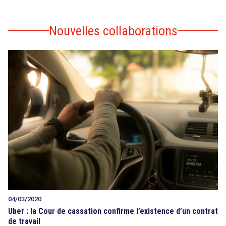
Nouvelles collaborations
04/03/2020
Uber : la Cour de cassation confirme l’existence d’un contrat
de travail