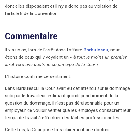
dont elles disposaient et il n’y a donc pas eu violation de
l’article 8 de la Convention.
Commentaire
Il y a un an, lors de l’arrêt dans l’affaire
Barbulescu
, nous
étions de ceux qui y voyaient un
« à tout le moins un premier
arrêt vers une doctrine de principe de la Cour »
.
L’histoire confirme ce sentiment.
Dans Barbulescu, la Cour avait eu cet attendu sur le dommage
subi par le travailleur, estimant qu’indépendamment de la
question du dommage, il n’est pas déraisonnable pour un
employeur de vouloir vérifier que les employés consacrent leur
temps de travail à effectuer des tâches professionnelles.
Cette fois, la Cour pose très clairement une doctrine.