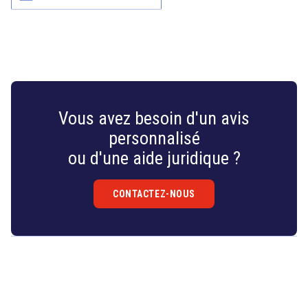
Vous avez besoin d'un avis
personnalisé
ou d'une aide juridique ?
CONTACTEZ-NOUS
Droit
&
Technologies