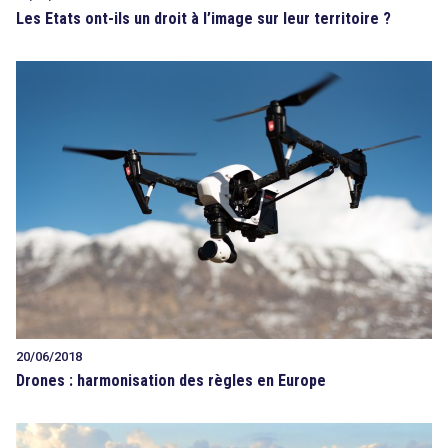
Les Etats ont-ils un droit à l’image sur leur territoire ?
20/06/2018
Drones : harmonisation des règles en Europe