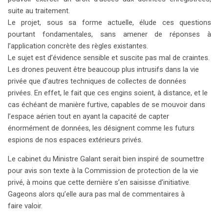
suite au traitement.
Le projet, sous sa forme actuelle, élude ces questions
pourtant fondamentales, sans amener de réponses à
l’application concrète des règles existantes.
Le sujet est d’évidence sensible et suscite pas mal de craintes.
Les drones peuvent être beaucoup plus intrusifs dans la vie
privée que d’autres techniques de collectes de données
privées. En effet, le fait que ces engins soient, à distance, et le
cas échéant de manière furtive, capables de se mouvoir dans
l’espace aérien tout en ayant la capacité de capter
énormément de données, les désignent comme les futurs
espions de nos espaces extérieurs privés.
Le cabinet du Ministre Galant serait bien inspiré de soumettre
pour avis son texte à la Commission de protection de la vie
privé, à moins que cette dernière s’en saisisse d’initiative.
Gageons alors qu’elle aura pas mal de commentaires à
faire valoir.