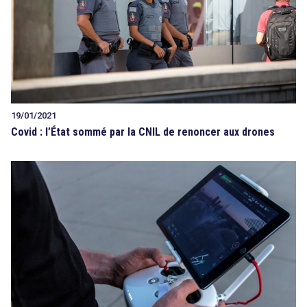
19/01/2021
Covid : l’État sommé par la CNIL de renoncer aux drones