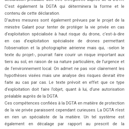
C’est également la DGTA qui déterminera la forme et le
contenu de cette déclaration.
D’autres mesures sont également prévues par le projet de la
ministre Galant pour tenter de protéger la vie privée en cas
d’exploitation spécialisée à haut risque du drone, c’est-à-dire
en cas d’exploitation spécialisée de drones permettant
l’observation et la photographie aérienne mais qui, -selon le
texte du projet-, pourrait faire courir un risque important aux
tiers au sol, en raison de sa nature particulière, de l’urgence et
de l’environnement local. On admet ne pas voir clairement les
hypothèses visées mais une analyse des risques devrait être
faite au cas par cas. Le texte prévoit en effet que ce type
d’exploitation doit faire l’objet, quant à lui, d’une autorisation
préalable auprès de la DGTA.
Ces compétences confiées à la DGTA en matière de protection
de la vie privée paraissent cependant curieuses. La DGTA n’est
en rien un spécialiste de la matière. Un tel système est
également en décalage par rapport au prescrit de la