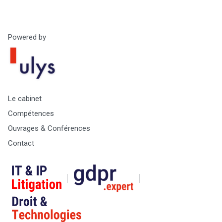
Powered by
Le cabinet
Compétences
Ouvrages & Conférences
Contact