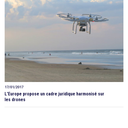
17/01/2017
L’Europe propose un cadre juridique harmonisé sur
les drones