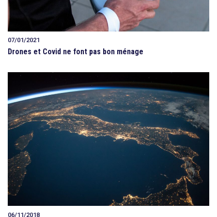
07/01/2021
Drones et Covid ne font pas bon ménage
06/11/2018