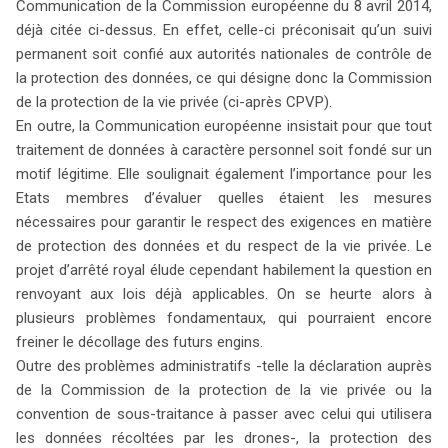
Communication de la Commission européenne du 8 avril 2014,
déjà citée ci-dessus. En effet, celle-ci préconisait qu’un suivi
permanent soit confié aux autorités nationales de contrôle de
la protection des données, ce qui désigne donc la Commission
de la protection de la vie privée (ci-après CPVP).
En outre, la Communication européenne insistait pour que tout
traitement de données à caractère personnel soit fondé sur un
motif légitime. Elle soulignait également l’importance pour les
Etats membres d’évaluer quelles étaient les mesures
nécessaires pour garantir le respect des exigences en matière
de protection des données et du respect de la vie privée. Le
projet d’arrêté royal élude cependant habilement la question en
renvoyant aux lois déjà applicables. On se heurte alors à
plusieurs problèmes fondamentaux, qui pourraient encore
freiner le décollage des futurs engins.
Outre des problèmes administratifs -telle la déclaration auprès
de la Commission de la protection de la vie privée ou la
convention de sous-traitance à passer avec celui qui utilisera
les données récoltées par les drones-, la protection des