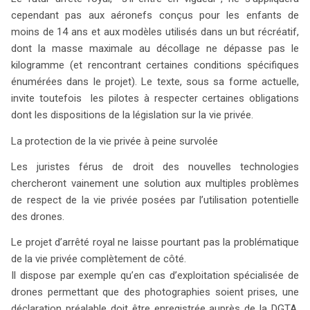
cependant pas aux aéronefs conçus pour les enfants de
moins de 14 ans et aux modèles utilisés dans un but récréatif,
dont la masse maximale au décollage ne dépasse pas le
kilogramme (et rencontrant certaines conditions spécifiques
énumérées dans le projet). Le texte, sous sa forme actuelle,
invite toutefois les pilotes à respecter certaines obligations
dont les dispositions de la législation sur la vie privée.
La protection de la vie privée à peine survolée
Les juristes férus de droit des nouvelles technologies
chercheront vainement une solution aux multiples problèmes
de respect de la vie privée posées par l’utilisation potentielle
des drones.
Le projet d’arrêté royal ne laisse pourtant pas la problématique
de la vie privée complètement de côté.
Il dispose par exemple qu’en cas d’exploitation spécialisée de
drones permettant que des photographies soient prises, une
déclaration préalable doit être enregistrée auprès de la DGTA.