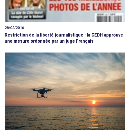
28/02/2016
Restriction de la liberté journalistique : la CEDH approuve
une mesure ordonnée par un juge Français