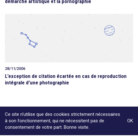
démarche artistique et la pornographie
28/11/2006
L’exception de citation écartée en cas de reproduction
intégrale d’une photographie
Ce site n'utilise que des cookies strictement nécessaires
à son fonctionnement, qui ne nécessitent pas de
OK
consentement de votre part. Bonne visite.