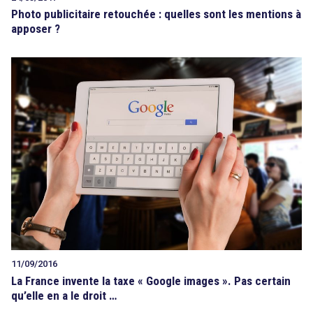
Photo publicitaire retouchée : quelles sont les mentions à
apposer ?
11/09/2016
La France invente la taxe « Google images ». Pas certain
qu’elle en a le droit …