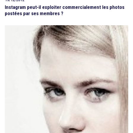
Instagram peut-il exploiter commercialement les photos
postées par ses membres ?