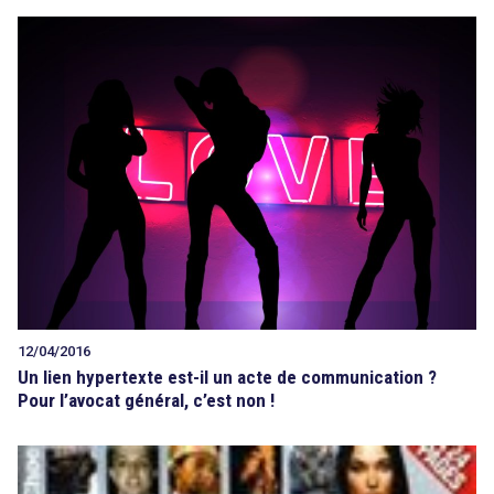
12/04/2016
Un lien hypertexte est-il un acte de communication ?
Pour l’avocat général, c’est non !