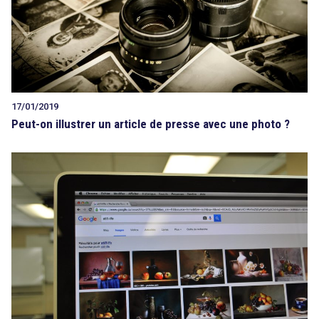
17/01/2019
Peut-on illustrer un article de presse avec une photo ?