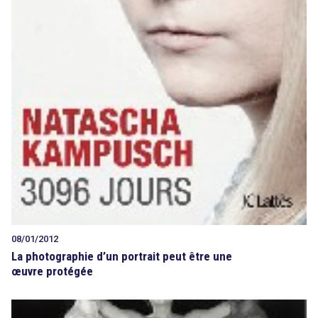
08/01/2012
La photographie d’un portrait peut être une
œuvre protégée