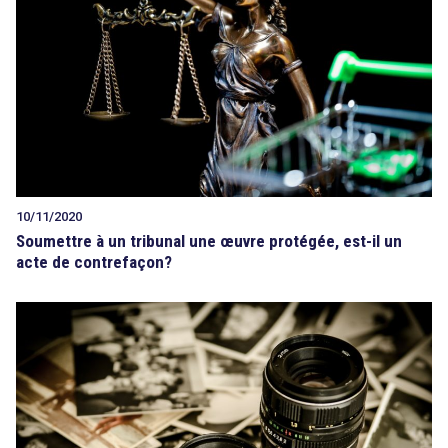
Tout sur le droit de l'innovation
Rechercher
CONTACT
10/11/2020
Soumettre à un tribunal une œuvre protégée, est-il un
acte de contrefaçon?