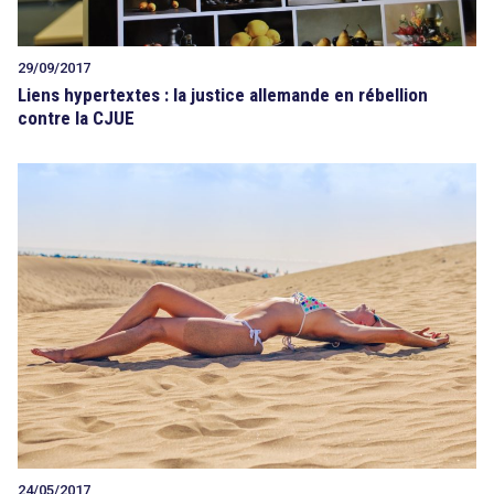
29/09/2017
Liens hypertextes : la justice allemande en rébellion
contre la CJUE
24/05/2017