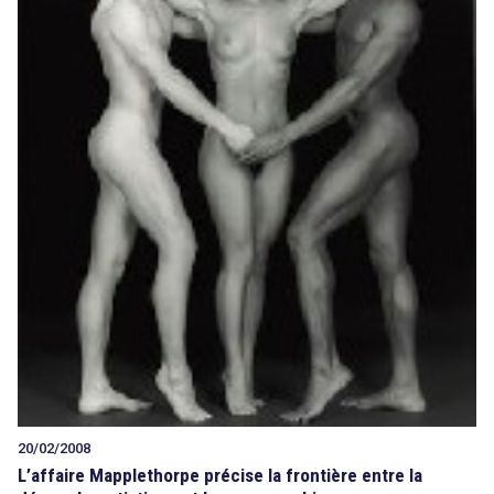
20/02/2008
L’affaire Mapplethorpe précise la frontière entre la