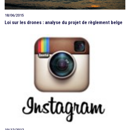
18/06/2015
Loi sur les drones : analyse du projet de règlement belge
19/12/2012