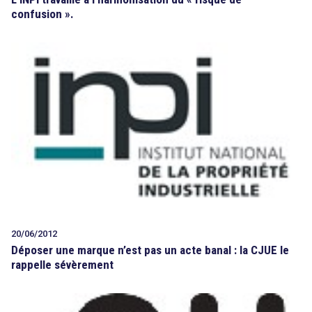
confusion ».
20/06/2012
Déposer une marque n’est pas un acte banal : la CJUE le
rappelle sévèrement