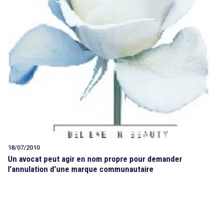
18/07/2010
Un avocat peut agir en nom propre pour demander
l’annulation d’une marque communautaire