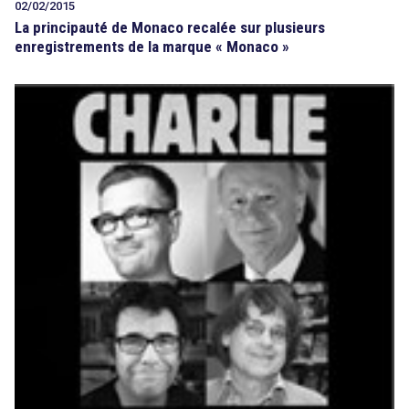
02/02/2015
La principauté de Monaco recalée sur plusieurs
enregistrements de la marque « Monaco »