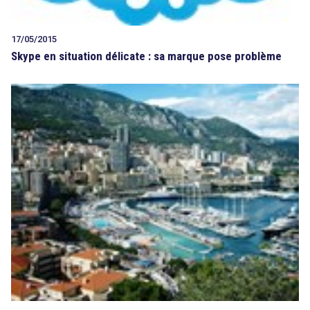
17/05/2015
Skype en situation délicate : sa marque pose problème