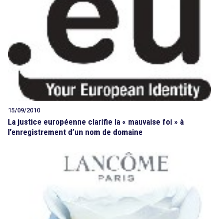
15/09/2010
La justice européenne clarifie la « mauvaise foi » à
l’enregistrement d’un nom de domaine