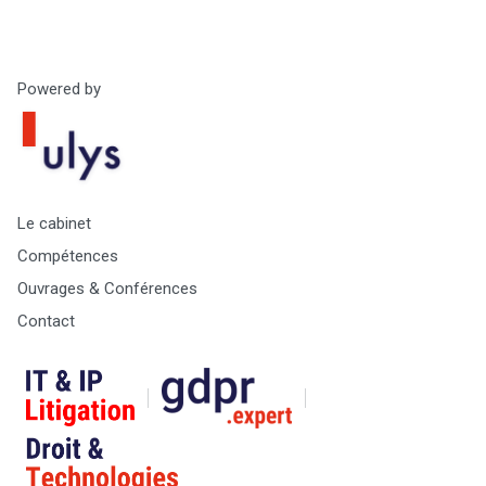
Powered by
Le cabinet
Compétences
Ouvrages & Conférences
Contact