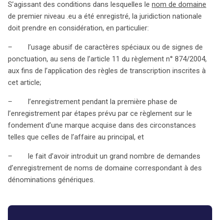
S’agissant des conditions dans lesquelles le
nom de domaine
de premier niveau .eu a été enregistré, la juridiction nationale
doit prendre en considération, en particulier:
– l’usage abusif de caractères spéciaux ou de signes de
ponctuation, au sens de l’article 11 du règlement n° 874/2004,
aux fins de l’application des règles de transcription inscrites à
cet article;
– l’enregistrement pendant la première phase de
l’enregistrement par étapes prévu par ce règlement sur le
fondement d’une marque acquise dans des circonstances
telles que celles de l’affaire au principal, et
– le fait d’avoir introduit un grand nombre de demandes
d’enregistrement de noms de domaine correspondant à des
dénominations génériques.