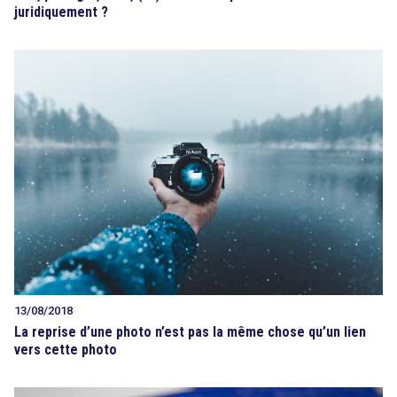
juridiquement ?
13/08/2018
La reprise d’une photo n’est pas la même chose qu’un lien
vers cette photo