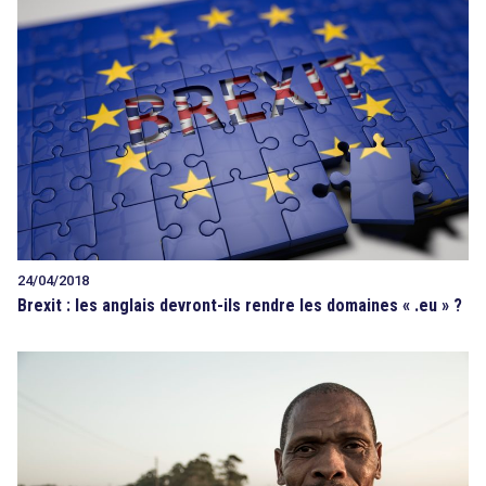
24/04/2018
Brexit : les anglais devront-ils rendre les domaines « .eu » ?