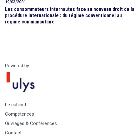
19/03/2001
Les consommateurs internautes face au nouveau droit de la
procédure internationale : du régime conventionnel au
régime communautaire
Powered by
Le cabinet
Compétences
Ouvrages & Conférences
Contact