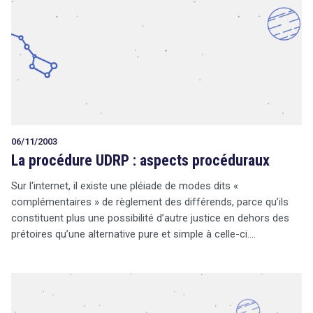
06/11/2003
La procédure UDRP : aspects procéduraux
Sur l'internet, il existe une pléiade de modes dits «
complémentaires » de règlement des différends, parce qu’ils
constituent plus une possibilité d’autre justice en dehors des
prétoires qu’une alternative pure et simple à celle-ci.…