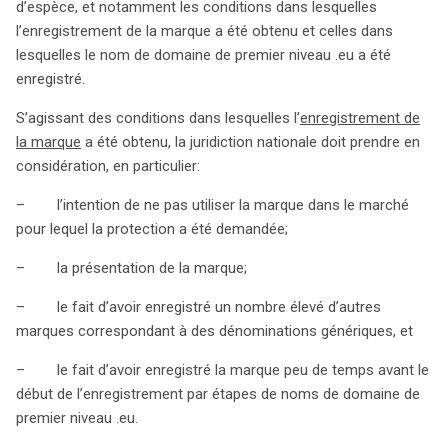
d’espèce, et notamment les conditions dans lesquelles
l’enregistrement de la marque a été obtenu et celles dans
lesquelles le nom de domaine de premier niveau .eu a été
enregistré.
S’agissant des conditions dans lesquelles l’
enregistrement de
la marque
a été obtenu, la juridiction nationale doit prendre en
considération, en particulier:
– l’intention de ne pas utiliser la marque dans le marché
pour lequel la protection a été demandée;
– la présentation de la marque;
– le fait d’avoir enregistré un nombre élevé d’autres
marques correspondant à des dénominations génériques, et
– le fait d’avoir enregistré la marque peu de temps avant le
début de l’enregistrement par étapes de noms de domaine de
premier niveau .eu.