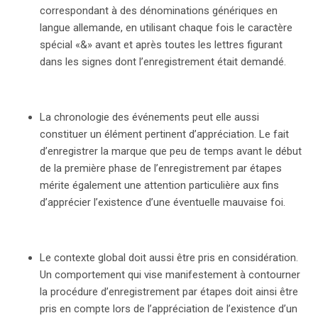
correspondant à des dénominations génériques en
langue allemande, en utilisant chaque fois le caractère
spécial «&» avant et après toutes les lettres figurant
dans les signes dont l’enregistrement était demandé.
La chronologie des événements peut elle aussi
constituer un élément pertinent d’appréciation. Le fait
d’enregistrer la marque que peu de temps avant le début
de la première phase de l’enregistrement par étapes
mérite également une attention particulière aux fins
d’apprécier l’existence d’une éventuelle mauvaise foi.
Le contexte global doit aussi être pris en considération.
Un comportement qui vise manifestement à contourner
la procédure d’enregistrement par étapes doit ainsi être
pris en compte lors de l’appréciation de l’existence d’un