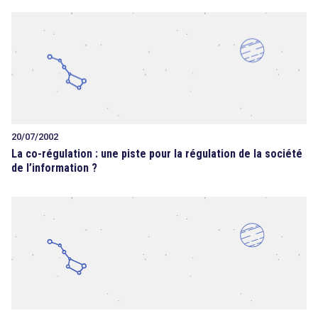
20/07/2002
La co-régulation : une piste pour la régulation de la société
de l’information ?