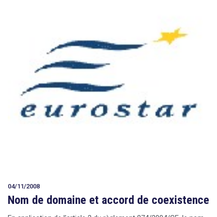
04/11/2008
Nom de domaine et accord de coexistence