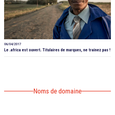
06/04/2017
Le .africa est ouvert. Titulaires de marques, ne trainez pas !
Noms de domaine