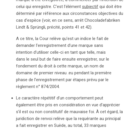
celui qui enregistre. C’est l’élément
subjectif
qui doit être
déterminé par référence aux circonstances objectives du
cas d’espèce (voir, en ce sens, arrêt Chocoladefabriken
Lindt & Sprüngli, précité, points 41 et 42).
A ce titre, la Cour relève qu’est un indice le fait de
demander l’enregistrement d’une marque sans
intention d’utiliser celle-ci en tant que telle, mais
dans le seul but de faire ensuite enregistrer, sur le
fondement du droit à cette marque, un nom de
domaine de premier niveau .eu pendant la première
phase de l’enregistrement par étapes prévu par le
règlement n° 874/2004.
Le caractère répétitif d’un comportement peut
également être pris en considération en vue d’apprécier
s’il est ou non constitutif de mauvaise foi. À cet égard, la
juridiction de renvoi relève que la requérante au principal
a fait enregistrer en Suède, au total, 33 marques