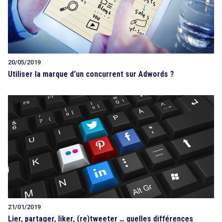
20/05/2019
Utiliser la marque d’un concurrent sur Adwords ?
21/01/2019
Lier, partager, liker, (re)tweeter … quelles différences