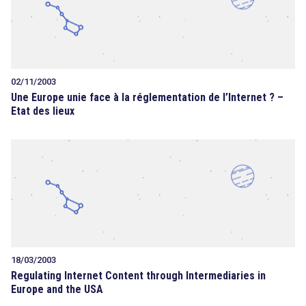
02/11/2003
Une Europe unie face à la réglementation de l’Internet ? –
Etat des lieux
18/03/2003
Regulating Internet Content through Intermediaries in
Europe and the USA