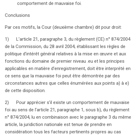
comportement de mauvaise foi.
Conclusions
Par ces motifs, la Cour (deuxième chambre) dit pour droit:
1) L’article 21, paragraphe 3, du règlement (CE) n° 874/2004
de la Commission, du 28 avril 2004, établissant les règles de
politique d’intérêt général relatives à la mise en œuvre et aux
fonctions du domaine de premier niveau .eu et les principes
applicables en matière d’enregistrement, doit être interprété en
ce sens que la mauvaise foi peut être démontrée par des
circonstances autres que celles énumérées aux points a) à e)
de cette disposition.
2) Pour apprécier s’il existe un comportement de mauvaise
foi au sens de l’article 21, paragraphe 1, sous b), du règlement
n° 874/2004, lu en combinaison avec le paragraphe 3 du même
article, la juridiction nationale est tenue de prendre en
considération tous les facteurs pertinents propres au cas