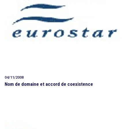
04/11/2008
Nom de domaine et accord de coexistence