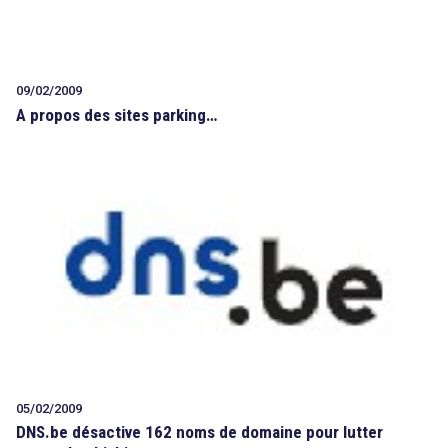
09/02/2009
A propos des sites parking…
05/02/2009
DNS.be désactive 162 noms de domaine pour lutter