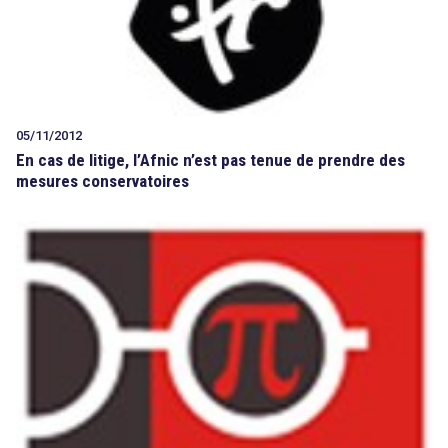
05/11/2012
En cas de litige, l’Afnic n’est pas tenue de prendre des
mesures conservatoires