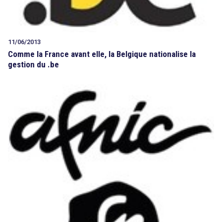
11/06/2013
Comme la France avant elle, la Belgique nationalise la
gestion du .be