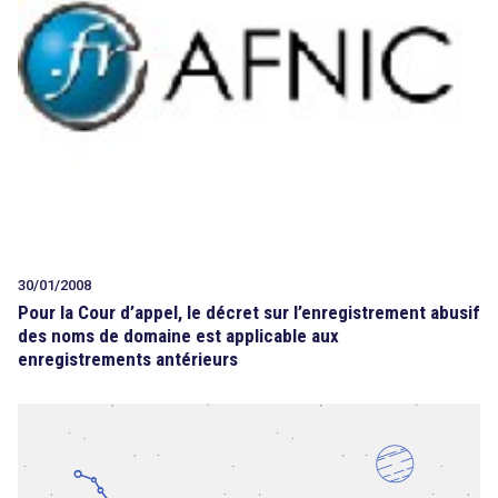
30/01/2008
Pour la Cour d’appel, le décret sur l’enregistrement abusif
des noms de domaine est applicable aux
enregistrements antérieurs