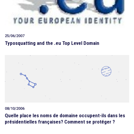
25/06/2007
Typosquatting and the .eu Top Level Domain
08/10/2006
Quelle place les noms de domaine occupent-ils dans les
présidentielles françaises? Comment se protéger ?