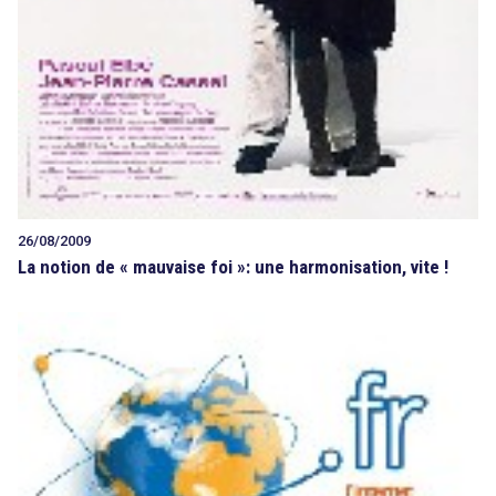
26/08/2009
La notion de « mauvaise foi »: une harmonisation, vite !