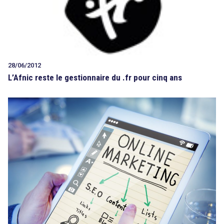
28/06/2012
L’Afnic reste le gestionnaire du .fr pour cinq ans