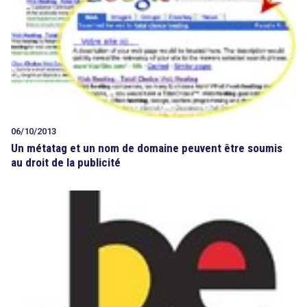
06/10/2013
Un métatag et un nom de domaine peuvent être soumis
au droit de la publicité