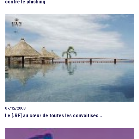
contre le phishing
07/12/2008
Le [.RE] au cœur de toutes les convoitises…