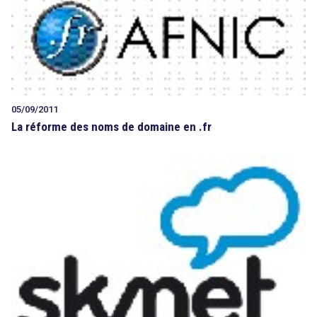
05/09/2011
La réforme des noms de domaine en .fr