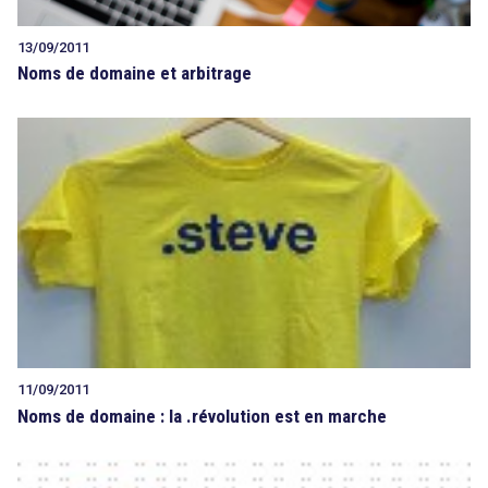
13/09/2011
Noms de domaine et arbitrage
11/09/2011
Noms de domaine : la .révolution est en marche