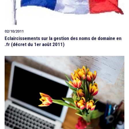
02/10/2011
Eclaircissements sur la gestion des noms de domaine en
.fr (décret du 1er août 2011)