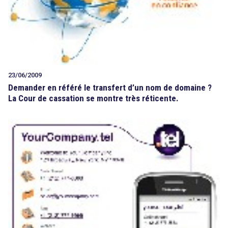
23/06/2009
Demander en référé le transfert d’un nom de domaine ?
La Cour de cassation se montre très réticente.