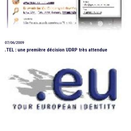
07/06/2009
.TEL : une première décision UDRP très attendue