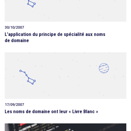
30/10/2007
L’application du principe de spécialité aux noms
de domaine
17/09/2007
Les noms de domaine ont leur « Livre Blanc »