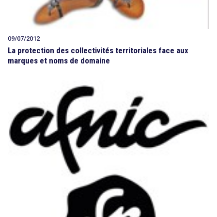
09/07/2012
La protection des collectivités territoriales face aux
marques et noms de domaine