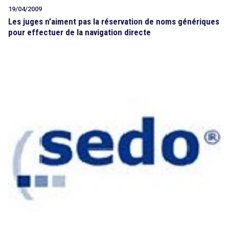
19/04/2009
Les juges n’aiment pas la réservation de noms génériques
pour effectuer de la navigation directe