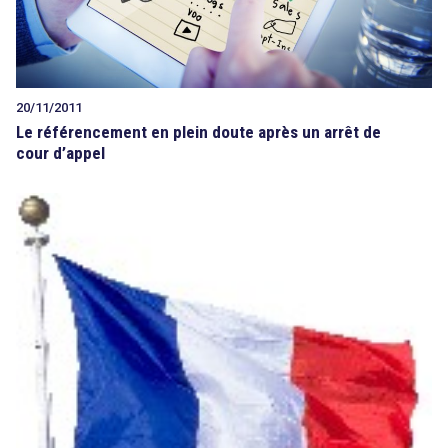
20/11/2011
Le référencement en plein doute après un arrêt de
cour d’appel