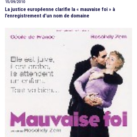
15/09/2010
La justice européenne clarifie la « mauvaise foi » à
l’enregistrement d’un nom de domaine