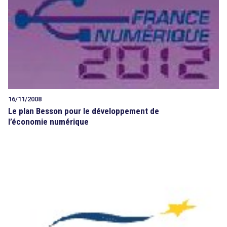
16/11/2008
Le plan Besson pour le développement de
l’économie numérique