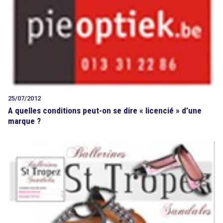
25/07/2012
A quelles conditions peut-on se dire « licencié » d’une
marque ?