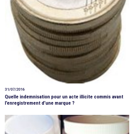
31/07/2016
Quelle indemnisation pour un acte illicite commis avant
l’enregistrement d’une marque ?