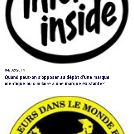
04/02/2014
Quand peut-on s’opposer au dépôt d’une marque
identique ou similaire à une marque existante?