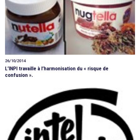
26/10/2014
L’INPI travaille à l’harmonisation du « risque de
confusion ».