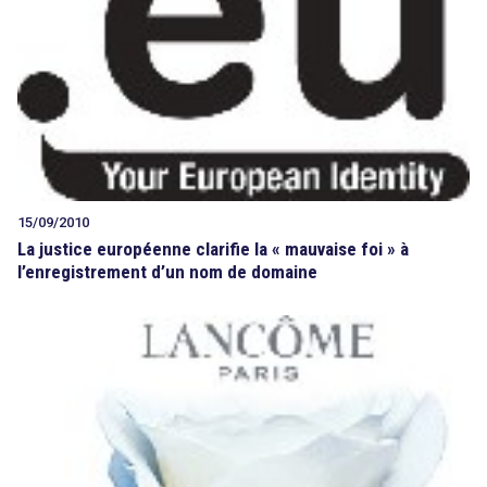
15/09/2010
La justice européenne clarifie la « mauvaise foi » à
l’enregistrement d’un nom de domaine