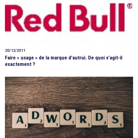
20/12/2011
Faire « usage » de la marque d’autrui. De quoi s’agit-il
exactement ?