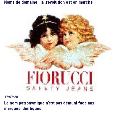
Noms de domaine : la .révolution est en marche
17/07/2011
Le nom patronymique n’est pas démuni face aux
marques identiques