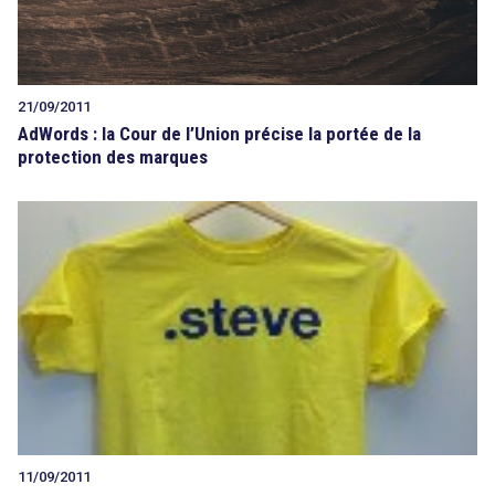
21/09/2011
AdWords : la Cour de l’Union précise la portée de la
protection des marques
11/09/2011