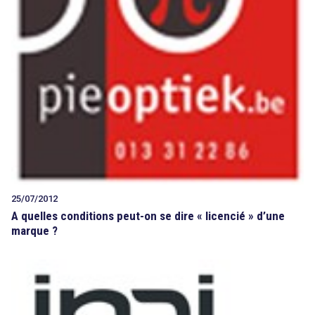
25/07/2012
A quelles conditions peut-on se dire « licencié » d’une
marque ?