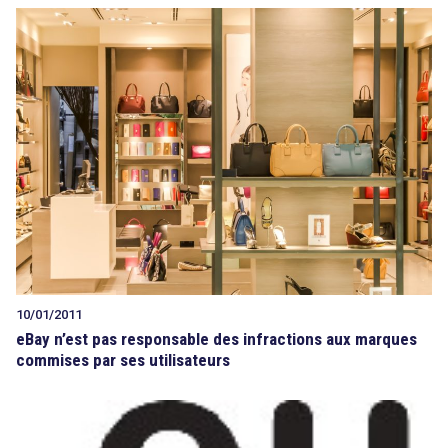
10/01/2011
eBay n’est pas responsable des infractions aux marques
commises par ses utilisateurs