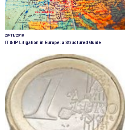
28/11/2018
IT & IP Litigation in Europe: a Structured Guide