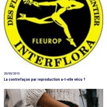
20/03/2013
La contrefaçon par reproduction a-t-elle vécu ?