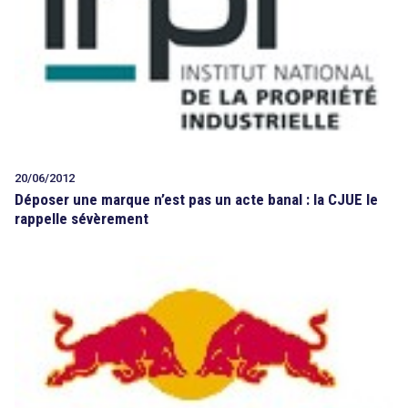
20/06/2012
Déposer une marque n’est pas un acte banal : la CJUE le
rappelle sévèrement