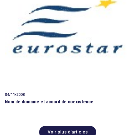
04/11/2008
Nom de domaine et accord de coexistence
Voir plus d'articles