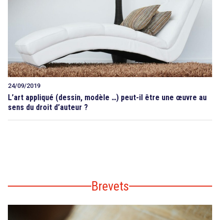
24/09/2019
L’art appliqué (dessin, modèle …) peut-il être une œuvre au
sens du droit d’auteur ?
Brevets