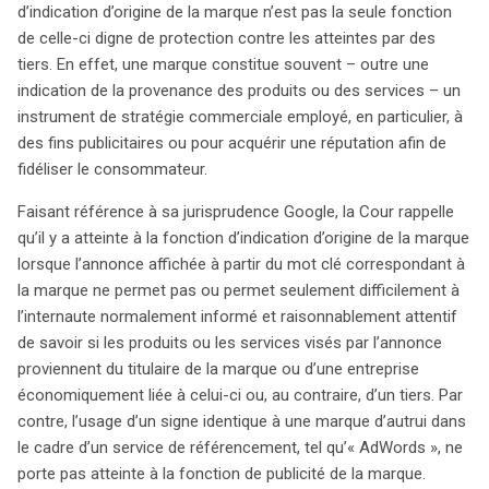
d’indication d’origine de la marque n’est pas la seule fonction
de celle-ci digne de protection contre les atteintes par des
tiers. En effet, une marque constitue souvent – outre une
indication de la provenance des produits ou des services – un
instrument de stratégie commerciale employé, en particulier, à
des fins publicitaires ou pour acquérir une réputation afin de
fidéliser le consommateur.
Faisant référence à sa jurisprudence Google, la Cour rappelle
qu’il y a atteinte à la fonction d’indication d’origine de la marque
lorsque l’annonce affichée à partir du mot clé correspondant à
la marque ne permet pas ou permet seulement difficilement à
l’internaute normalement informé et raisonnablement attentif
de savoir si les produits ou les services visés par l’annonce
proviennent du titulaire de la marque ou d’une entreprise
économiquement liée à celui-ci ou, au contraire, d’un tiers. Par
contre, l’usage d’un signe identique à une marque d’autrui dans
le cadre d’un service de référencement, tel qu’« AdWords », ne
porte pas atteinte à la fonction de publicité de la marque.