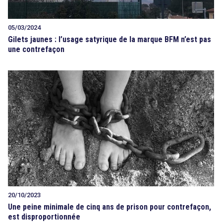
05/03/2024
Gilets jaunes : l’usage satyrique de la marque BFM n’est pas
une contrefaçon
20/10/2023
Une peine minimale de cinq ans de prison pour contrefaçon,
est disproportionnée