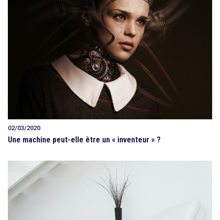
02/03/2020
Une machine peut-elle être un « inventeur » ?