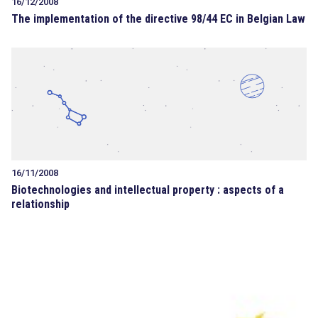
16/12/2008
The implementation of the directive 98/44 EC in Belgian Law
16/11/2008
Biotechnologies and intellectual property : aspects of a
relationship