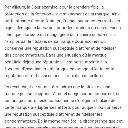
Par ailleurs, la Cour examine, pour la première fois, la
protection de la fonction d’investissement de la marque. Ainsi,
porte atteinte à cette fonction, l’usage par un concurrent d’un
signe identique à la marque pour des produits ou des services
identiques lorsque cet usage gêne de manière substantielle
l’emploi, par le titulaire, de sa marque pour acquérir ou
conserver une réputation susceptible d’attirer et de fidéliser
des consommateurs. Dans une situation où la marque
bénéficie déjà d’une réputation, il est porté atteinte à la
fonction d’investissement lorsque cet usage affecte cette
réputation et met ainsi en péril le maintien de celle-ci.
En revanche, il ne saurait être admis que le titulaire d’une
marque puisse s’opposer à un tel usage par un concurrent, si
cet usage a pour seule conséquence d’obliger le titulaire de
cette marque à adapter ses efforts pour acquérir ou conserver
une réputation susceptible d’attirer et de fidéliser les
consommateurs. De la même manière, la circonstance que cet
usage conduise certains consommateurs à se détourner des