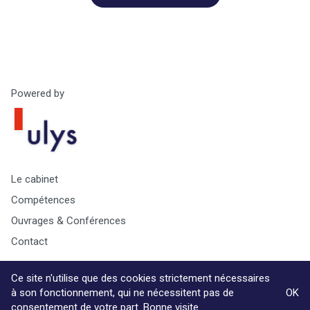
Powered by
Le cabinet
Compétences
Ouvrages & Conférences
Contact
Ce site n'utilise que des cookies strictement nécessaires
à son fonctionnement, qui ne nécessitent pas de
OK
consentement de votre part. Bonne visite.