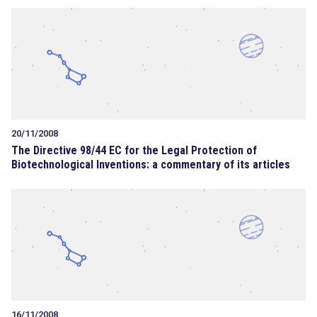
20/11/2008
The Directive 98/44 EC for the Legal Protection of
Biotechnological Inventions: a commentary of its articles
16/11/2008