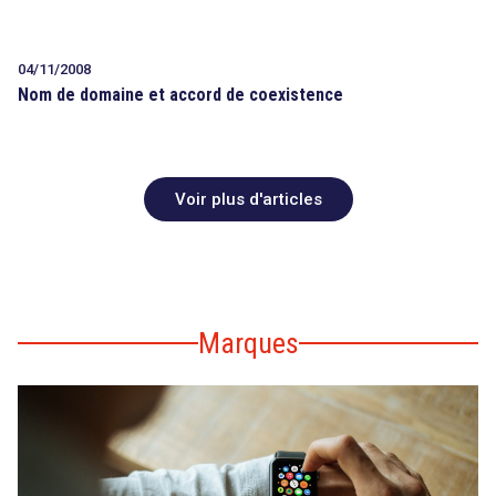
04/11/2008
Nom de domaine et accord de coexistence
Voir plus d'articles
Marques