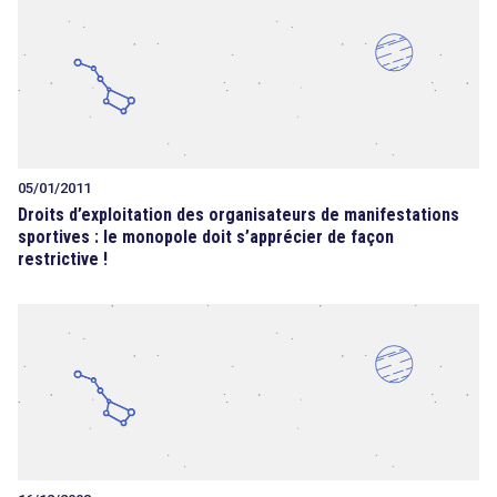
05/01/2011
Droits d’exploitation des organisateurs de manifestations
sportives : le monopole doit s’apprécier de façon
restrictive !