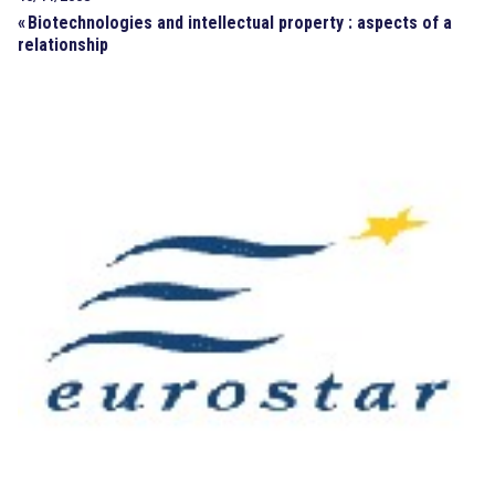
«
Biotechnologies and intellectual property : aspects of a
relationship