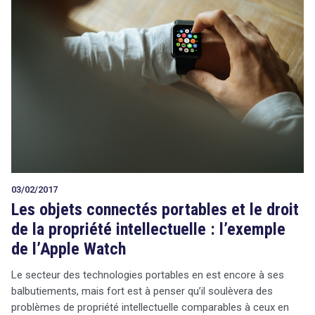
03/02/2017
Les objets connectés portables et le droit
de la propriété intellectuelle : l’exemple
de l’Apple Watch
Le secteur des technologies portables en est encore à ses
balbutiements, mais fort est à penser qu’il soulèvera des
problèmes de propriété intellectuelle comparables à ceux en