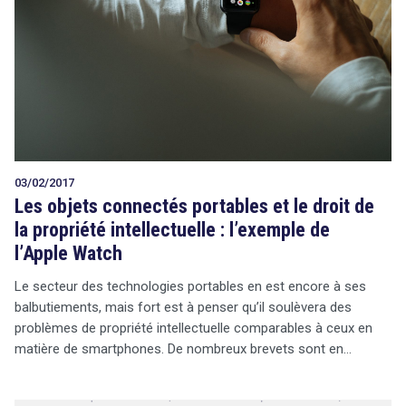
03/02/2017
Les objets connectés portables et le droit de
la propriété intellectuelle : l’exemple de
l’Apple Watch
Le secteur des technologies portables en est encore à ses
balbutiements, mais fort est à penser qu’il soulèvera des
problèmes de propriété intellectuelle comparables à ceux en
matière de smartphones. De nombreux brevets sont en…