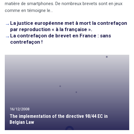
matière de smartphones. De nombreux brevets sont en jeux
comme en témoigne le…
→
La justice européenne met à mort la contrefaçon
par reproduction « à la française ».
→
La contrefaçon de brevet en France : sans
contrefaçon !
16/12/2008
The implementation of the directive 98/44 EC in
Belgian Law