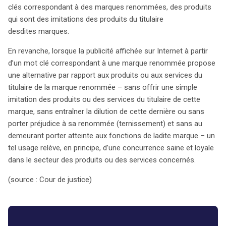
clés correspondant à des marques renommées, des produits
qui sont des imitations des produits du titulaire
desdites marques.
En revanche, lorsque la publicité affichée sur Internet à partir
d’un mot clé correspondant à une marque renommée propose
une alternative par rapport aux produits ou aux services du
titulaire de la marque renommée – sans offrir une simple
imitation des produits ou des services du titulaire de cette
marque, sans entraîner la dilution de cette dernière ou sans
porter préjudice à sa renommée (ternissement) et sans au
demeurant porter atteinte aux fonctions de ladite marque – un
tel usage relève, en principe, d’une concurrence saine et loyale
dans le secteur des produits ou des services concernés.
(source : Cour de justice)