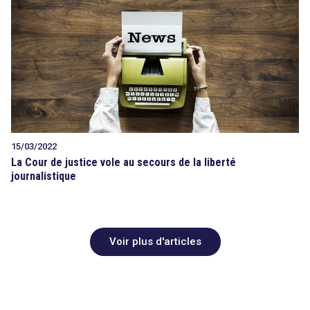
15/03/2022
La Cour de justice vole au secours de la liberté
journalistique
Voir plus d'articles