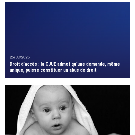
25/03/2026
Droit d’accès : la CJUE admet qu’une demande, même
unique, puisse constituer un abus de droit