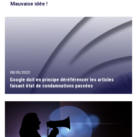
Mauvaise idée !
08/05/2023
Google doit en principe déréférencer les articles
faisant état de condamnations passées