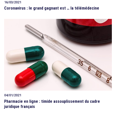
16/03/2021
Coronavirus : le grand gagnant est … la télémédecine
04/01/2021
Pharmacie en ligne : timide assouplissement du cadre
juridique français