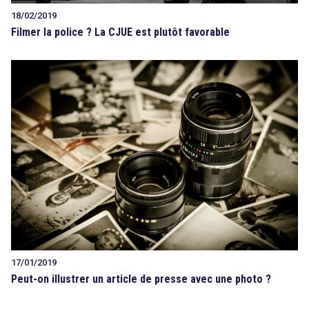
18/02/2019
Filmer la police ? La CJUE est plutôt favorable
17/01/2019
Peut-on illustrer un article de presse avec une photo ?