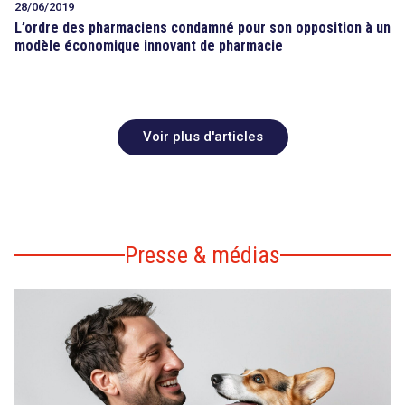
28/06/2019
L’ordre des pharmaciens condamné pour son opposition à un
modèle économique innovant de pharmacie
Voir plus d'articles
Presse & médias