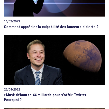
16/02/2023
Comment apprécier la culpabilité des lanceurs d’alerte ?
26/04/2022
«
Musk débourse 44 milliards pour s’offrir Twitter.
Pourquoi ?