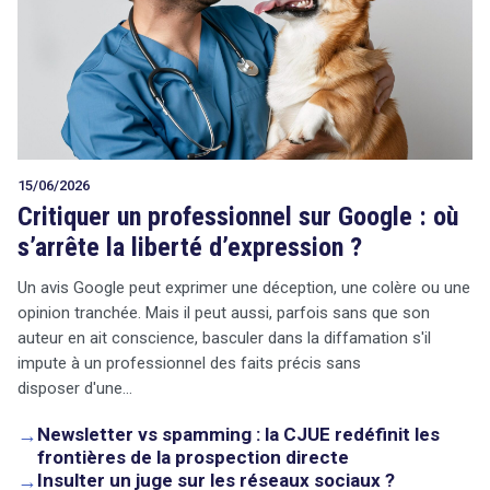
15/06/2026
Critiquer un professionnel sur Google : où
s’arrête la liberté d’expression ?
Un avis Google peut exprimer une déception, une colère ou une
opinion tranchée. Mais il peut aussi, parfois sans que son
auteur en ait conscience, basculer dans la diffamation s'il
impute à un professionnel des faits précis sans
disposer d'une…
→
Newsletter vs spamming : la CJUE redéfinit les
frontières de la prospection directe
→
Insulter un juge sur les réseaux sociaux ?