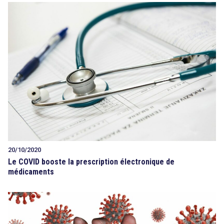
20/10/2020
Le COVID booste la prescription électronique de
médicaments