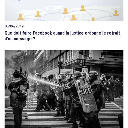
05/06/2019
Que doit faire Facebook quand la justice ordonne le retrait
d’un message ?