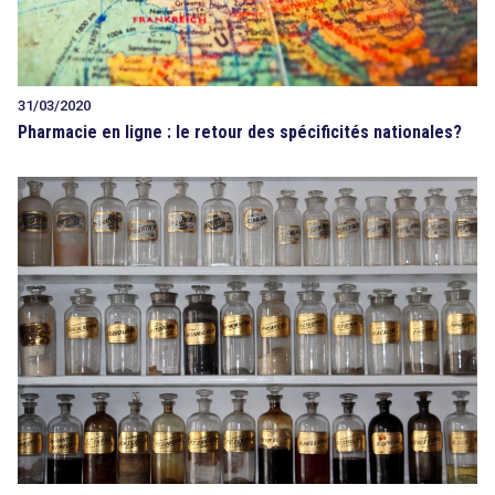
31/03/2020
Pharmacie en ligne : le retour des spécificités nationales?