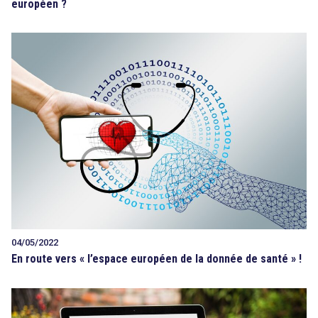
européen ?
04/05/2022
En route vers « l’espace européen de la donnée de santé » !