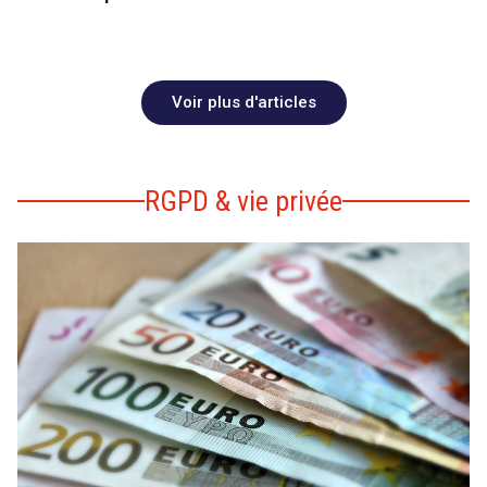
Voir plus d'articles
RGPD & vie privée