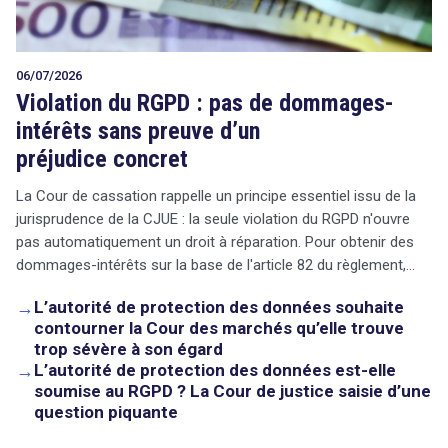
06/07/2026
Violation du RGPD : pas de dommages-
intérêts sans preuve d’un
préjudice concret
La Cour de cassation rappelle un principe essentiel issu de la
jurisprudence de la CJUE : la seule violation du RGPD n'ouvre
pas automatiquement un droit à réparation. Pour obtenir des
dommages-intérêts sur la base de l'article 82 du règlement,…
→
L’autorité de protection des données souhaite
contourner la Cour des marchés qu’elle trouve
trop sévère à son égard
→
L’autorité de protection des données est-elle
soumise au RGPD ? La Cour de justice saisie d’une
question piquante