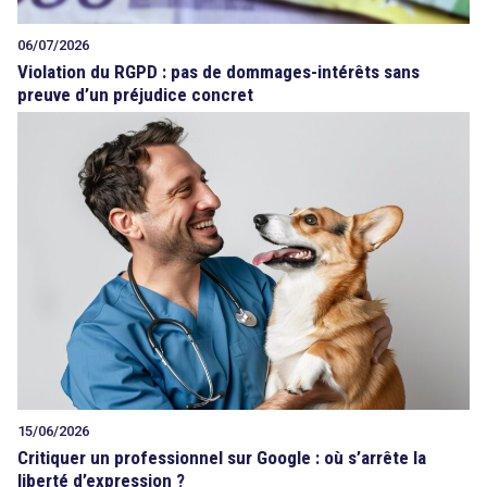
06/07/2026
Violation du RGPD : pas de dommages-intérêts sans
preuve d’un préjudice concret
15/06/2026
Critiquer un professionnel sur Google : où s’arrête la
liberté d’expression ?