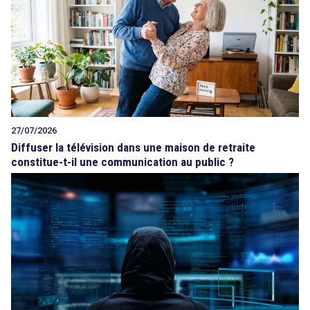
27/07/2026
Diffuser la télévision dans une maison de retraite
constitue-t-il une communication au public ?