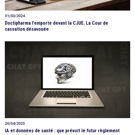
01/03/2024
Doctipharma l’emporte devant la CJUE. La Cour de
cassation désavouée
20/04/2023
IA et données de santé : que prévoit le futur règlement