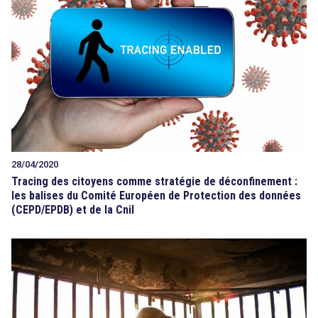
28/04/2020
Tracing des citoyens comme stratégie de déconfinement :
les balises du Comité Européen de Protection des données
(CEPD/EPDB) et de la Cnil