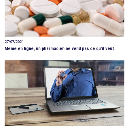
27/07/2021
Même en ligne, un pharmacien ne vend pas ce qu’il veut