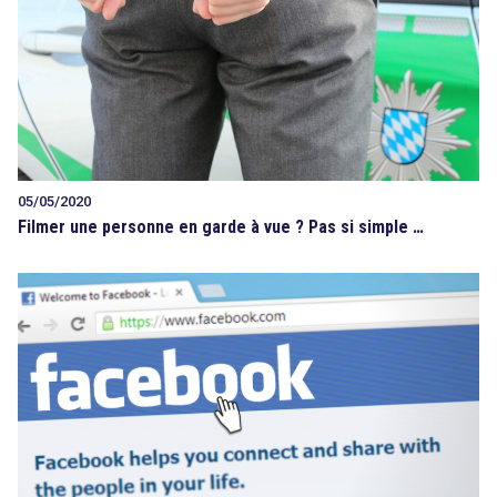
05/05/2020
Filmer une personne en garde à vue ? Pas si simple …