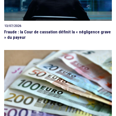
13/07/2026
Fraude : la Cour de cassation définit la « négligence grave
» du payeur