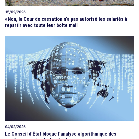
15/02/2026
«
Non, la Cour de cassation n’a pas autorisé les salariés à
repartir avec toute leur boîte mail
04/02/2026
Le Conseil d’État bloque l’analyse algorithmique des