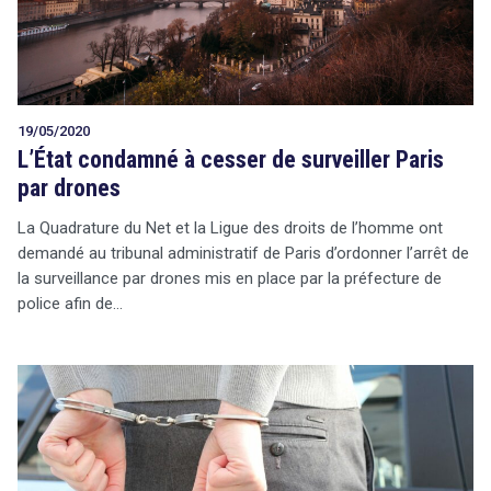
19/05/2020
L’État condamné à cesser de surveiller Paris
par drones
La Quadrature du Net et la Ligue des droits de l’homme ont
demandé au tribunal administratif de Paris d’ordonner l’arrêt de
la surveillance par drones mis en place par la préfecture de
police afin de…