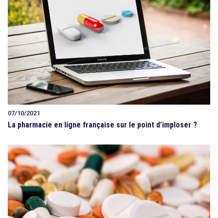
07/10/2021
La pharmacie en ligne française sur le point d’imploser ?