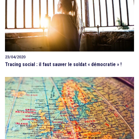
23/04/2020
Tracing social : il faut sauver le soldat « démocratie » !