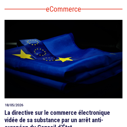
eCommerce
18/05/2026
La directive sur le commerce électronique
vidée de sa substance par un arrêt anti-