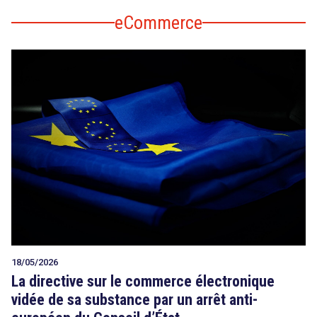
eCommerce
18/05/2026
La directive sur le commerce électronique
vidée de sa substance par un arrêt anti-