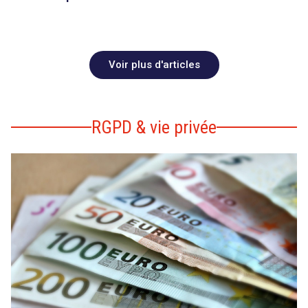
Voir plus d'articles
RGPD & vie privée