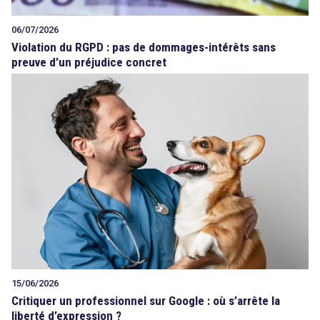
06/07/2026
Violation du RGPD : pas de dommages-intérêts sans
preuve d’un préjudice concret
15/06/2026
Critiquer un professionnel sur Google : où s’arrête la
liberté d’expression ?