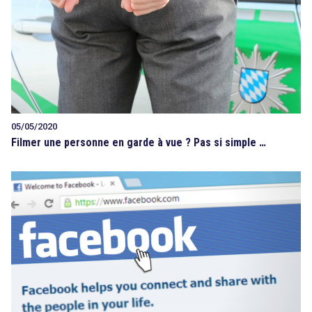
05/05/2020
Filmer une personne en garde à vue ? Pas si simple …