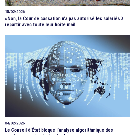
15/02/2026
«
Non, la Cour de cassation n’a pas autorisé les salariés à
repartir avec toute leur boîte mail
04/02/2026
Le Conseil d’État bloque l’analyse algorithmique des