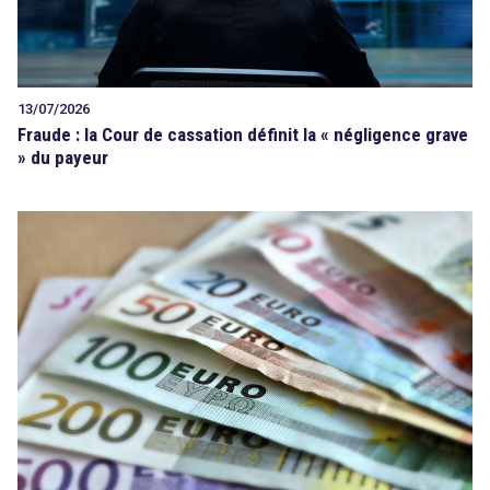
13/07/2026
Fraude : la Cour de cassation définit la « négligence grave
» du payeur