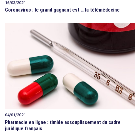
16/03/2021
Coronavirus : le grand gagnant est … la télémédecine
04/01/2021
Pharmacie en ligne : timide assouplissement du cadre
juridique français