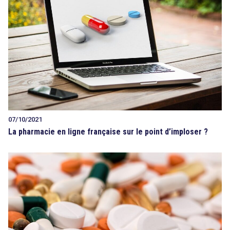
07/10/2021
La pharmacie en ligne française sur le point d’imploser ?