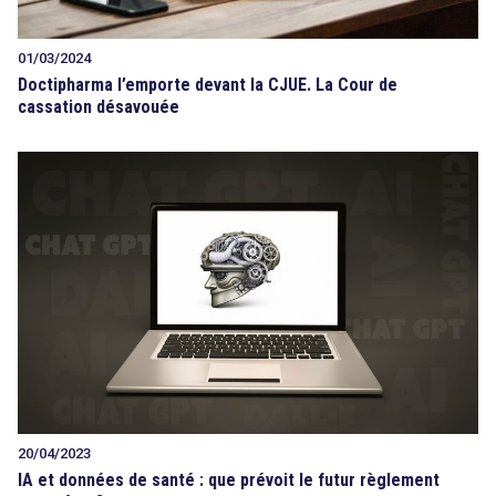
01/03/2024
Doctipharma l’emporte devant la CJUE. La Cour de
cassation désavouée
20/04/2023
IA et données de santé : que prévoit le futur règlement