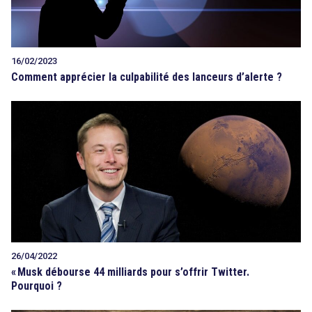
16/02/2023
Comment apprécier la culpabilité des lanceurs d’alerte ?
26/04/2022
«
Musk débourse 44 milliards pour s’offrir Twitter.
Pourquoi ?