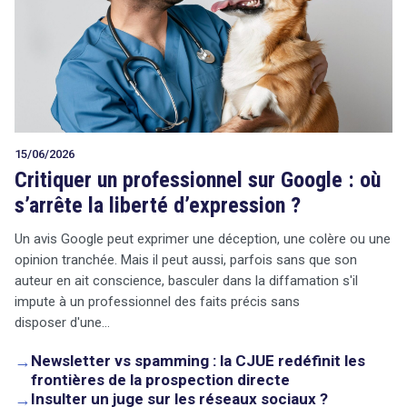
15/06/2026
Critiquer un professionnel sur Google : où
s’arrête la liberté d’expression ?
Un avis Google peut exprimer une déception, une colère ou une
opinion tranchée. Mais il peut aussi, parfois sans que son
auteur en ait conscience, basculer dans la diffamation s'il
impute à un professionnel des faits précis sans
disposer d'une…
→
Newsletter vs spamming : la CJUE redéfinit les
frontières de la prospection directe
→
Insulter un juge sur les réseaux sociaux ?