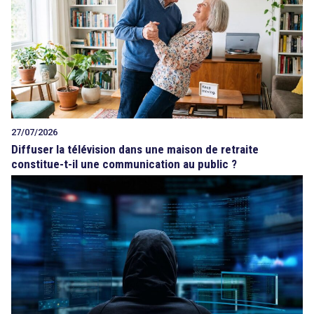
27/07/2026
Diffuser la télévision dans une maison de retraite
constitue-t-il une communication au public ?