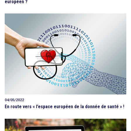
européen ?
04/05/2022
En route vers « l’espace européen de la donnée de santé » !