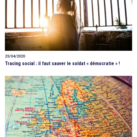
23/04/2020
Tracing social : il faut sauver le soldat « démocratie » !