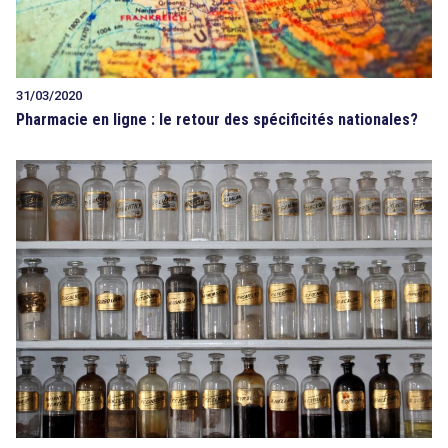
31/03/2020
Pharmacie en ligne : le retour des spécificités nationales?