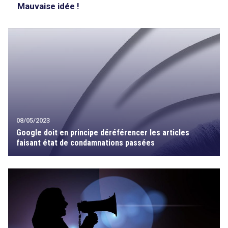
Mauvaise idée !
08/05/2023
Google doit en principe déréférencer les articles
faisant état de condamnations passées