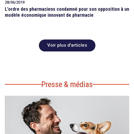
28/06/2019
L’ordre des pharmaciens condamné pour son opposition à un
modèle économique innovant de pharmacie
Voir plus d'articles
Presse & médias