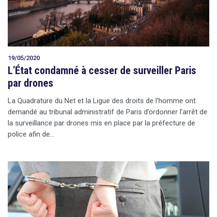
19/05/2020
L’État condamné à cesser de surveiller Paris
par drones
La Quadrature du Net et la Ligue des droits de l’homme ont
demandé au tribunal administratif de Paris d’ordonner l’arrêt de
la surveillance par drones mis en place par la préfecture de
police afin de…