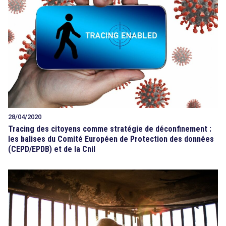
28/04/2020
Tracing des citoyens comme stratégie de déconfinement :
les balises du Comité Européen de Protection des données
(CEPD/EPDB) et de la Cnil