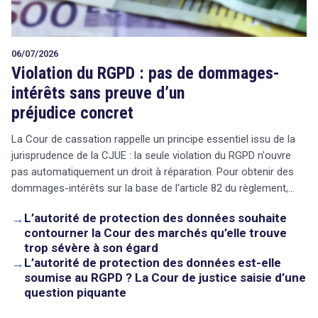
06/07/2026
Violation du RGPD : pas de dommages-
intérêts sans preuve d’un
préjudice concret
La Cour de cassation rappelle un principe essentiel issu de la
jurisprudence de la CJUE : la seule violation du RGPD n'ouvre
pas automatiquement un droit à réparation. Pour obtenir des
dommages-intérêts sur la base de l'article 82 du règlement,…
→
L’autorité de protection des données souhaite
contourner la Cour des marchés qu’elle trouve
trop sévère à son égard
→
L’autorité de protection des données est-elle
soumise au RGPD ? La Cour de justice saisie d’une
question piquante