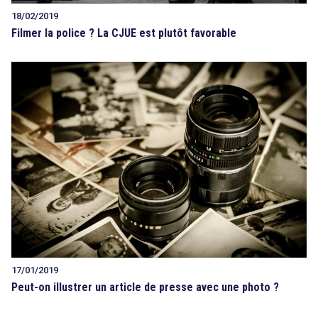
18/02/2019
Filmer la police ? La CJUE est plutôt favorable
17/01/2019
Peut-on illustrer un article de presse avec une photo ?