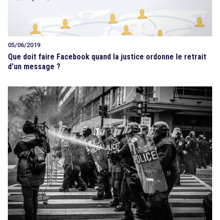
05/06/2019
Que doit faire Facebook quand la justice ordonne le retrait
d’un message ?