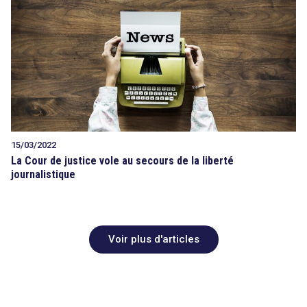
15/03/2022
La Cour de justice vole au secours de la liberté
journalistique
Voir plus d'articles