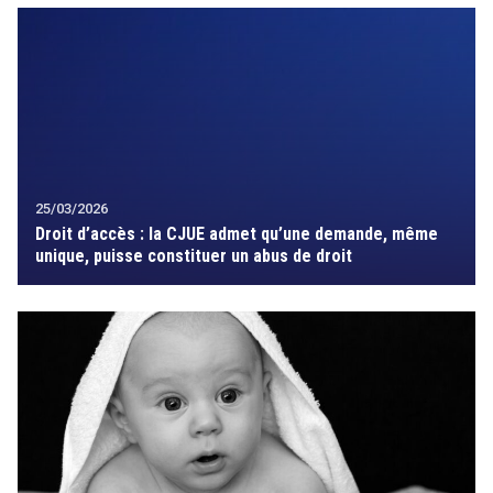
25/03/2026
Droit d’accès : la CJUE admet qu’une demande, même
unique, puisse constituer un abus de droit