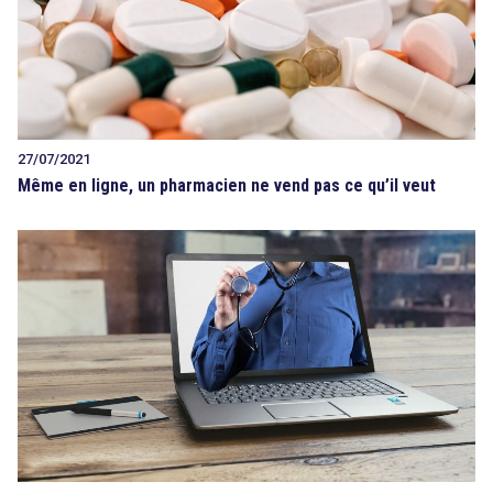
27/07/2021
Même en ligne, un pharmacien ne vend pas ce qu’il veut