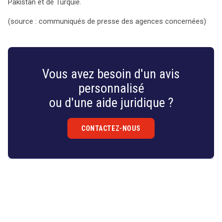
Pakistan et de Turquie.
(source : communiqués de presse des agences concernées)
Vous avez besoin d'un avis
personnalisé
ou d'une aide juridique ?
CONTACTEZ-NOUS
Droit
&
Technologies