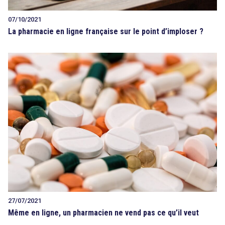
07/10/2021
La pharmacie en ligne française sur le point d’imploser ?
27/07/2021
Même en ligne, un pharmacien ne vend pas ce qu’il veut