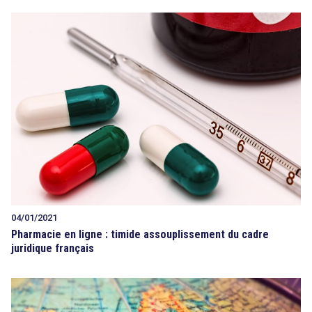
04/01/2021
Pharmacie en ligne : timide assouplissement du cadre
juridique français