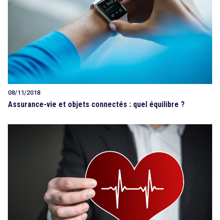
08/11/2018
Assurance-vie et objets connectés : quel équilibre ?