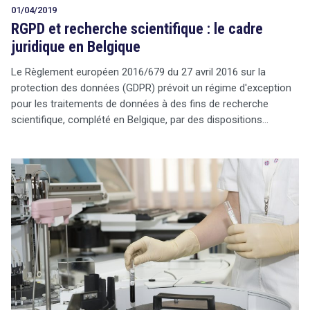
01/04/2019
RGPD et recherche scientifique : le cadre
juridique en Belgique
Le Règlement européen 2016/679 du 27 avril 2016 sur la
protection des données (GDPR) prévoit un régime d'exception
pour les traitements de données à des fins de recherche
scientifique, complété en Belgique, par des dispositions…