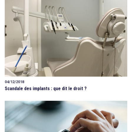
04/12/2018
Scandale des implants : que dit le droit ?