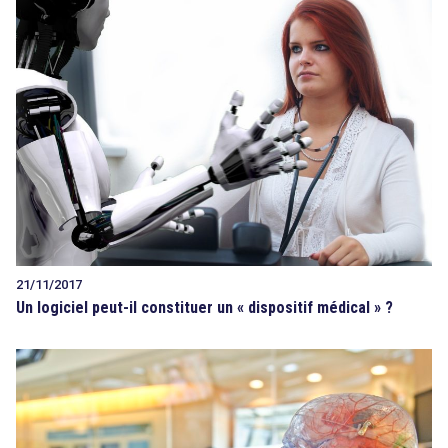
21/11/2017
Un logiciel peut-il constituer un « dispositif médical » ?