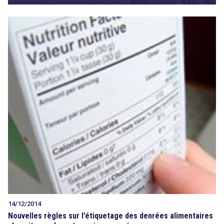
14/12/2014
Nouvelles règles sur l’étiquetage des denrées alimentaires