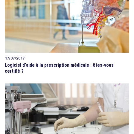
17/07/2017
Logiciel d’aide à la prescription médicale : êtes-vous
certifié ?