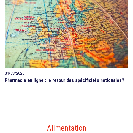
31/03/2020
Pharmacie en ligne : le retour des spécificités nationales?
Alimentation