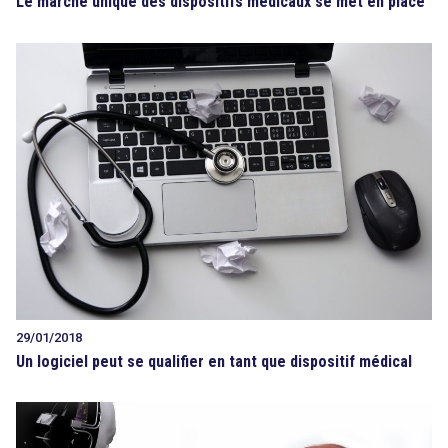
Le marché unique des dispositifs médicaux se met en place
29/01/2018
Un logiciel peut se qualifier en tant que dispositif médical