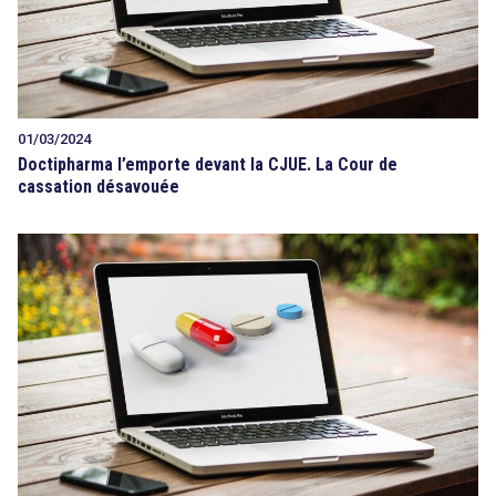
01/03/2024
Doctipharma l’emporte devant la CJUE. La Cour de
cassation désavouée