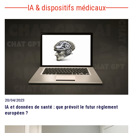
IA & dispositifs médicaux
20/04/2023
IA et données de santé : que prévoit le futur règlement
européen ?