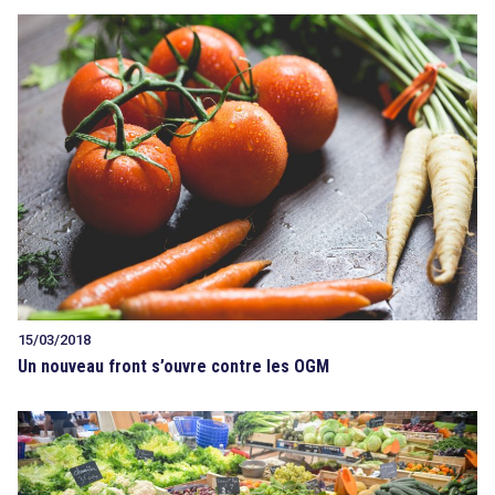
15/03/2018
Un nouveau front s’ouvre contre les OGM