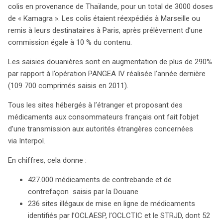
colis en provenance de Thaïlande, pour un total de 3000 doses
de « Kamagra ». Les colis étaient réexpédiés à Marseille ou
remis à leurs destinataires à Paris, après prélèvement d’une
commission égale à 10 % du contenu.
Les saisies douanières sont en augmentation de plus de 290%
par rapport à l’opération PANGEA IV réalisée l’année dernière
(109 700 comprimés saisis en 2011).
Tous les sites hébergés à l’étranger et proposant des
médicaments aux consommateurs français ont fait l’objet
d’une transmission aux autorités étrangères concernées
via Interpol.
En chiffres, cela donne :
427.000 médicaments de contrebande et de
contrefaçon saisis par la Douane
236 sites illégaux de mise en ligne de médicaments
identifiés par l’OCLAESP, l’OCLCTIC et le STRJD, dont 52