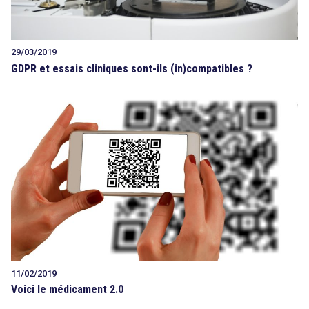
29/03/2019
GDPR et essais cliniques sont-ils (in)compatibles ?
11/02/2019
Voici le médicament 2.0