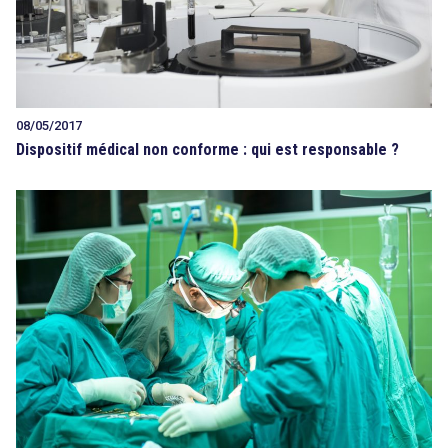
08/05/2017
Dispositif médical non conforme : qui est responsable ?