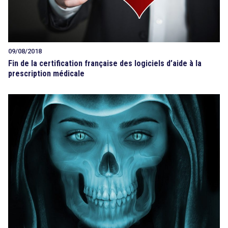
09/08/2018
Fin de la certification française des logiciels d’aide à la
prescription médicale