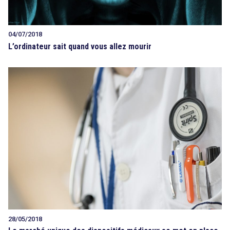
04/07/2018
L’ordinateur sait quand vous allez mourir
28/05/2018