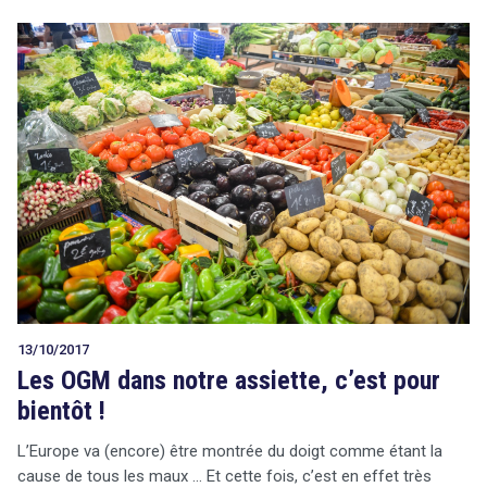
13/10/2017
Les OGM dans notre assiette, c’est pour
bientôt !
L’Europe va (encore) être montrée du doigt comme étant la
cause de tous les maux … Et cette fois, c’est en effet très