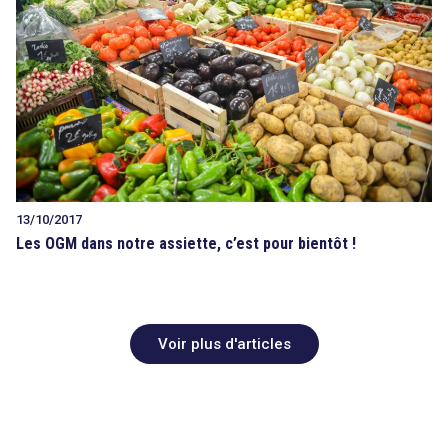
13/10/2017
Les OGM dans notre assiette, c’est pour bientôt !
Voir plus d'articles