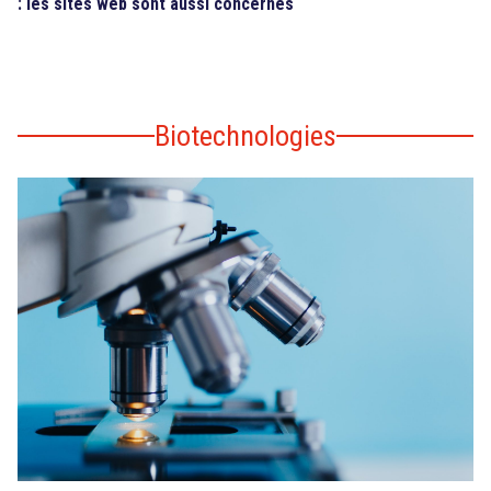
: les sites web sont aussi concernés
Biotechnologies