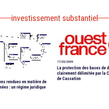
investissement substantiel
17/03/2009
La protection des bases de 
clairement délimitée par la 
de Cassation
ons rendues en matière de
ées : un régime juridique
.