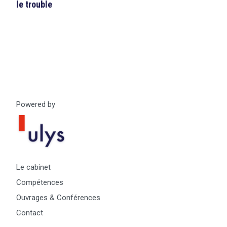
le trouble
Powered by
Le cabinet
Compétences
Ouvrages & Conférences
Contact