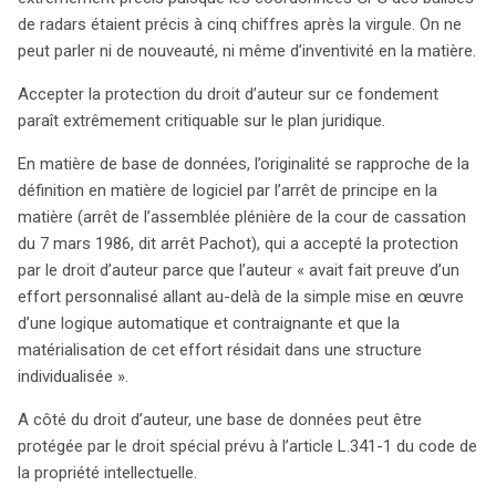
de radars étaient précis à cinq chiffres après la virgule. On ne
peut parler ni de nouveauté, ni même d’inventivité en la matière.
Accepter la protection du droit d’auteur sur ce fondement
paraît extrêmement critiquable sur le plan juridique.
En matière de base de données, l’originalité se rapproche de la
définition en matière de logiciel par l’arrêt de principe en la
matière (arrêt de l’assemblée plénière de la cour de cassation
du 7 mars 1986, dit arrêt Pachot), qui a accepté la protection
par le droit d’auteur parce que l’auteur « avait fait preuve d’un
effort personnalisé allant au-delà de la simple mise en œuvre
d’une logique automatique et contraignante et que la
matérialisation de cet effort résidait dans une structure
individualisée ».
A côté du droit d’auteur, une base de données peut être
protégée par le droit spécial prévu à l’article L.341-1 du code de
la propriété intellectuelle.