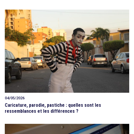
04/05/2026
Caricature, parodie, pastiche : quelles sont les
ressemblances et les différences ?