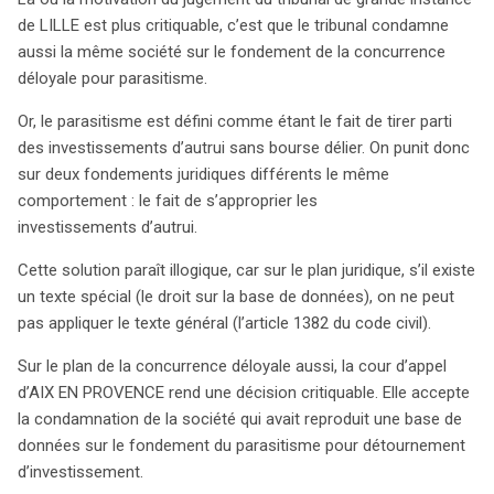
de LILLE est plus critiquable, c’est que le tribunal condamne
aussi la même société sur le fondement de la concurrence
déloyale pour parasitisme.
Or, le parasitisme est défini comme étant le fait de tirer parti
des investissements d’autrui sans bourse délier. On punit donc
sur deux fondements juridiques différents le même
comportement : le fait de s’approprier les
investissements d’autrui.
Cette solution paraît illogique, car sur le plan juridique, s’il existe
un texte spécial (le droit sur la base de données), on ne peut
pas appliquer le texte général (l’article 1382 du code civil).
Sur le plan de la concurrence déloyale aussi, la cour d’appel
d’AIX EN PROVENCE rend une décision critiquable. Elle accepte
la condamnation de la société qui avait reproduit une base de
données sur le fondement du parasitisme pour détournement
d’investissement.