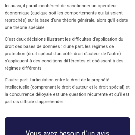
Ici aussi, il paraît incohérent de sanctionner un opérateur
économique (quelque soit les comportements qui lui soient
reprochés) sur la base d’une théorie générale, alors qu’il existe
une théorie spéciale.
C’est deux décisions illustrent les difficultés d’application du
droit des bases de données : d’une part, les régimes de
protection (droit spécial d’un côté, droit d’auteur de l’autre)
s’appliquent à des conditions différentes et obéissent à des
régimes différents.
D’autre part, l’articulation entre le droit de la propriété
intellectuelle (comprenant le droit d’auteur et le droit spécial) et
la concurrence déloyale est une question récurrente et qu’il est
parfois difficile d’appréhender.
Vous avez besoin d'un avis