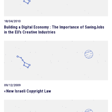
18/04/2010
Building a Digital Economy : The Importance of SavingJobs
in the EU’s Creative Industries
09/12/2009
«
New Israeli Copyright Law