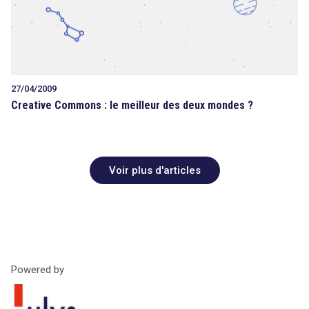
27/04/2009
Creative Commons : le meilleur des deux mondes ?
Voir plus d'articles
Powered by