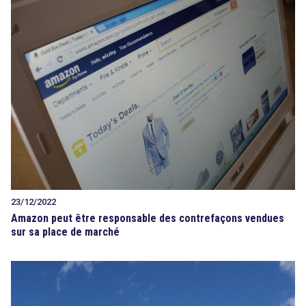
23/12/2022
Amazon peut être responsable des contrefaçons vendues
sur sa place de marché