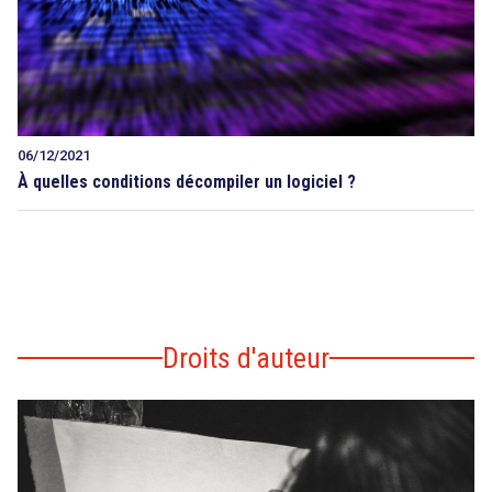
06/12/2021
À quelles conditions décompiler un logiciel ?
Droits d'auteur