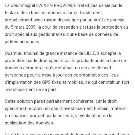
La cour d’appel d’AIX EN PROVENCE n’était pas saisie par le
titulaire de la base de données sur ce fondement,
probablement avec raison depuis que par un arrêt de principe
du 5 mars 2009, la cour de cassation a refusé la protection du
droit spécial aux gestionnaires d’une base de données de
petites annonces.
Quant au tribunal de grande instance de LILLE, il accepte la
protection par le droit spécial, car le producteur de la base de
données démontrait qu’il mobilisait un service de neuf
personnes pour la mise à jour des coordonnées des lieux
d’implantation des GPS fixes et mobiles, ce qui dénotait un fort
investissement de sa part.
Cette solution paraît parfaitement cohérente, car le droit
spécial est reconnu en cas d’investissement humain, matériel
ou financier, portant sur la collecte, la vérification ou la
publication des données.
Là où la motivation du jugement du tribunal de grande instance