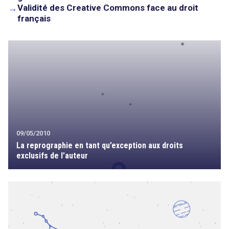
→
Validité des Creative Commons face au droit
français
09/05/2010
La reprographie en tant qu’exception aux droits
exclusifs de l’auteur