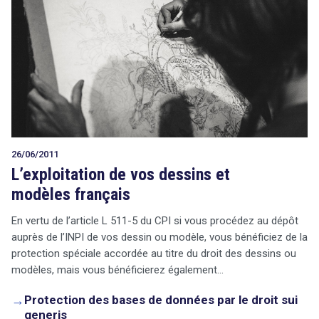
26/06/2011
L’exploitation de vos dessins et
modèles français
En vertu de l’article L 511-5 du CPI si vous procédez au dépôt
auprès de l’INPI de vos dessin ou modèle, vous bénéficiez de la
protection spéciale accordée au titre du droit des dessins ou
modèles, mais vous bénéficierez également…
→
Protection des bases de données par le droit sui
generis