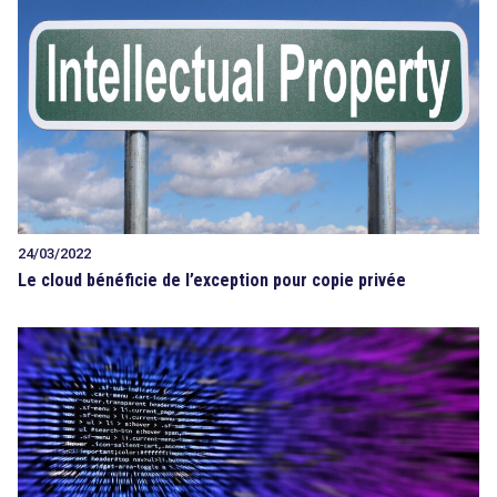
24/03/2022
Le cloud bénéficie de l’exception pour copie privée