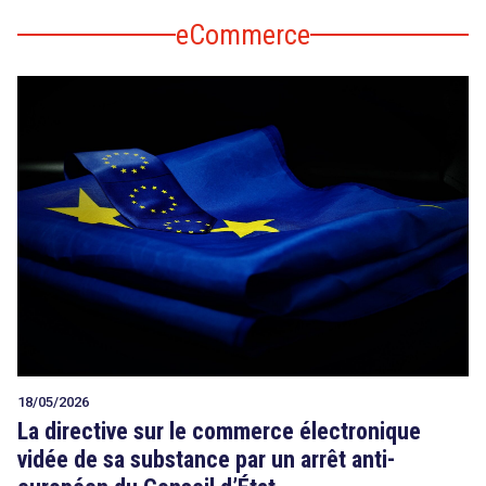
eCommerce
18/05/2026
La directive sur le commerce électronique
vidée de sa substance par un arrêt anti-