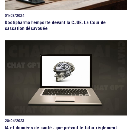
01/03/2024
Doctipharma l’emporte devant la CJUE. La Cour de
cassation désavouée
20/04/2023
IA et données de santé : que prévoit le futur règlement