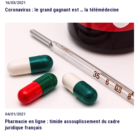
16/03/2021
Coronavirus : le grand gagnant est … la télémédecine
04/01/2021
Pharmacie en ligne : timide assouplissement du cadre
juridique français