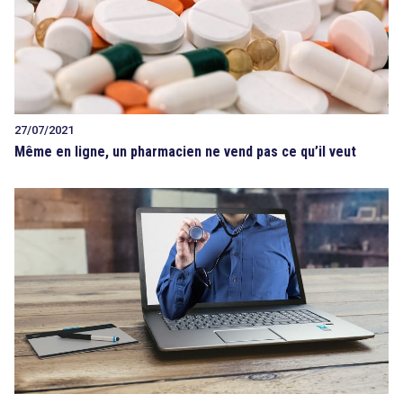
27/07/2021
Même en ligne, un pharmacien ne vend pas ce qu’il veut