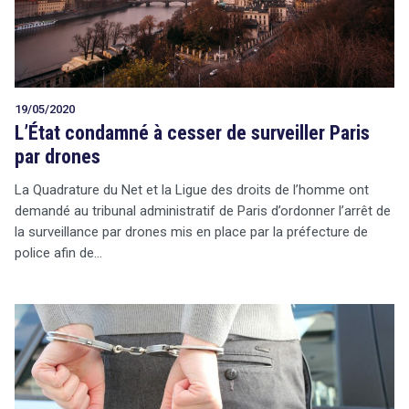
19/05/2020
L’État condamné à cesser de surveiller Paris
par drones
La Quadrature du Net et la Ligue des droits de l’homme ont
demandé au tribunal administratif de Paris d’ordonner l’arrêt de
la surveillance par drones mis en place par la préfecture de
police afin de…