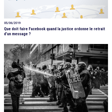
05/06/2019
Que doit faire Facebook quand la justice ordonne le retrait
d’un message ?