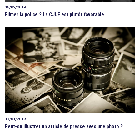
18/02/2019
Filmer la police ? La CJUE est plutôt favorable
17/01/2019
Peut-on illustrer un article de presse avec une photo ?