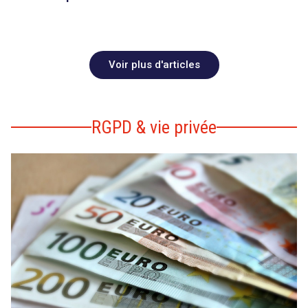
Voir plus d'articles
RGPD & vie privée