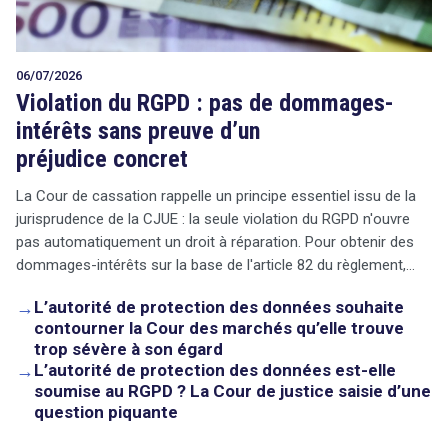
06/07/2026
Violation du RGPD : pas de dommages-
intérêts sans preuve d’un
préjudice concret
La Cour de cassation rappelle un principe essentiel issu de la
jurisprudence de la CJUE : la seule violation du RGPD n'ouvre
pas automatiquement un droit à réparation. Pour obtenir des
dommages-intérêts sur la base de l'article 82 du règlement,…
→
L’autorité de protection des données souhaite
contourner la Cour des marchés qu’elle trouve
trop sévère à son égard
→
L’autorité de protection des données est-elle
soumise au RGPD ? La Cour de justice saisie d’une
question piquante