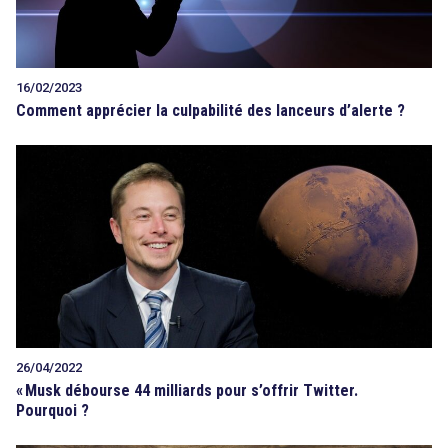
16/02/2023
Comment apprécier la culpabilité des lanceurs d’alerte ?
26/04/2022
«
Musk débourse 44 milliards pour s’offrir Twitter.
Pourquoi ?