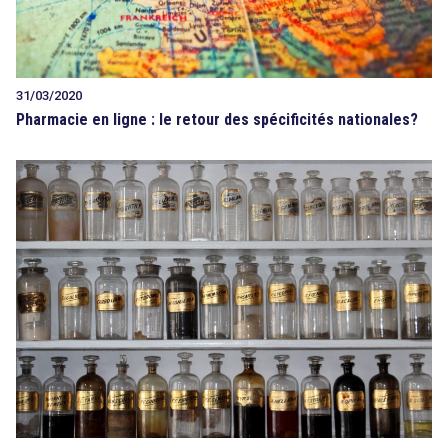
31/03/2020
Pharmacie en ligne : le retour des spécificités nationales?