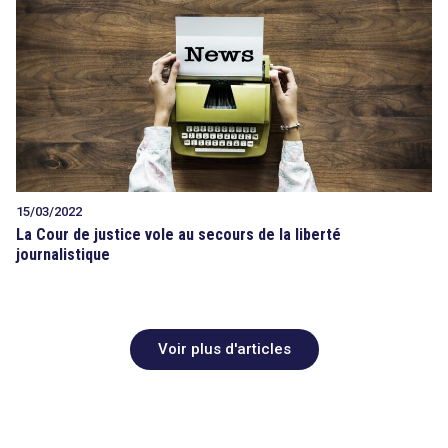
15/03/2022
La Cour de justice vole au secours de la liberté
journalistique
Voir plus d'articles