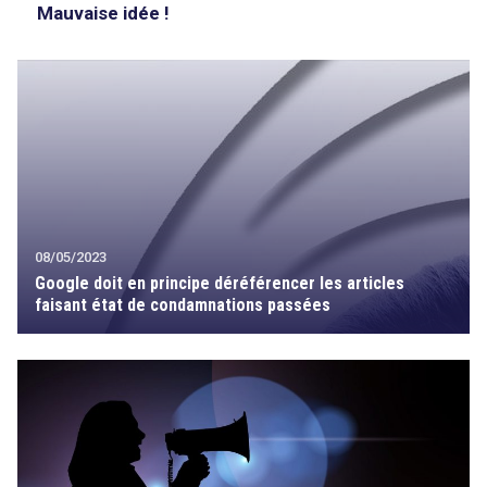
Mauvaise idée !
08/05/2023
Google doit en principe déréférencer les articles
faisant état de condamnations passées