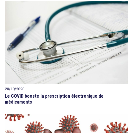
20/10/2020
Le COVID booste la prescription électronique de
médicaments