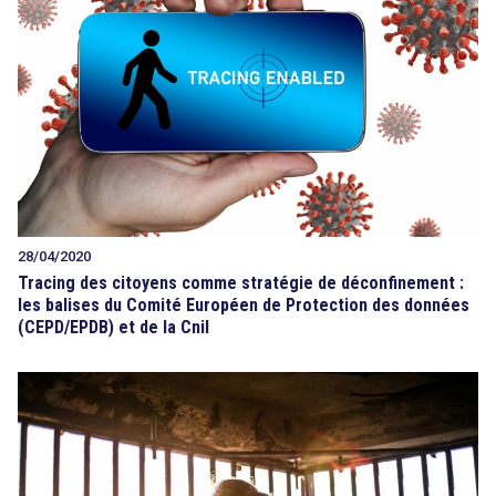
28/04/2020
Tracing des citoyens comme stratégie de déconfinement :
les balises du Comité Européen de Protection des données
(CEPD/EPDB) et de la Cnil