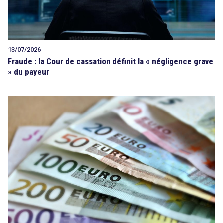
13/07/2026
Fraude : la Cour de cassation définit la « négligence grave
» du payeur