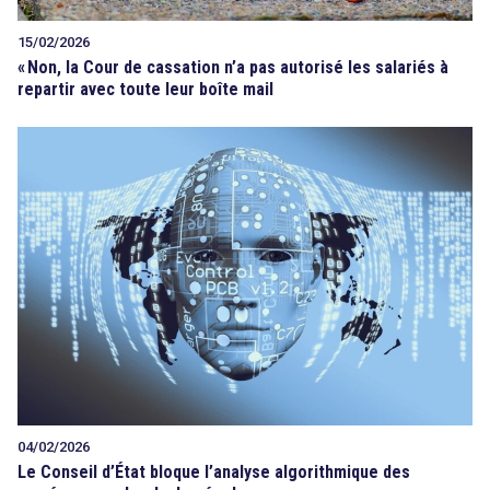
15/02/2026
«
Non, la Cour de cassation n’a pas autorisé les salariés à
repartir avec toute leur boîte mail
04/02/2026
Le Conseil d’État bloque l’analyse algorithmique des