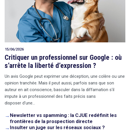
15/06/2026
Critiquer un professionnel sur Google : où
s’arrête la liberté d’expression ?
Un avis Google peut exprimer une déception, une colère ou une
opinion tranchée. Mais il peut aussi, parfois sans que son
auteur en ait conscience, basculer dans la diffamation s'il
impute à un professionnel des faits précis sans
disposer d'une…
→
Newsletter vs spamming : la CJUE redéfinit les
frontières de la prospection directe
→
Insulter un juge sur les réseaux sociaux ?