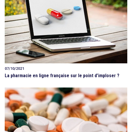
07/10/2021
La pharmacie en ligne française sur le point d’imploser ?