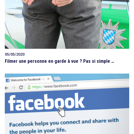
05/05/2020
Filmer une personne en garde à vue ? Pas si simple …