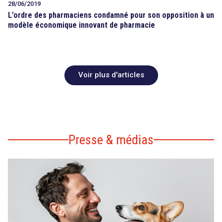
28/06/2019
L’ordre des pharmaciens condamné pour son opposition à un
modèle économique innovant de pharmacie
Voir plus d'articles
Presse & médias