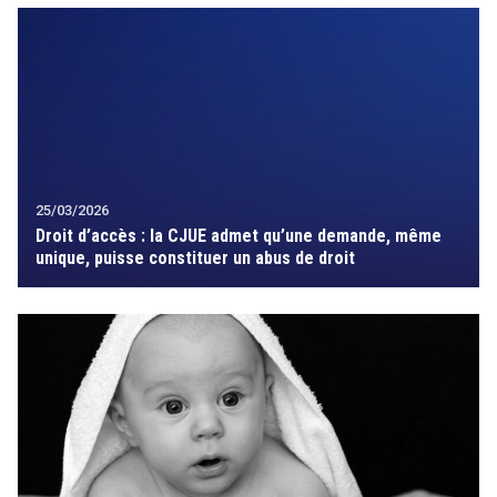
25/03/2026
Droit d’accès : la CJUE admet qu’une demande, même
unique, puisse constituer un abus de droit