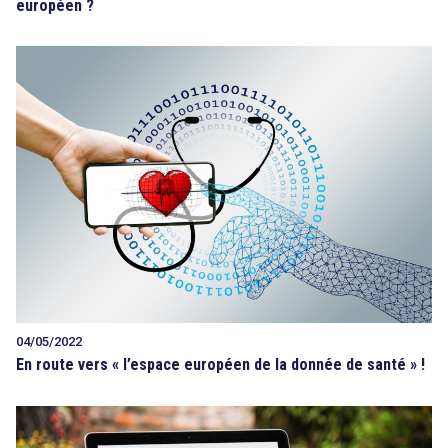
européen ?
04/05/2022
En route vers « l’espace européen de la donnée de santé » !