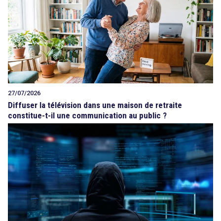
27/07/2026
Diffuser la télévision dans une maison de retraite
constitue-t-il une communication au public ?