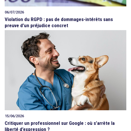
06/07/2026
Violation du RGPD : pas de dommages-intérêts sans
preuve d’un préjudice concret
15/06/2026
Critiquer un professionnel sur Google : où s’arrête la
liberté d’expression ?