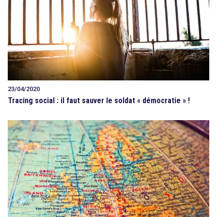
23/04/2020
Tracing social : il faut sauver le soldat « démocratie » !