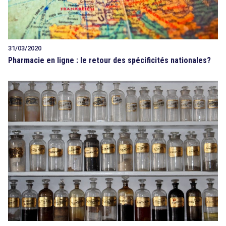
31/03/2020
Pharmacie en ligne : le retour des spécificités nationales?