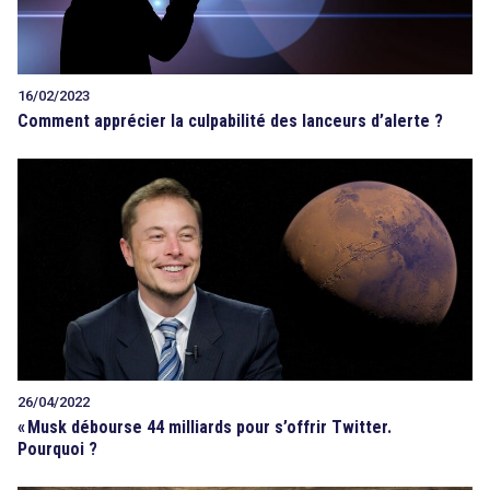
16/02/2023
Comment apprécier la culpabilité des lanceurs d’alerte ?
26/04/2022
«
Musk débourse 44 milliards pour s’offrir Twitter.
Pourquoi ?