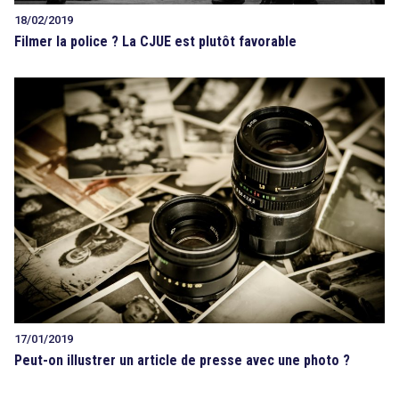
18/02/2019
Filmer la police ? La CJUE est plutôt favorable
17/01/2019
Peut-on illustrer un article de presse avec une photo ?