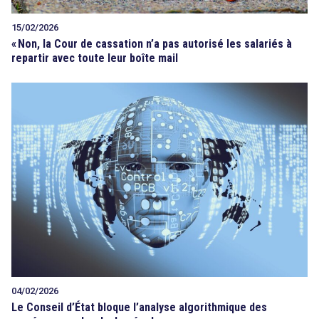
15/02/2026
«
Non, la Cour de cassation n’a pas autorisé les salariés à
repartir avec toute leur boîte mail
04/02/2026
Le Conseil d’État bloque l’analyse algorithmique des