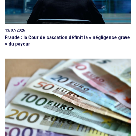
13/07/2026
Fraude : la Cour de cassation définit la « négligence grave
» du payeur