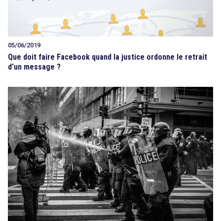
05/06/2019
Que doit faire Facebook quand la justice ordonne le retrait
d’un message ?