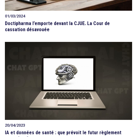
01/03/2024
Doctipharma l’emporte devant la CJUE. La Cour de
cassation désavouée
20/04/2023
IA et données de santé : que prévoit le futur règlement