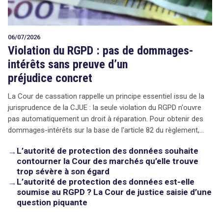
06/07/2026
Violation du RGPD : pas de dommages-
intérêts sans preuve d’un
préjudice concret
La Cour de cassation rappelle un principe essentiel issu de la
jurisprudence de la CJUE : la seule violation du RGPD n'ouvre
pas automatiquement un droit à réparation. Pour obtenir des
dommages-intérêts sur la base de l'article 82 du règlement,…
→
L’autorité de protection des données souhaite
contourner la Cour des marchés qu’elle trouve
trop sévère à son égard
→
L’autorité de protection des données est-elle
soumise au RGPD ? La Cour de justice saisie d’une
question piquante