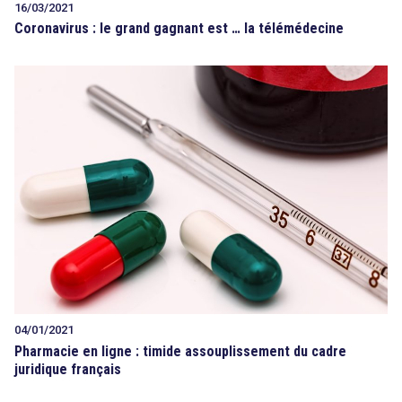
16/03/2021
Coronavirus : le grand gagnant est … la télémédecine
04/01/2021
Pharmacie en ligne : timide assouplissement du cadre
juridique français