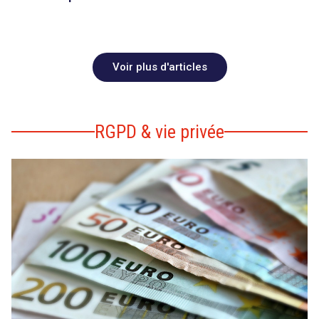
Voir plus d'articles
RGPD & vie privée