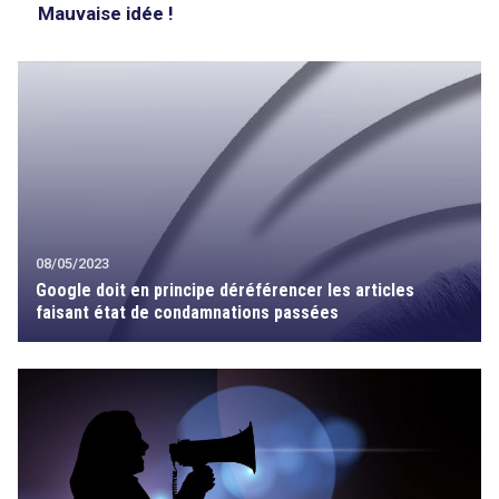
Mauvaise idée !
08/05/2023
Google doit en principe déréférencer les articles
faisant état de condamnations passées