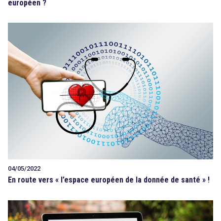
européen ?
04/05/2022
En route vers « l’espace européen de la donnée de santé » !