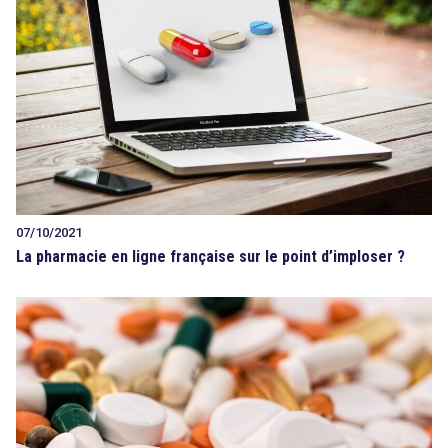
07/10/2021
La pharmacie en ligne française sur le point d’imploser ?