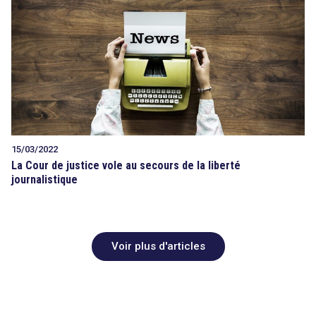
15/03/2022
La Cour de justice vole au secours de la liberté
journalistique
Voir plus d'articles