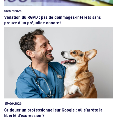
06/07/2026
Violation du RGPD : pas de dommages-intérêts sans
preuve d’un préjudice concret
15/06/2026
Critiquer un professionnel sur Google : où s’arrête la
liberté d’expression ?