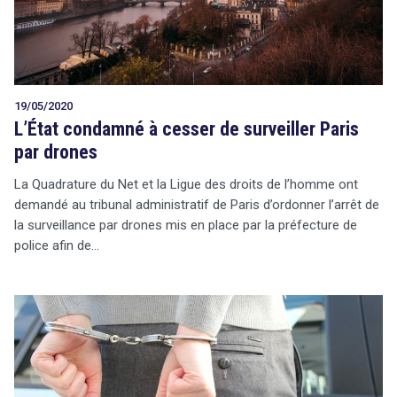
19/05/2020
L’État condamné à cesser de surveiller Paris
par drones
La Quadrature du Net et la Ligue des droits de l’homme ont
demandé au tribunal administratif de Paris d’ordonner l’arrêt de
la surveillance par drones mis en place par la préfecture de
police afin de…