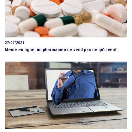
27/07/2021
Même en ligne, un pharmacien ne vend pas ce qu’il veut