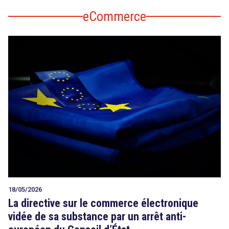
eCommerce
18/05/2026
La directive sur le commerce électronique
vidée de sa substance par un arrêt anti-