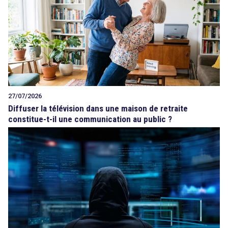
27/07/2026
Diffuser la télévision dans une maison de retraite
constitue-t-il une communication au public ?