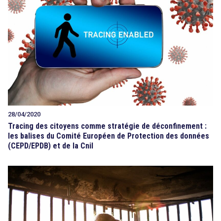
28/04/2020
Tracing des citoyens comme stratégie de déconfinement :
les balises du Comité Européen de Protection des données
(CEPD/EPDB) et de la Cnil