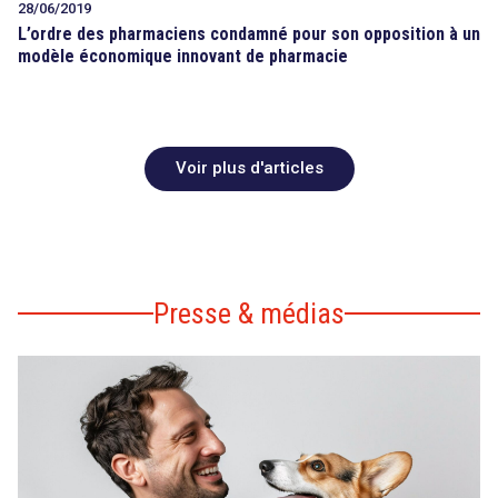
28/06/2019
L’ordre des pharmaciens condamné pour son opposition à un
modèle économique innovant de pharmacie
Voir plus d'articles
Presse & médias