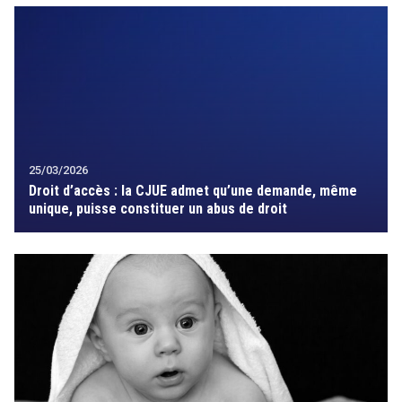
25/03/2026
Droit d’accès : la CJUE admet qu’une demande, même
unique, puisse constituer un abus de droit