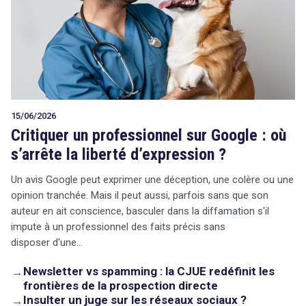
15/06/2026
Critiquer un professionnel sur Google : où
s’arrête la liberté d’expression ?
Un avis Google peut exprimer une déception, une colère ou une
opinion tranchée. Mais il peut aussi, parfois sans que son
auteur en ait conscience, basculer dans la diffamation s'il
impute à un professionnel des faits précis sans
disposer d'une…
→
Newsletter vs spamming : la CJUE redéfinit les
frontières de la prospection directe
→
Insulter un juge sur les réseaux sociaux ?