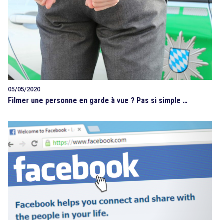
05/05/2020
Filmer une personne en garde à vue ? Pas si simple …