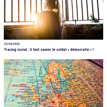
23/04/2020
Tracing social : il faut sauver le soldat « démocratie » !