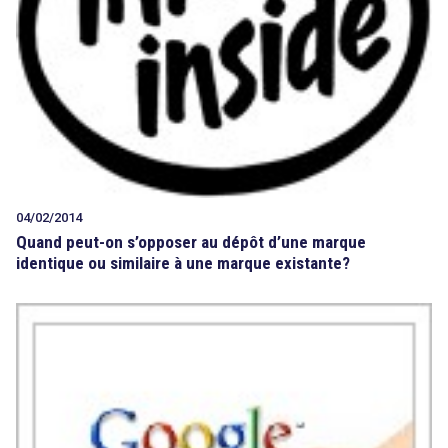
04/02/2014
Quand peut-on s’opposer au dépôt d’une marque
identique ou similaire à une marque existante?