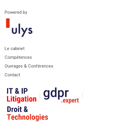
Powered by
Le cabinet
Compétences
Ouvrages & Conférences
Contact