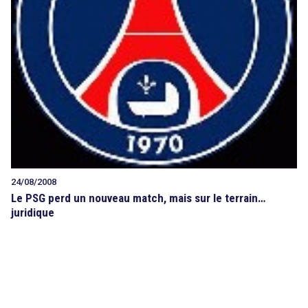
24/08/2008
Le PSG perd un nouveau match, mais sur le terrain…
juridique