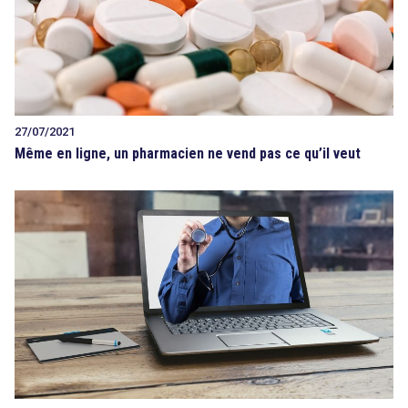
27/07/2021
Même en ligne, un pharmacien ne vend pas ce qu’il veut