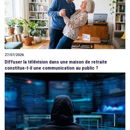
27/07/2026
Diffuser la télévision dans une maison de retraite
constitue-t-il une communication au public ?