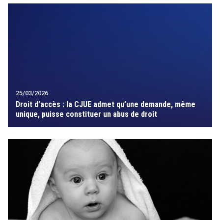
25/03/2026
Droit d’accès : la CJUE admet qu’une demande, même
unique, puisse constituer un abus de droit