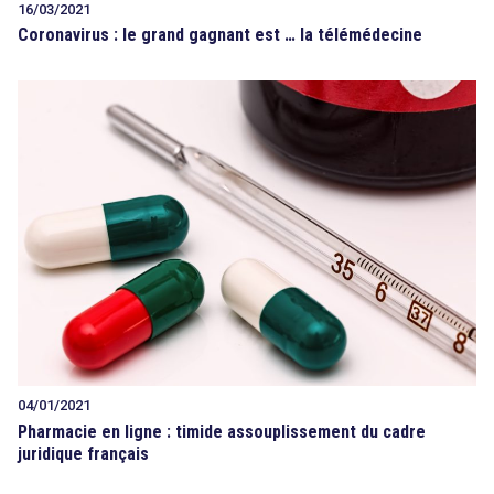
16/03/2021
Coronavirus : le grand gagnant est … la télémédecine
04/01/2021
Pharmacie en ligne : timide assouplissement du cadre
juridique français