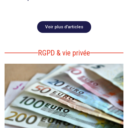
Voir plus d'articles
RGPD & vie privée