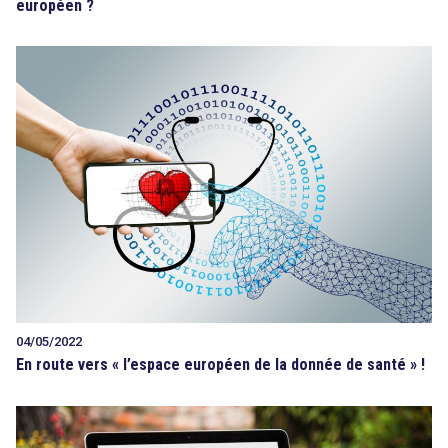
européen ?
04/05/2022
En route vers « l’espace européen de la donnée de santé » !