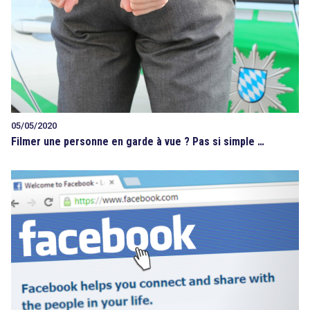
05/05/2020
Filmer une personne en garde à vue ? Pas si simple …