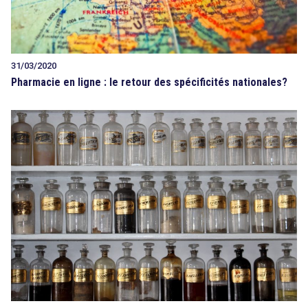
31/03/2020
Pharmacie en ligne : le retour des spécificités nationales?