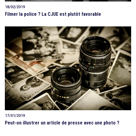
18/02/2019
Filmer la police ? La CJUE est plutôt favorable
17/01/2019
Peut-on illustrer un article de presse avec une photo ?