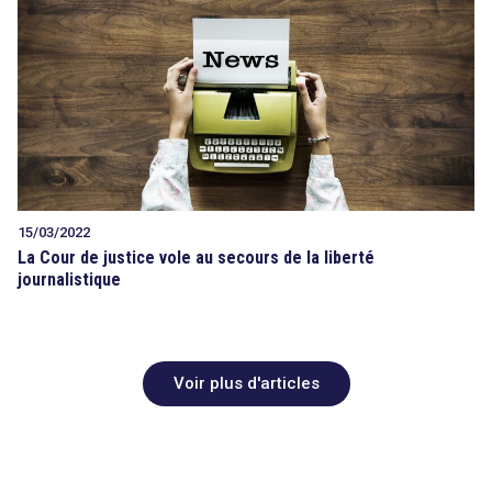
15/03/2022
La Cour de justice vole au secours de la liberté
journalistique
Voir plus d'articles