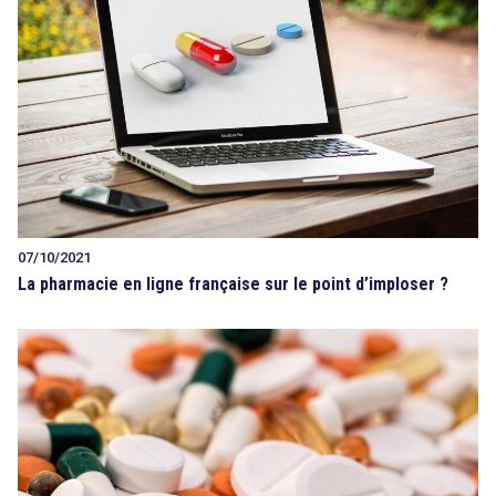
07/10/2021
La pharmacie en ligne française sur le point d’imploser ?