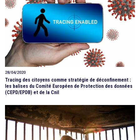
28/04/2020
Tracing des citoyens comme stratégie de déconfinement :
les balises du Comité Européen de Protection des données
(CEPD/EPDB) et de la Cnil