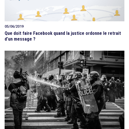
05/06/2019
Que doit faire Facebook quand la justice ordonne le retrait
d’un message ?