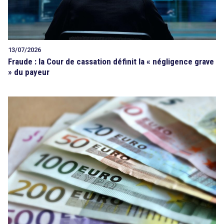
13/07/2026
Fraude : la Cour de cassation définit la « négligence grave
» du payeur