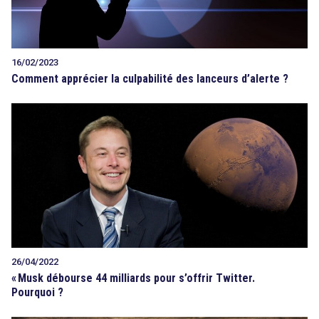
16/02/2023
Comment apprécier la culpabilité des lanceurs d’alerte ?
26/04/2022
«
Musk débourse 44 milliards pour s’offrir Twitter.
Pourquoi ?