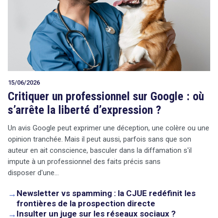
15/06/2026
Critiquer un professionnel sur Google : où
s’arrête la liberté d’expression ?
Un avis Google peut exprimer une déception, une colère ou une
opinion tranchée. Mais il peut aussi, parfois sans que son
auteur en ait conscience, basculer dans la diffamation s'il
impute à un professionnel des faits précis sans
disposer d'une…
→
Newsletter vs spamming : la CJUE redéfinit les
frontières de la prospection directe
→
Insulter un juge sur les réseaux sociaux ?