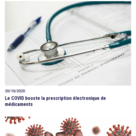
20/10/2020
Le COVID booste la prescription électronique de
médicaments