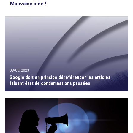
Mauvaise idée !
08/05/2023
Google doit en principe déréférencer les articles
faisant état de condamnations passées