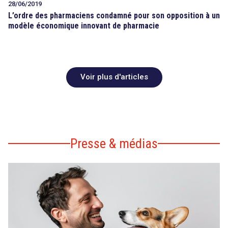
28/06/2019
L’ordre des pharmaciens condamné pour son opposition à un
modèle économique innovant de pharmacie
Voir plus d'articles
Presse & médias