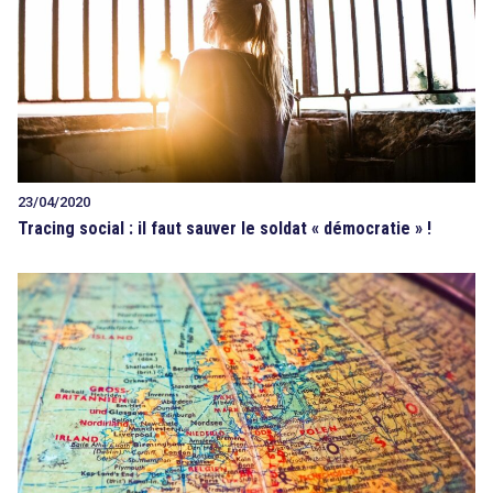
23/04/2020
Tracing social : il faut sauver le soldat « démocratie » !