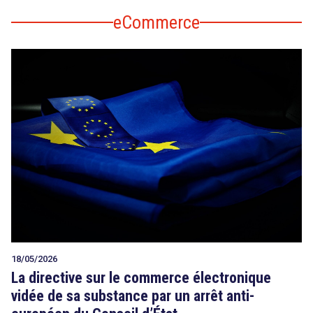
eCommerce
18/05/2026
La directive sur le commerce électronique
vidée de sa substance par un arrêt anti-