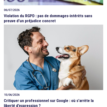
06/07/2026
Violation du RGPD : pas de dommages-intérêts sans
preuve d’un préjudice concret
15/06/2026
Critiquer un professionnel sur Google : où s’arrête la
liberté d’expression ?