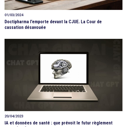
01/03/2024
Doctipharma l’emporte devant la CJUE. La Cour de
cassation désavouée
20/04/2023
IA et données de santé : que prévoit le futur règlement