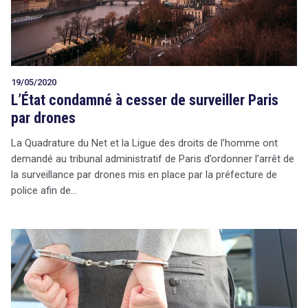
19/05/2020
L’État condamné à cesser de surveiller Paris
par drones
La Quadrature du Net et la Ligue des droits de l’homme ont
demandé au tribunal administratif de Paris d’ordonner l’arrêt de
la surveillance par drones mis en place par la préfecture de
police afin de…