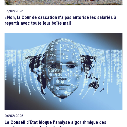
15/02/2026
«
Non, la Cour de cassation n’a pas autorisé les salariés à
repartir avec toute leur boîte mail
04/02/2026
Le Conseil d’État bloque l’analyse algorithmique des