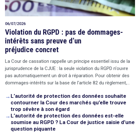
06/07/2026
Violation du RGPD : pas de dommages-
intérêts sans preuve d’un
préjudice concret
La Cour de cassation rappelle un principe essentiel issu de la
jurisprudence de la CJUE : la seule violation du RGPD n'ouvre
pas automatiquement un droit à réparation. Pour obtenir des
dommages-intérêts sur la base de l'article 82 du règlement,…
→
L’autorité de protection des données souhaite
contourner la Cour des marchés qu’elle trouve
trop sévère à son égard
→
L’autorité de protection des données est-elle
soumise au RGPD ? La Cour de justice saisie d’une
question piquante