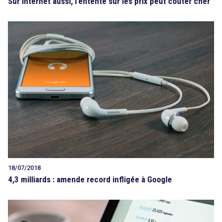
Sur Internet aussi, l’entente sur les prix peut coûter cher
18/07/2018
4,3 milliards : amende record infligée à Google