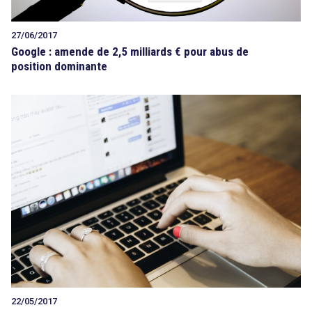
27/06/2017
Google : amende de 2,5 milliards € pour abus de
position dominante
22/05/2017