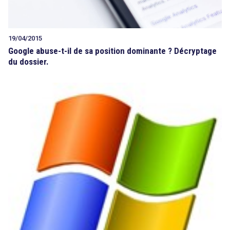
19/04/2015
Google abuse-t-il de sa position dominante ? Décryptage
du dossier.