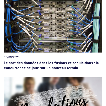
Tout sur le droit de l'innovation
Rechercher
CONTACT
30/09/2025
Le sort des données dans les fusions et acquisitions : la
concurrence se joue sur un nouveau terrain