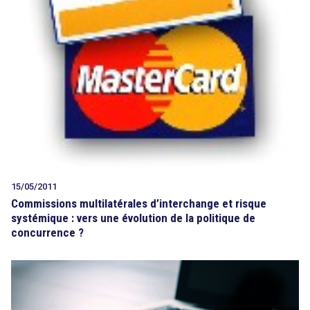
15/05/2011
Commissions multilatérales d’interchange et risque
systémique : vers une évolution de la politique de
concurrence ?