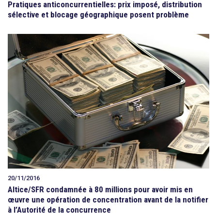
Pratiques anticoncurrentielles: prix imposé, distribution
sélective et blocage géographique posent problème
20/11/2016
Altice/SFR condamnée à 80 millions pour avoir mis en
œuvre une opération de concentration avant de la notifier
à l’Autorité de la concurrence