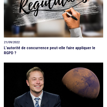
21/09/2022
L’autorité de concurrence peut-elle faire appliquer le
RGPD ?