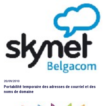
20/09/2010
Portabilité temporaire des adresses de courriel et des
noms de domaine