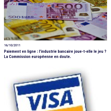
16/10/2011
Paiement en ligne : l’industrie bancaire joue-t-elle le jeu ?
La Commission européenne en doute.