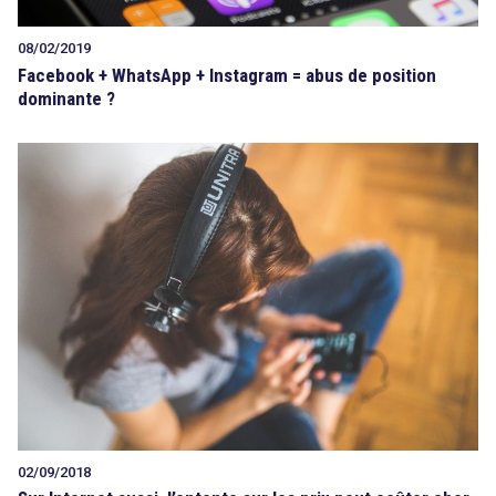
08/02/2019
Facebook + WhatsApp + Instagram = abus de position
dominante ?
02/09/2018