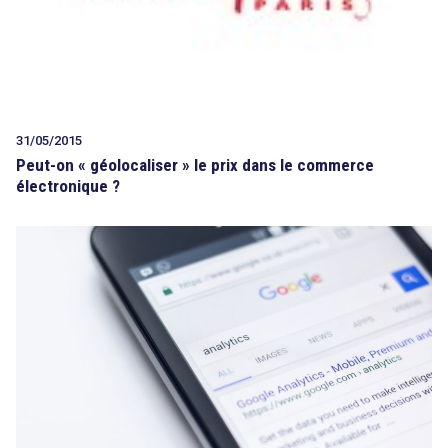
31/05/2015
Peut-on « géolocaliser » le prix dans le commerce
électronique ?