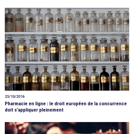
23/10/2016
Pharmacie en ligne : le droit européen de la concurrence
doit s’appliquer pleinement