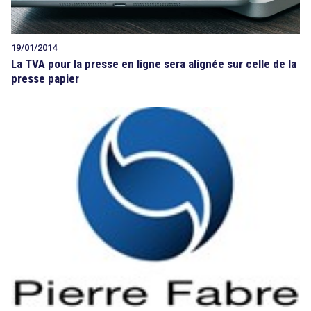
19/01/2014
La TVA pour la presse en ligne sera alignée sur celle de la
presse papier