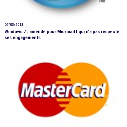
05/03/2013
Windows 7 : amende pour Microsoft qui n’a pas respecté
ses engagements