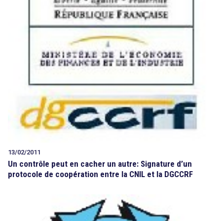
13/02/2011
Un contrôle peut en cacher un autre: Signature d’un
protocole de coopération entre la CNIL et la DGCCRF