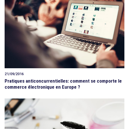
21/09/2016
Pratiques anticoncurrentielles: comment se comporte le
commerce électronique en Europe ?