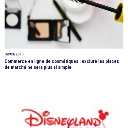
09/03/2016
Commerce en ligne de cosmétiques : exclure les places
de marché ne sera plus si simple
search