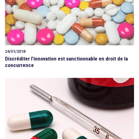
24/01/2018
Discréditer l’innovation est sanctionnable en droit de la
concurrence