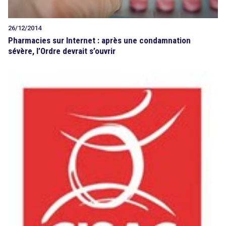
26/12/2014
Pharmacies sur Internet : après une condamnation
sévère, l’Ordre devrait s’ouvrir