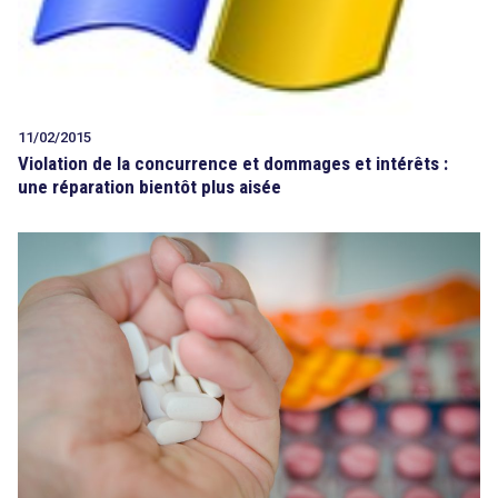
11/02/2015
Violation de la concurrence et dommages et intérêts :
une réparation bientôt plus aisée