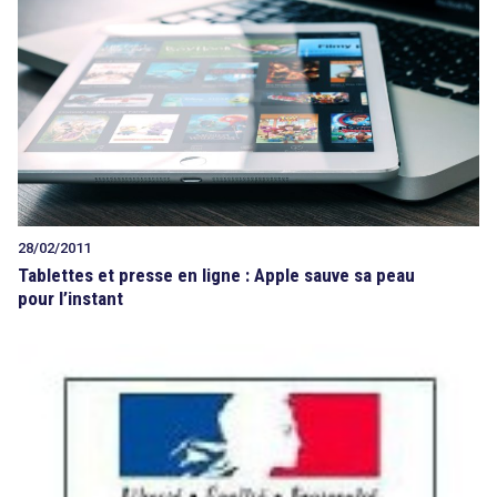
28/02/2011
Tablettes et presse en ligne : Apple sauve sa peau
pour l’instant