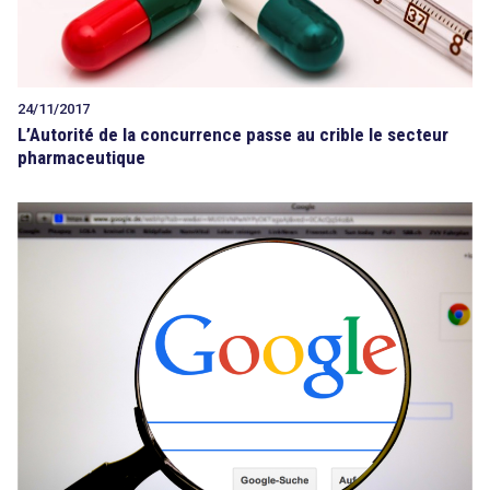
24/11/2017
L’Autorité de la concurrence passe au crible le secteur
pharmaceutique