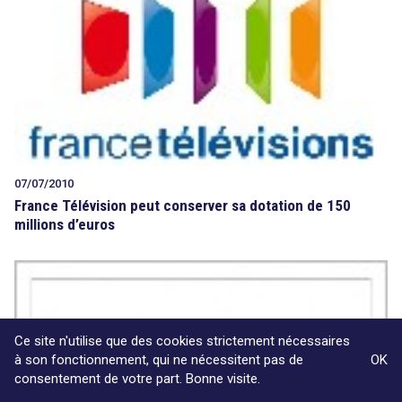
07/07/2010
France Télévision peut conserver sa dotation de 150
millions d’euros
Ce site n'utilise que des cookies strictement nécessaires
à son fonctionnement, qui ne nécessitent pas de
OK
consentement de votre part. Bonne visite.