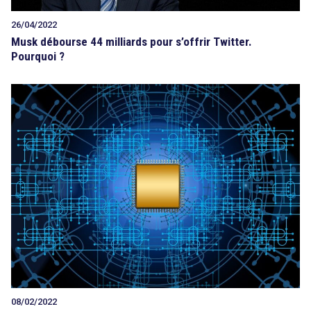
26/04/2022
Musk débourse 44 milliards pour s’offrir Twitter.
Pourquoi ?
08/02/2022