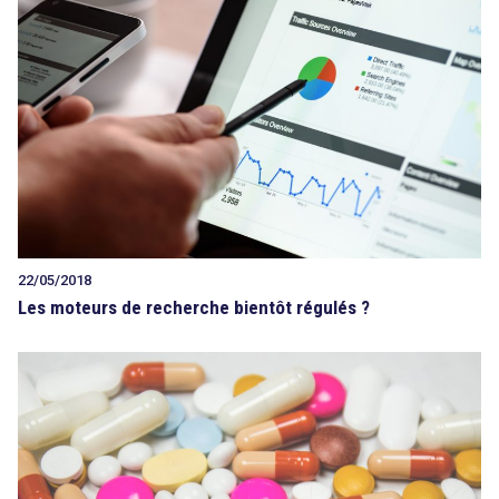
22/05/2018
Les moteurs de recherche bientôt régulés ?