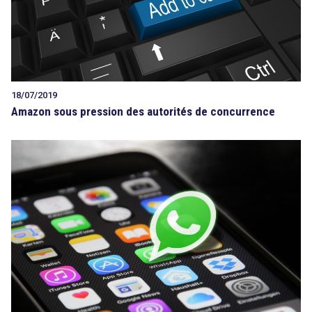
18/07/2019
Amazon sous pression des autorités de concurrence