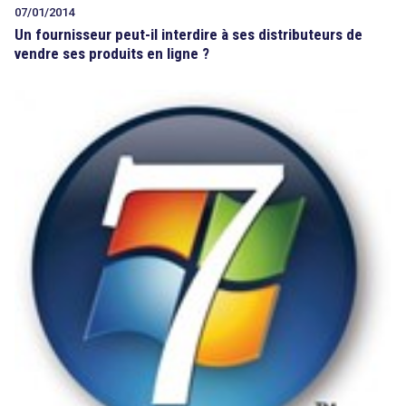
07/01/2014
Un fournisseur peut-il interdire à ses distributeurs de
vendre ses produits en ligne ?