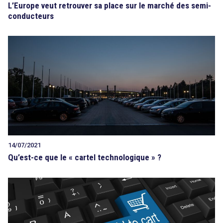
L’Europe veut retrouver sa place sur le marché des semi-
conducteurs
14/07/2021
Qu’est-ce que le « cartel technologique » ?