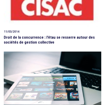
11/03/2014
Droit de la concurrence : l’étau se resserre autour des
sociétés de gestion collective