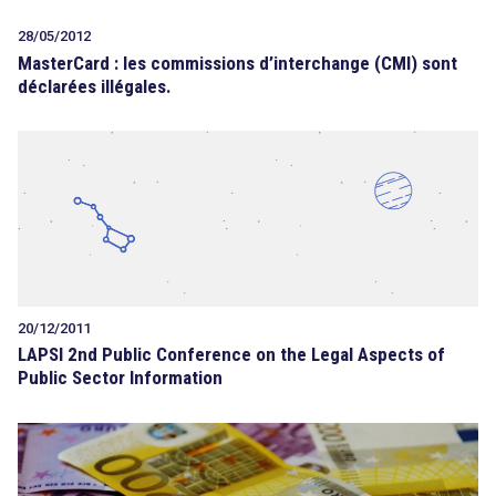
28/05/2012
MasterCard : les commissions d’interchange (CMI) sont
déclarées illégales.
20/12/2011
LAPSI 2nd Public Conference on the Legal Aspects of
Public Sector Information