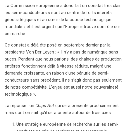
La Commission européenne a donc fait un constat très clair :
les semi-conducteurs « sont au centre de forts intérêts
géostratégiques et au cœur de la course technologique
mondiale » et il est urgent que l’Europe retrouve son rôle sur
ce marché.
Ce constat a déjà été posé en septembre dernier par la
présidente Von Der Leyen : « Il n’y a pas de numérique sans
puces. Pendant que nous parlons, des chaînes de production
entières fonctionnent déjà à vitesse réduite, malgré une
demande croissante, en raison d’une pénurie de semi-
conducteurs sans précédent. Il ne s’agit donc pas seulement
de notre compétitivité. L’enjeu est aussi notre souveraineté
technologique ».
La réponse : un
Chips Act
qui sera présenté prochainement
mais dont on sait qu’il sera orienté autour de trois axes :
Une stratégie européenne de recherche sur les semi-