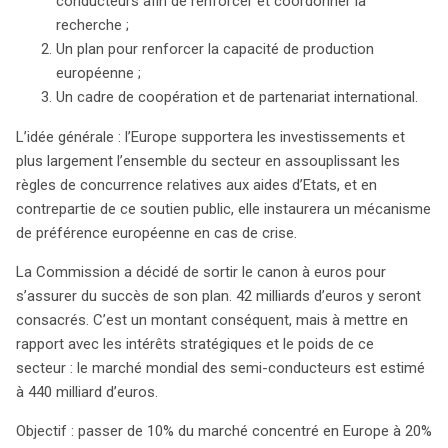
conducteurs afin de renforcer et coordonner la
recherche ;
Un plan pour renforcer la capacité de production
européenne ;
Un cadre de coopération et de partenariat international.
L’idée générale : l’Europe supportera les investissements et
plus largement l’ensemble du secteur en assouplissant les
règles de concurrence relatives aux aides d’Etats, et en
contrepartie de ce soutien public, elle instaurera un mécanisme
de préférence européenne en cas de crise.
La Commission a décidé de sortir le canon à euros pour
s’assurer du succès de son plan. 42 milliards d’euros y seront
consacrés. C’est un montant conséquent, mais à mettre en
rapport avec les intérêts stratégiques et le poids de ce
secteur : le marché mondial des semi-conducteurs est estimé
à 440 milliard d’euros.
Objectif : passer de 10% du marché concentré en Europe à 20%