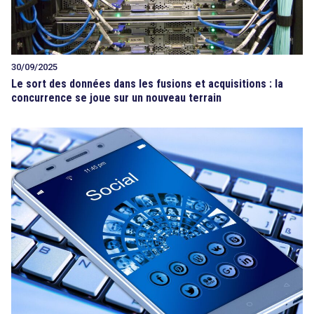
30/09/2025
Le sort des données dans les fusions et acquisitions : la
concurrence se joue sur un nouveau terrain