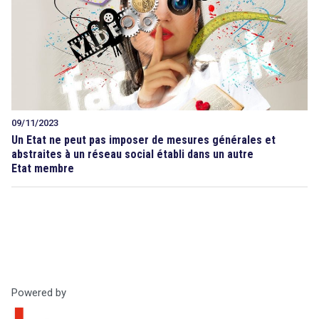
09/11/2023
Un Etat ne peut pas imposer de mesures générales et
abstraites à un réseau social établi dans un autre
Etat membre
Powered by