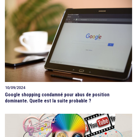
10/09/2024
Google shopping condamné pour abus de position
dominante. Quelle est la suite probable ?