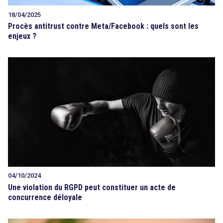
18/04/2025
Procès antitrust contre Meta/Facebook : quels sont les
enjeux ?
04/10/2024
Une violation du RGPD peut constituer un acte de
concurrence déloyale