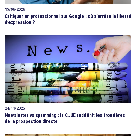
15/06/2026
Critiquer un professionnel sur Google : où s’arrête la liberté
d’expression ?
24/11/2025
Newsletter vs spamming : la CJUE redéfinit les frontières
de la prospection directe