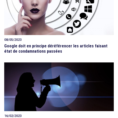
08/05/2023
Google doit en principe déréférencer les articles faisant
état de condamnations passées
16/02/2023