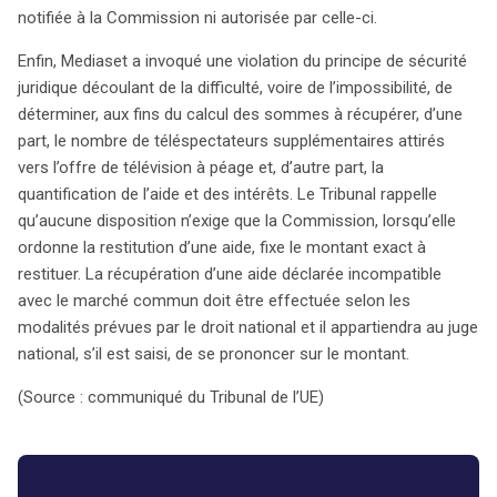
notifiée à la Commission ni autorisée par celle-ci.
Enfin, Mediaset a invoqué une violation du principe de sécurité
search
juridique découlant de la difficulté, voire de l’impossibilité, de
déterminer, aux fins du calcul des sommes à récupérer, d’une
part, le nombre de téléspectateurs supplémentaires attirés
vers l’offre de télévision à péage et, d’autre part, la
quantification de l’aide et des intérêts. Le Tribunal rappelle
qu’aucune disposition n’exige que la Commission, lorsqu’elle
ordonne la restitution d’une aide, fixe le montant exact à
restituer. La récupération d’une aide déclarée incompatible
avec le marché commun doit être effectuée selon les
modalités prévues par le droit national et il appartiendra au juge
national, s’il est saisi, de se prononcer sur le montant.
(Source : communiqué du Tribunal de l’UE)