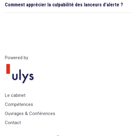
Comment apprécier la culpabilité des lanceurs d’alerte ?
Powered by
Le cabinet
Compétences
Ouvrages & Conférences
Contact