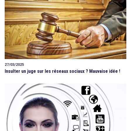
27/03/2025
Insulter un juge sur les réseaux sociaux ? Mauvaise idée !