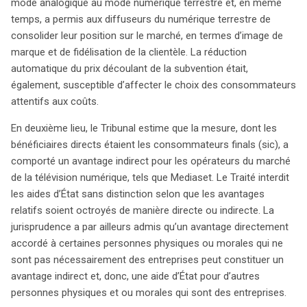
mode analogique au mode numérique terrestre et, en même
temps, a permis aux diffuseurs du numérique terrestre de
consolider leur position sur le marché, en termes d’image de
marque et de fidélisation de la clientèle. La réduction
automatique du prix découlant de la subvention était,
également, susceptible d’affecter le choix des consommateurs
attentifs aux coûts.
En deuxième lieu, le Tribunal estime que la mesure, dont les
bénéficiaires directs étaient les consommateurs finals (sic), a
comporté un avantage indirect pour les opérateurs du marché
de la télévision numérique, tels que Mediaset. Le Traité interdit
les aides d’État sans distinction selon que les avantages
relatifs soient octroyés de manière directe ou indirecte. La
jurisprudence a par ailleurs admis qu’un avantage directement
accordé à certaines personnes physiques ou morales qui ne
sont pas nécessairement des entreprises peut constituer un
avantage indirect et, donc, une aide d’État pour d’autres
personnes physiques et ou morales qui sont des entreprises.