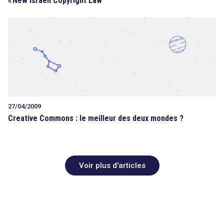
«
New Israeli Copyright Law
27/04/2009
Creative Commons : le meilleur des deux mondes ?
Voir plus d'articles