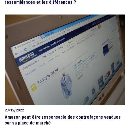
ressemblances et les différences ?
23/12/2022
Amazon peut être responsable des contrefaçons vendues
sur sa place de marché