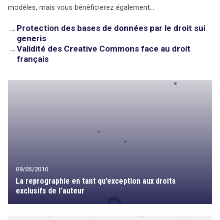
modèles, mais vous bénéficierez également…
→
Protection des bases de données par le droit sui
generis
→
Validité des Creative Commons face au droit
français
09/05/2010
La reprographie en tant qu’exception aux droits
exclusifs de l’auteur