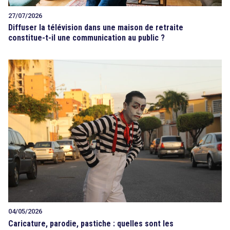
27/07/2026
Diffuser la télévision dans une maison de retraite
constitue-t-il une communication au public ?
search
04/05/2026
Caricature, parodie, pastiche : quelles sont les