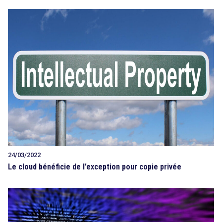
24/03/2022
Le cloud bénéficie de l’exception pour copie privée