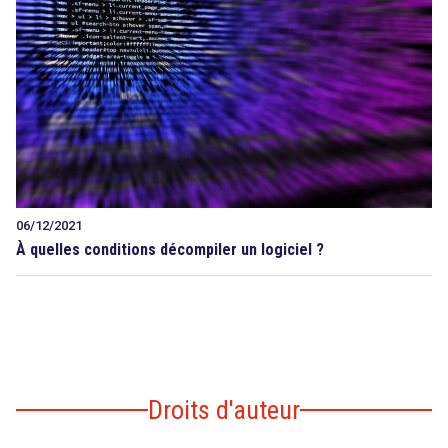
06/12/2021
À quelles conditions décompiler un logiciel ?
Droits d'auteur