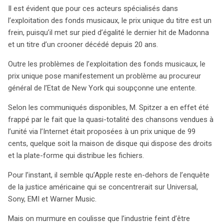
Il est évident que pour ces acteurs spécialisés dans
l’exploitation des fonds musicaux, le prix unique du titre est un
frein, puisqu’il met sur pied d’égalité le dernier hit de Madonna
et un titre d’un crooner décédé depuis 20 ans.
Outre les problèmes de l’exploitation des fonds musicaux, le
prix unique pose manifestement un problème au procureur
général de l’Etat de New York qui soupçonne une entente.
Selon les communiqués disponibles, M. Spitzer a en effet été
frappé par le fait que la quasi-totalité des chansons vendues à
l’unité via l’Internet était proposées à un prix unique de 99
cents, quelque soit la maison de disque qui dispose des droits
et la plate-forme qui distribue les fichiers.
Pour l’instant, il semble qu’Apple reste en-dehors de l’enquête
de la justice américaine qui se concentrerait sur Universal,
Sony, EMI et Warner Music.
Mais on murmure en coulisse que l’industrie feint d’être