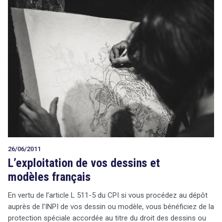
26/06/2011
L’exploitation de vos dessins et
modèles français
En vertu de l’article L 511-5 du CPI si vous procédez au dépôt
auprès de l’INPI de vos dessin ou modèle, vous bénéficiez de la
protection spéciale accordée au titre du droit des dessins ou