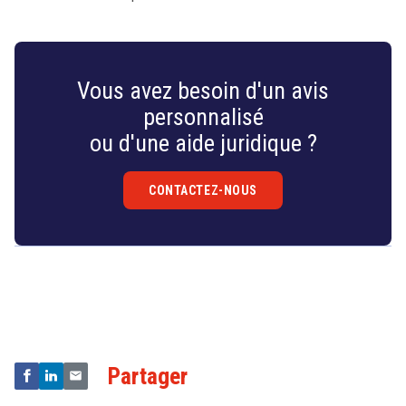
Vous avez besoin d'un avis
personnalisé
ou d'une aide juridique ?
CONTACTEZ-NOUS
Droit
&
Technologies
Partager