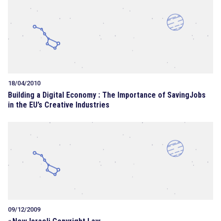
18/04/2010
Building a Digital Economy : The Importance of SavingJobs
in the EU’s Creative Industries
09/12/2009