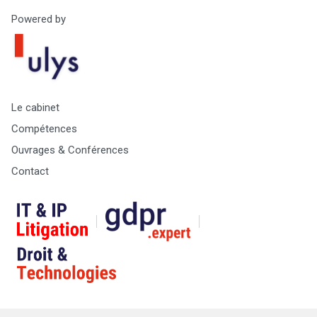
Powered by
Le cabinet
Compétences
Ouvrages & Conférences
Contact