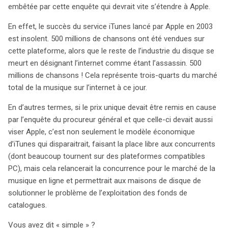
embêtée par cette enquête qui devrait vite s’étendre à Apple.
En effet, le succès du service iTunes lancé par Apple en 2003
est insolent. 500 millions de chansons ont été vendues sur
cette plateforme, alors que le reste de l’industrie du disque se
meurt en désignant l’internet comme étant l’assassin. 500
millions de chansons ! Cela représente trois-quarts du marché
total de la musique sur l’internet à ce jour.
En d’autres termes, si le prix unique devait être remis en cause
par l’enquête du procureur général et que celle-ci devait aussi
viser Apple, c’est non seulement le modèle économique
d’iTunes qui disparaitrait, faisant la place libre aux concurrents
(dont beaucoup tournent sur des plateformes compatibles
PC), mais cela relancerait la concurrence pour le marché de la
musique en ligne et permettrait aux maisons de disque de
solutionner le problème de l’exploitation des fonds de
catalogues.
Vous avez dit « simple » ?