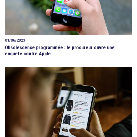
01/06/2023
Obsolescence programmée : le procureur ouvre une
enquête contre Apple