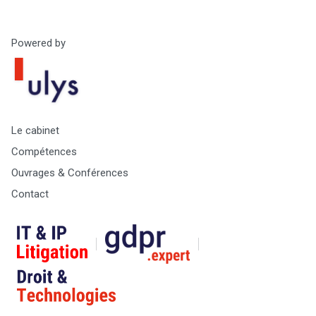
Powered by
Le cabinet
Compétences
Ouvrages & Conférences
Contact