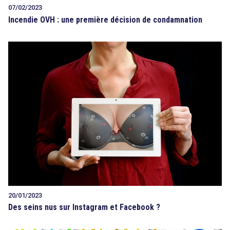
07/02/2023
Incendie OVH : une première décision de condamnation
20/01/2023
Des seins nus sur Instagram et Facebook ?