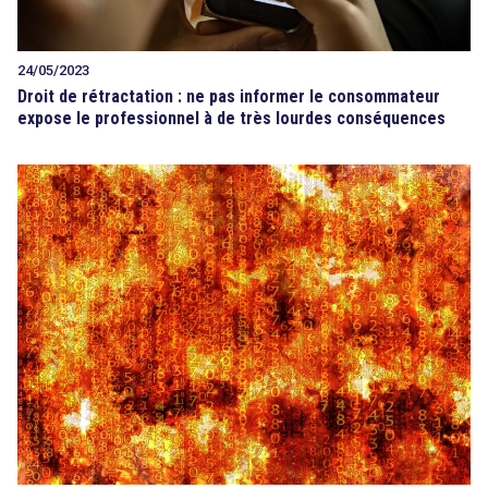
24/05/2023
Droit de rétractation : ne pas informer le consommateur
expose le professionnel à de très lourdes conséquences