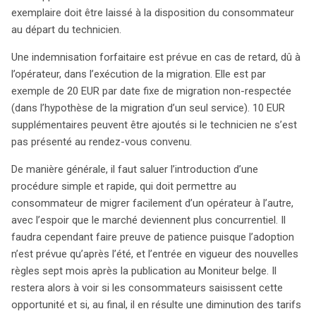
exemplaire doit être laissé à la disposition du consommateur
au départ du technicien.
Une indemnisation forfaitaire est prévue en cas de retard, dû à
l’opérateur, dans l’exécution de la migration. Elle est par
exemple de 20 EUR par date fixe de migration non-respectée
(dans l’hypothèse de la migration d’un seul service). 10 EUR
supplémentaires peuvent être ajoutés si le technicien ne s’est
pas présenté au rendez-vous convenu.
De manière générale, il faut saluer l’introduction d’une
procédure simple et rapide, qui doit permettre au
consommateur de migrer facilement d’un opérateur à l’autre,
avec l’espoir que le marché deviennent plus concurrentiel. Il
faudra cependant faire preuve de patience puisque l’adoption
n’est prévue qu’après l’été, et l’entrée en vigueur des nouvelles
règles sept mois après la publication au Moniteur belge. Il
restera alors à voir si les consommateurs saisissent cette
opportunité et si, au final, il en résulte une diminution des tarifs