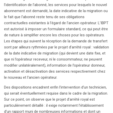
l’identification de l’abonné, les services pour lesquels le nouvel
abonnement est demandé, la date indicative de la migration ou
le fait que l’abonné reste tenu de ses obligations
contractuelles existantes à l’égard de l’ancien opérateur. L’IBPT
est autorisé à imposer un formulaire standard, ce qui peut être
de nature à simplifier encore les choses pour les opérateurs.
Les étapes qui suivent la réception de la demande de transfert
sont par ailleurs rythmées par le projet d’arrêté royal : validation
de la date indicative de migration (qui devient une date fixe, et
que ni l’opérateur receveur, ni le consommateur, ne peuvent
modifier unilatéralement), information de l’opérateur donneur,
activation et désactivation des services respectivement chez
le nouveau et l’ancien opérateur.
Des dispositions encadrent enfin l’intervention d’un technicien,
qui serait éventuellement requise dans le cadre de la migration.
Sur ce point, on observe que le projet d’arrêté royal est
particulièrement détaillé : il exige notamment l’établissement
d’un rapport muni de nombreuses informations et dont un