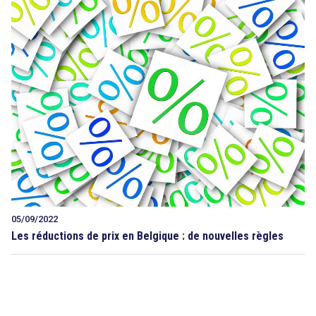
05/09/2022
Les réductions de prix en Belgique : de nouvelles règles