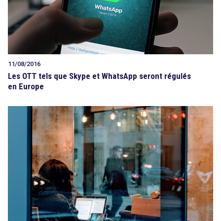
11/08/2016
Les OTT tels que Skype et WhatsApp seront régulés
en Europe