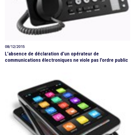
08/12/2015
L’absence de déclaration d’un opérateur de
communications électroniques ne viole pas l’ordre public