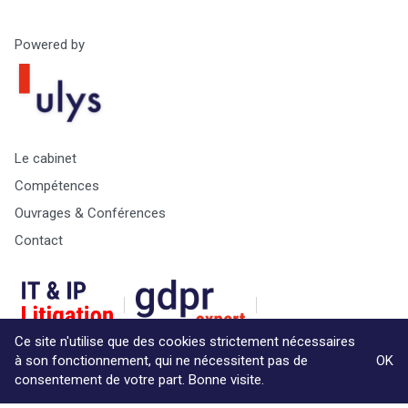
Powered by
Le cabinet
Compétences
Ouvrages & Conférences
Contact
Ce site n'utilise que des cookies strictement nécessaires
à son fonctionnement, qui ne nécessitent pas de
OK
consentement de votre part. Bonne visite.