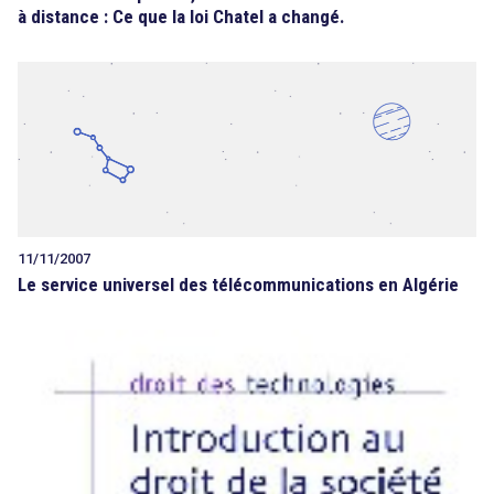
à distance : Ce que la loi Chatel a changé.
11/11/2007
Le service universel des télécommunications en Algérie