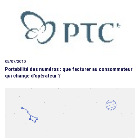
05/07/2010
Portabilité des numéros : que facturer au consommateur
qui change d’opérateur ?