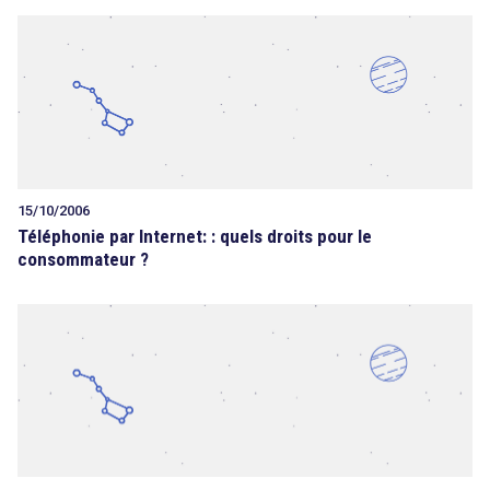
15/10/2006
Téléphonie par Internet: : quels droits pour le
consommateur ?