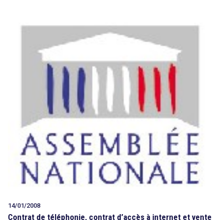
14/01/2008
Contrat de téléphonie, contrat d’accès à internet et vente