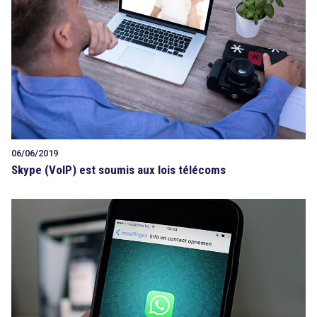
Tout sur le droit de l'innovation
Rechercher
CONTACT
06/06/2019
Skype (VoIP) est soumis aux lois télécoms