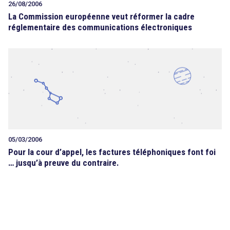
26/08/2006
La Commission européenne veut réformer la cadre
réglementaire des communications électroniques
05/03/2006
Pour la cour d’appel, les factures téléphoniques font foi
… jusqu’à preuve du contraire.