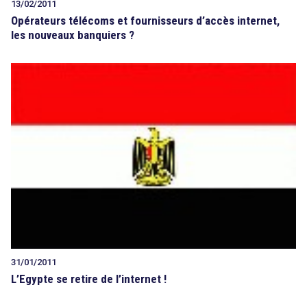
13/02/2011
Opérateurs télécoms et fournisseurs d’accès internet,
les nouveaux banquiers ?
31/01/2011
L’Egypte se retire de l’internet !