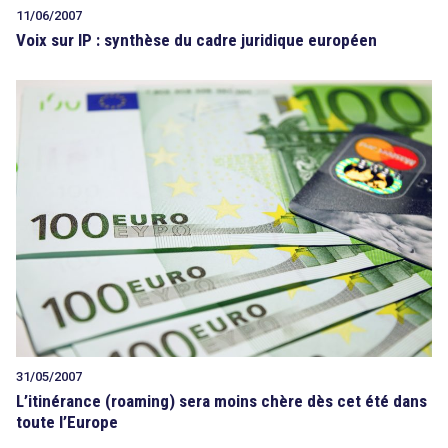
11/06/2007
Voix sur IP : synthèse du cadre juridique européen
31/05/2007
L’itinérance (roaming) sera moins chère dès cet été dans
toute l’Europe