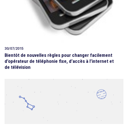
30/07/2015
Bientôt de nouvelles règles pour changer facilement
d’opérateur de téléphonie fixe, d’accès à l’internet et
de télévision