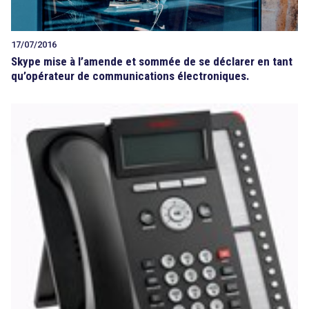
17/07/2016
Skype mise à l’amende et sommée de se déclarer en tant
qu’opérateur de communications électroniques.