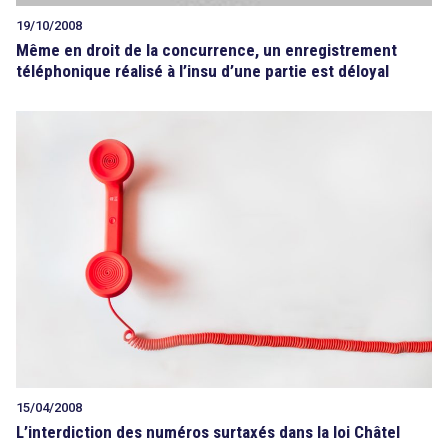
19/10/2008
Même en droit de la concurrence, un enregistrement
téléphonique réalisé à l’insu d’une partie est déloyal
15/04/2008
L’interdiction des numéros surtaxés dans la loi Châtel