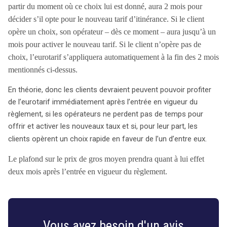
partir du moment où ce choix lui est donné, aura 2 mois pour
décider s’il opte pour le nouveau tarif d’itinérance. Si le client
opère un choix, son opérateur – dès ce moment – aura jusqu’à un
mois pour activer le nouveau tarif. Si le client n’opère pas de
choix, l’eurotarif s’appliquera automatiquement à la fin des 2 mois
mentionnés ci-dessus.
En théorie, donc les clients devraient peuvent pouvoir profiter
de l’eurotarif immédiatement après l’entrée en vigueur du
règlement, si les opérateurs ne perdent pas de temps pour
offrir et activer les nouveaux taux et si, pour leur part, les
clients opèrent un choix rapide en faveur de l’un d’entre eux.
Le plafond sur le prix de gros moyen prendra quant à lui effet
deux mois après l’entrée en vigueur du règlement.
Vous avez besoin d'un avis