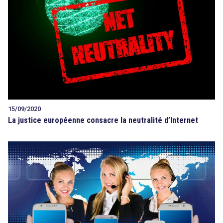
15/09/2020
La justice européenne consacre la neutralité d’Internet