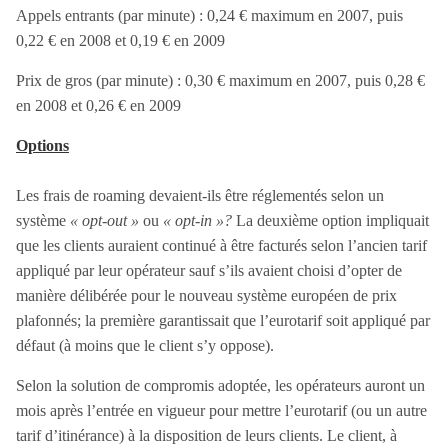
Appels entrants (par minute) : 0,24 € maximum en 2007, puis
0,22 € en 2008 et 0,19 € en 2009
Prix de gros (par minute) : 0,30 € maximum en 2007, puis 0,28 €
en 2008 et 0,26 € en 2009
Options
Les frais de roaming devaient-ils être réglementés selon un
système
« opt-out »
ou
« opt-in »?
La deuxième option impliquait
que les clients auraient continué à être facturés selon l’ancien tarif
appliqué par leur opérateur sauf s’ils avaient choisi d’opter de
manière délibérée pour le nouveau système européen de prix
plafonnés; la première garantissait que l’eurotarif soit appliqué par
défaut (à moins que le client s’y oppose).
Selon la solution de compromis adoptée, les opérateurs auront un
mois après l’entrée en vigueur pour mettre l’eurotarif (ou un autre
tarif d’itinérance) à la disposition de leurs clients. Le client, à