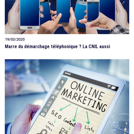
19/03/2020
Marre du démarchage téléphonique ? La CNIL aussi