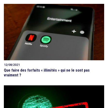
12/08/2021
Que faire des forfaits « illimités » qui ne le sont pas
vraiment ?