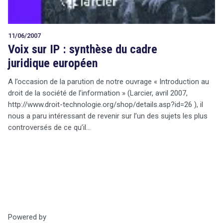
11/06/2007
Voix sur IP : synthèse du cadre
juridique européen
A l’occasion de la parution de notre ouvrage « Introduction au
droit de la société de l’information » (Larcier, avril 2007,
http://www.droit-technologie.org/shop/details.asp?id=26 ), il
nous a paru intéressant de revenir sur l’un des sujets les plus
controversés de ce qu’il…
Powered by