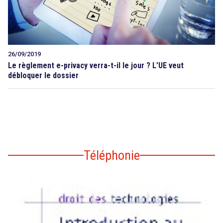
26/09/2019
Le règlement e-privacy verra-t-il le jour ? L’UE veut
débloquer le dossier
Téléphonie