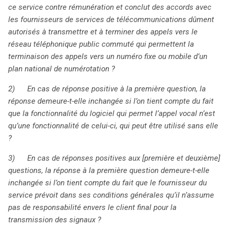
ce service contre rémunération et conclut des accords avec
les fournisseurs de services de télécommunications dûment
autorisés à transmettre et à terminer des appels vers le
réseau téléphonique public commuté qui permettent la
terminaison des appels vers un numéro fixe ou mobile d’un
plan national de numérotation ?
2) En cas de réponse positive à la première question, la
réponse demeure-t-elle inchangée si l’on tient compte du fait
que la fonctionnalité du logiciel qui permet l’appel vocal n’est
qu’une fonctionnalité de celui-ci, qui peut être utilisé sans elle
?
3) En cas de réponses positives aux [première et deuxième]
questions, la réponse à la première question demeure-t-elle
inchangée si l’on tient compte du fait que le fournisseur du
service prévoit dans ses conditions générales qu’il n’assume
pas de responsabilité envers le client final pour la
transmission des signaux ?