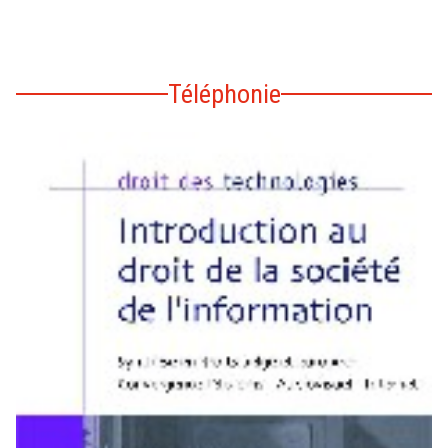
Téléphonie