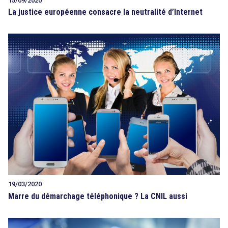
15/09/2020
La justice européenne consacre la neutralité d’Internet
19/03/2020
Marre du démarchage téléphonique ? La CNIL aussi