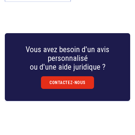
Vous avez besoin d'un avis
personnalisé
ou d'une aide juridique ?
CONTACTEZ-NOUS
Droit
&
Technologies