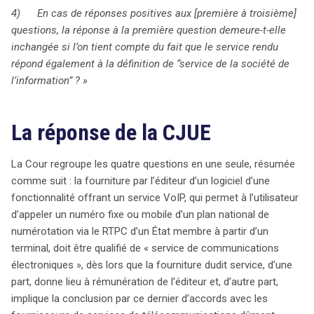
4) En cas de réponses positives aux [première à troisième]
questions, la réponse à la première question demeure-t-elle
inchangée si l’on tient compte du fait que le service rendu
répond également à la définition de “service de la société de
l’information” ? »
La réponse de la CJUE
La Cour regroupe les quatre questions en une seule, résumée
comme suit : la fourniture par l’éditeur d’un logiciel d’une
fonctionnalité offrant un service VoIP, qui permet à l’utilisateur
d’appeler un numéro fixe ou mobile d’un plan national de
numérotation via le RTPC d’un État membre à partir d’un
terminal, doit être qualifié de « service de communications
électroniques », dès lors que la fourniture dudit service, d’une
part, donne lieu à rémunération de l’éditeur et, d’autre part,
implique la conclusion par ce dernier d’accords avec les