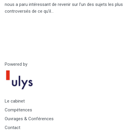
nous a paru intéressant de revenir sur l’un des sujets les plus
controversés de ce qu’il…
Powered by
Le cabinet
Compétences
Ouvrages & Conférences
Contact