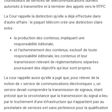
fournisseurs de services de télécommunications dûment
autorisés à transmettre et à terminer des appels vers le RTPC.
La Cour rappelle la distinction qu’elle a déjà effectuée dans
d’autre affaire : le paquet télécom crée une distinction claire
entre :
la production des contenus, impliquant une
responsabilité éditoriale,
et l’acheminement des contenus, exclusif de toute
responsabilité éditoriale, les contenus et leur
transmission relevant de réglementations séparées
poursuivant des objectifs qui leur sont propres.
La cour rappelle aussi qu’elle a jugé que, pour relever de la
notion de « service de communications électroniques », un
service devait comprendre la transmission de signaux, étant
précisé que la circonstance que la transmission du signal a lieu
par le truchement d’une infrastructure qui n’appartient pas au
prestataire de services est sans pertinence pour la qualification