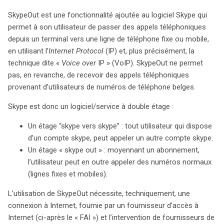
SkypeOut est une fonctionnalité ajoutée au logiciel Skype qui
permet à son utilisateur de passer des appels téléphoniques
depuis un terminal vers une ligne de téléphone fixe ou mobile,
en utilisant l’
Internet Protocol
(IP) et, plus précisément, la
technique dite «
Voice over
IP » (VoIP). SkypeOut ne permet
pas, en revanche, de recevoir des appels téléphoniques
provenant d’utilisateurs de numéros de téléphone belges.
Skype est donc un logiciel/service à double étage :
Un étage “skype vers skype” : tout utilisateur qui dispose
d’un compte skype, peut appeler un autre compte skype.
Un étage « skype out » : moyennant un abonnement,
l’utilisateur peut en outre appeler des numéros normaux
(lignes fixes et mobiles).
L’utilisation de SkypeOut nécessite, techniquement, une
connexion à Internet, fournie par un fournisseur d’accès à
Internet (ci-après le « FAI ») et l’intervention de fournisseurs de