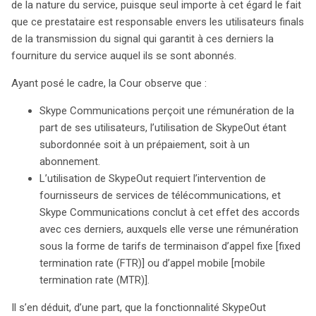
de la nature du service, puisque seul importe à cet égard le fait
que ce prestataire est responsable envers les utilisateurs finals
de la transmission du signal qui garantit à ces derniers la
fourniture du service auquel ils se sont abonnés.
Ayant posé le cadre, la Cour observe que :
Skype Communications perçoit une rémunération de la
part de ses utilisateurs, l’utilisation de SkypeOut étant
subordonnée soit à un prépaiement, soit à un
abonnement.
L’utilisation de SkypeOut requiert l’intervention de
fournisseurs de services de télécommunications, et
Skype Communications conclut à cet effet des accords
avec ces derniers, auxquels elle verse une rémunération
sous la forme de tarifs de terminaison d’appel fixe [fixed
termination rate (FTR)] ou d’appel mobile [mobile
termination rate (MTR)].
Il s’en déduit, d’une part, que la fonctionnalité SkypeOut