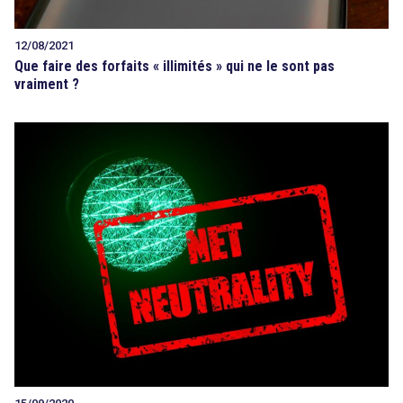
12/08/2021
Que faire des forfaits « illimités » qui ne le sont pas
vraiment ?