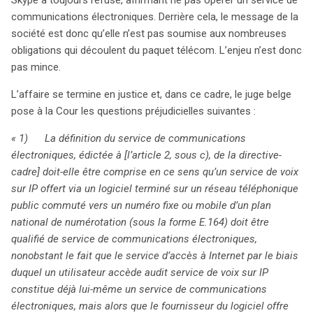
communications électroniques. Derrière cela, le message de la
société est donc qu’elle n’est pas soumise aux nombreuses
obligations qui découlent du paquet télécom. L’enjeu n’est donc
pas mince.
L’affaire se termine en justice et, dans ce cadre, le juge belge
pose à la Cour les questions préjudicielles suivantes :
« 1) La définition du service de communications
électroniques, édictée à [l’article 2, sous c), de la directive-
cadre] doit-elle être comprise en ce sens qu’un service de voix
sur IP offert via un logiciel terminé sur un réseau téléphonique
public commuté vers un numéro fixe ou mobile d’un plan
national de numérotation (sous la forme E.164) doit être
qualifié de service de communications électroniques,
nonobstant le fait que le service d’accès à Internet par le biais
duquel un utilisateur accède audit service de voix sur IP
constitue déjà lui-même un service de communications
électroniques, mais alors que le fournisseur du logiciel offre