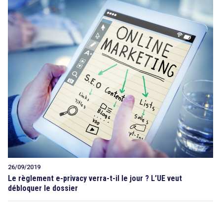
26/09/2019
Le règlement e-privacy verra-t-il le jour ? L’UE veut
débloquer le dossier