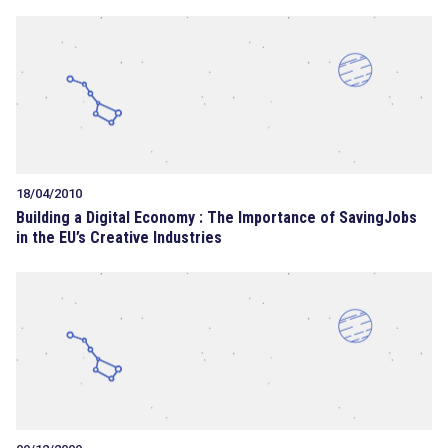
18/04/2010
Building a Digital Economy : The Importance of SavingJobs
in the EU’s Creative Industries