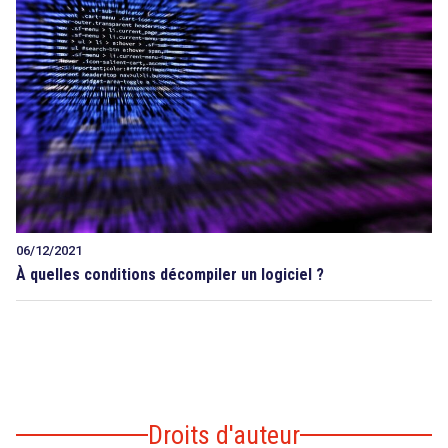
06/12/2021
À quelles conditions décompiler un logiciel ?
Droits d'auteur