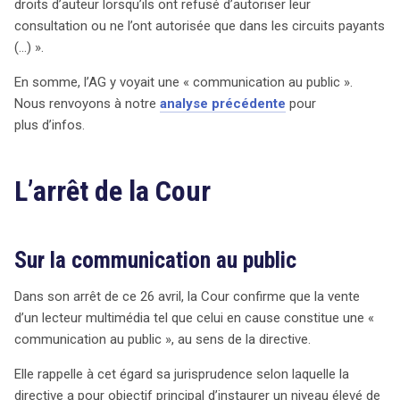
droits d’auteur lorsqu’ils ont refusé d’autoriser leur
consultation ou ne l’ont autorisée que dans les circuits payants
(…) ».
En somme, l’AG y voyait une « communication au public ».
Nous renvoyons à notre
analyse précédente
pour
plus d’infos.
L’arrêt de la Cour
Sur la communication au public
Dans son arrêt de ce 26 avril, la Cour confirme que la vente
d’un lecteur multimédia tel que celui en cause constitue une «
communication au public », au sens de la directive.
Elle rappelle à cet égard sa jurisprudence selon laquelle la
directive a pour objectif principal d’instaurer un niveau élevé de