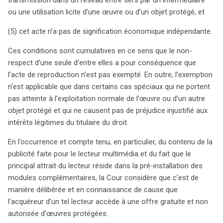
ou une utilisation licite d’une œuvre ou d’un objet protégé, et
(5) cet acte n’a pas de signification économique indépendante.
Ces conditions sont cumulatives en ce sens que le non-
respect d’une seule d’entre elles a pour conséquence que
l’acte de reproduction n’est pas exempté. En outre, l’exemption
n’est applicable que dans certains cas spéciaux qui ne portent
pas atteinte à l’exploitation normale de l’œuvre ou d’un autre
objet protégé et qui ne causent pas de préjudice injustifié aux
intérêts légitimes du titulaire du droit.
En l’occurrence et compte tenu, en particulier, du contenu de la
publicité faite pour le lecteur multimédia et du fait que le
principal attrait du lecteur réside dans la pré-installation des
modules complémentaires, la Cour considère que c’est de
manière délibérée et en connaissance de cause que
l’acquéreur d’un tel lecteur accède à une offre gratuite et non
autorisée d’œuvres protégées.