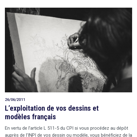
26/06/2011
L’exploitation de vos dessins et
modèles français
En vertu de l’article L 511-5 du CPI si vous procédez au dépôt
auprès de l’INPI de vos dessin ou modèle, vous bénéficiez de la