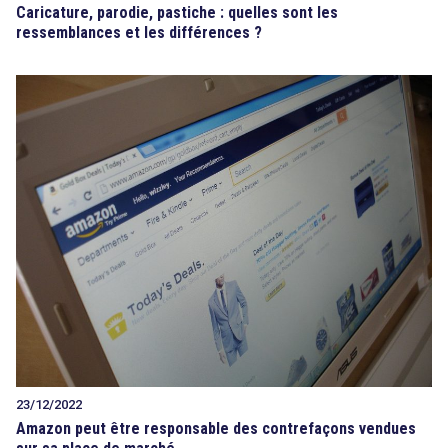
Caricature, parodie, pastiche : quelles sont les
ressemblances et les différences ?
23/12/2022
Amazon peut être responsable des contrefaçons vendues