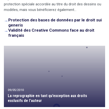
protection spéciale accordée au titre du droit des dessins ou
modèles, mais vous bénéficierez également…
→
Protection des bases de données par le droit sui
generis
→
Validité des Creative Commons face au droit
français
09/05/2010
La reprographie en tant qu’exception aux droits
exclusifs de l’auteur