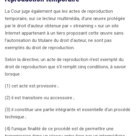
La Cour juge également que les actes de reproduction
temporaire, sur ce lecteur multimédia, d’une œuvre protégée
par le droit d’auteur obtenue par « streaming » sur un site
Internet appartenant à un tiers proposant cette œuvre sans
l’autorisation du titulaire du droit d’auteur, ne sont pas
exemptés du droit de reproduction.
Selon la directive, un acte de reproduction n’est exempté du
droit de reproduction que s’il remplit cinq conditions, à savoir
lorsque :
(1) cet acte est provisoire ;
(2) il est transitoire ou accessoire ;
(3) il constitue une partie intégrante et essentielle d’un procédé
technique ;
(4) l’unique finalité de ce procédé est de permettre une
transmission dans un réseau entre tiers par un intermédiaire