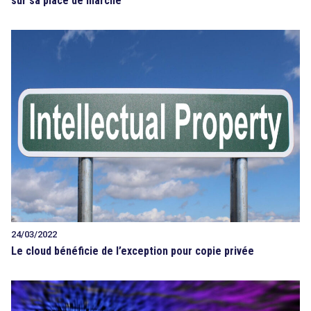
sur sa place de marché
24/03/2022
Le cloud bénéficie de l’exception pour copie privée