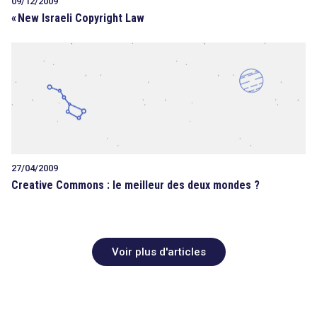
09/12/2009
«
New Israeli Copyright Law
27/04/2009
Creative Commons : le meilleur des deux mondes ?
Voir plus d'articles