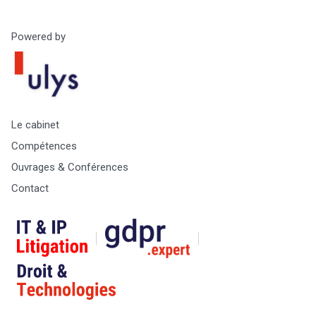
Powered by
Le cabinet
Compétences
Ouvrages & Conférences
Contact