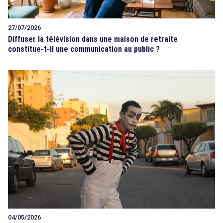
27/07/2026
Diffuser la télévision dans une maison de retraite
constitue-t-il une communication au public ?
04/05/2026