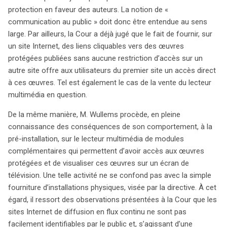
protection en faveur des auteurs. La notion de «
communication au public » doit donc être entendue au sens
large. Par ailleurs, la Cour a déjà jugé que le fait de fournir, sur
un site Internet, des liens cliquables vers des œuvres
protégées publiées sans aucune restriction d’accès sur un
autre site offre aux utilisateurs du premier site un accès direct
à ces œuvres. Tel est également le cas de la vente du lecteur
multimédia en question.
De la même manière, M. Wullems procède, en pleine
connaissance des conséquences de son comportement, à la
pré-installation, sur le lecteur multimédia de modules
complémentaires qui permettent d’avoir accès aux œuvres
protégées et de visualiser ces œuvres sur un écran de
télévision. Une telle activité ne se confond pas avec la simple
fourniture d’installations physiques, visée par la directive. À cet
égard, il ressort des observations présentées à la Cour que les
sites Internet de diffusion en flux continu ne sont pas
facilement identifiables par le public et, s’agissant d’une