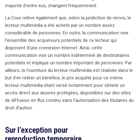
majorité d’entre eux, changent fréquemment.
La Cour relève également que, selon la juridiction de renvoi, le
lecteur multimédia a été acheté par un nombre assez
considérable de personnes. En outre, la communication vise
l’ensemble des acquéreurs potentiels de ce lecteur qui
disposent d’une connexion Internet. Ainsi, cette
communication vise un nombre indéterminé de destinataires
potentiels et implique un nombre important de personnes. Par
ailleurs, la fourniture du lecteur multimédia est réalisée dans le
but d’en retirer un bénéfice, le prix acquitté pour ce même
lecteur multimédia étant versé notamment pour obtenir un
accès direct aux œuvres protégées, disponibles sur des sites
de diffusion en flux continu sans l’autorisation des titulaires du
droit d’auteur.
Sur l’exception pour
reproduction temporaire