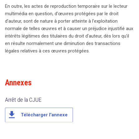
En outre, les actes de reproduction temporaire sur le lecteur
multimédia en question, d’œuvres protégées par le droit
d’auteur, sont de nature à porter atteinte à l’exploitation
normale de telles œuvres et à causer un préjudice injustifié aux
intérêts légitimes des titulaires du droit d’auteur, dès lors qu’il
en résulte normalement une diminution des transactions
légales relatives à ces œuvres protégées.
Annexes
Arrêt de la CJUE
file_download
Télécharger l'annexe