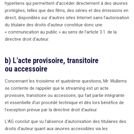
hyperliens qui permettent d’accéder directement à des œuvres
protégées, telles que des films, des séries et des émissions en
direct, disponibles sur d’autres sites Internet sans l’autorisation
du titulaire des droits d’auteur constitue donc une
« communication au public » au sens de l’article 3.1. de la
directive droit d’auteur.
b) L’acte provisoire, transitoire
ou accessoire
Concernant les troisième et quatrième questions, Mr. Wullems
se contente de rappeler que le streaming est un acte
provisoire, transitoire ou accessoire, qui fait partie intégrante
et essentielle d’un procédé technique et dès lors bénéfice de
l’exception prévue par la directive droit d’auteur.
L’AG conclut que vu l’absence d’autorisation des titulaires des
droits d’auteur quant aux œuvres accessibles via les