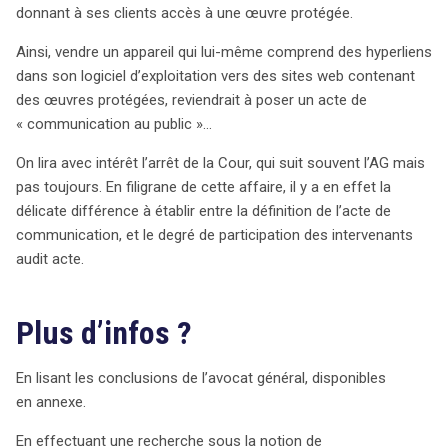
donnant à ses clients accès à une œuvre protégée.
Ainsi, vendre un appareil qui lui-même comprend des hyperliens
dans son logiciel d’exploitation vers des sites web contenant
des œuvres protégées, reviendrait à poser un acte de
« communication au public »…
On lira avec intérêt l’arrêt de la Cour, qui suit souvent l’AG mais
search
pas toujours. En filigrane de cette affaire, il y a en effet la
délicate différence à établir entre la définition de l’acte de
communication, et le degré de participation des intervenants
audit acte.
Plus d’infos ?
En lisant les conclusions de l’avocat général, disponibles
en annexe.
En effectuant une recherche sous la notion de