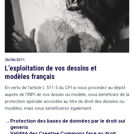
26/06/2011
L’exploitation de vos dessins et
modèles français
En vertu de l’article L 511-5 du CPI si vous procédez au dépôt
auprès de l’INPI de vos dessin ou modèle, vous bénéficiez de la
protection spéciale accordée au titre du droit des dessins ou
modèles, mais vous bénéficierez également…
→
Protection des bases de données par le droit sui
generis
→
Validité des Creative Commons face au droit