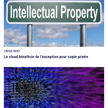
24/03/2022
Le cloud bénéficie de l’exception pour copie privée