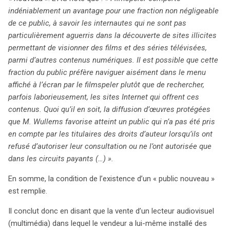
indéniablement un avantage pour une fraction non négligeable
de ce public, à savoir les internautes qui ne sont pas
particulièrement aguerris dans la découverte de sites illicites
permettant de visionner des films et des séries télévisées,
parmi d’autres contenus numériques. Il est possible que cette
fraction du public préfère naviguer aisément dans le menu
affiché à l’écran par le filmspeler plutôt que de rechercher,
parfois laborieusement, les sites Internet qui offrent ces
contenus. Quoi qu’il en soit, la diffusion d’œuvres protégées
que M. Wullems favorise atteint un public qui n’a pas été pris
en compte par les titulaires des droits d’auteur lorsqu’ils ont
refusé d’autoriser leur consultation ou ne l’ont autorisée que
dans les circuits payants (…) ».
En somme, la condition de l’existence d’un « public nouveau »
est remplie.
Il conclut donc en disant que la vente d’un lecteur audiovisuel
(multimédia) dans lequel le vendeur a lui-même installé des