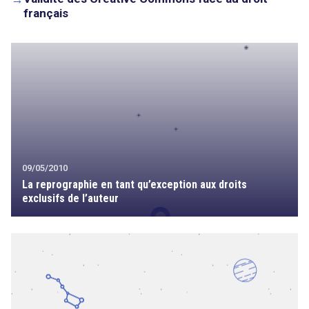
français
09/05/2010
La reprographie en tant qu’exception aux droits
exclusifs de l’auteur