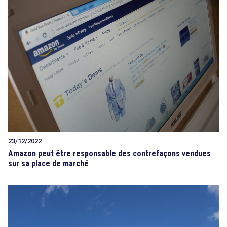
23/12/2022
Amazon peut être responsable des contrefaçons vendues
sur sa place de marché