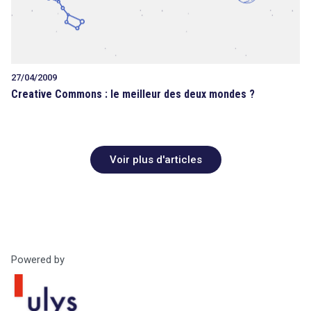
27/04/2009
Creative Commons : le meilleur des deux mondes ?
Voir plus d'articles
Powered by