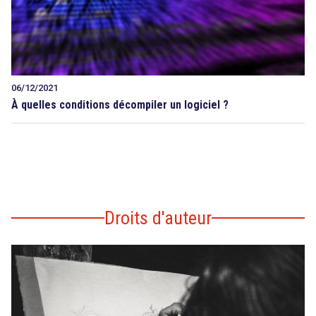
06/12/2021
À quelles conditions décompiler un logiciel ?
Droits d'auteur