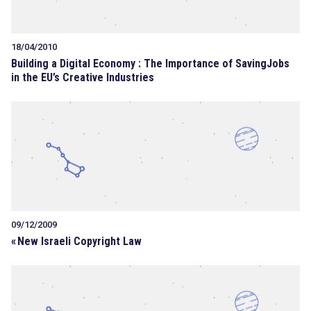
18/04/2010
Building a Digital Economy : The Importance of SavingJobs
in the EU’s Creative Industries
09/12/2009
«
New Israeli Copyright Law