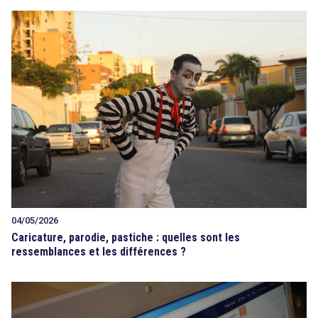
04/05/2026
Caricature, parodie, pastiche : quelles sont les
ressemblances et les différences ?