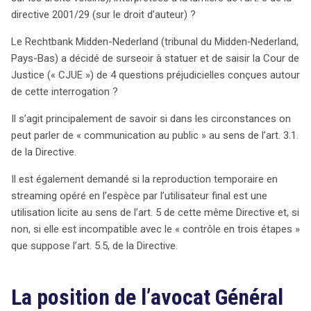
directive 2001/29 (sur le droit d’auteur) ?
Le Rechtbank Midden-Nederland (tribunal du Midden‑Nederland,
Pays-Bas) a décidé de surseoir à statuer et de saisir la Cour de
Justice (« CJUE ») de 4 questions préjudicielles conçues autour
de cette interrogation ?
Il s’agit principalement de savoir si dans les circonstances on
peut parler de « communication au public » au sens de l’art. 3.1.
de la Directive.
Il est également demandé si la reproduction temporaire en
streaming opéré en l’espèce par l’utilisateur final est une
utilisation licite au sens de l’art. 5 de cette même Directive et, si
non, si elle est incompatible avec le « contrôle en trois étapes »
que suppose l’art. 5.5, de la Directive.
La position de l’avocat Général