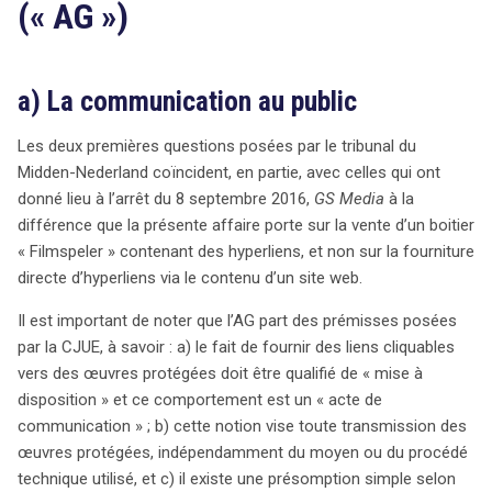
(« AG »)
a) La communication au public
Les deux premières questions posées par le tribunal du
Midden-Nederland coïncident, en partie, avec celles qui ont
donné lieu à l’arrêt du 8 septembre 2016,
GS Media
à la
différence que la présente affaire porte sur la vente d’un boitier
« Filmspeler » contenant des hyperliens, et non sur la fourniture
directe d’hyperliens via le contenu d’un site web.
Il est important de noter que l’AG part des prémisses posées
par la CJUE, à savoir : a) le fait de fournir des liens cliquables
vers des œuvres protégées doit être qualifié de « mise à
disposition » et ce comportement est un « acte de
communication » ; b) cette notion vise toute transmission des
œuvres protégées, indépendamment du moyen ou du procédé
technique utilisé, et c) il existe une présomption simple selon