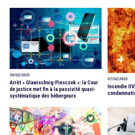
20/02/2023
07/02/2023
Arrêt « Glawischnig-Piesczek »: la Cour
Incendie OV
de justice met fin à la passivité quasi-
condamnati
systématique des hébergeurs