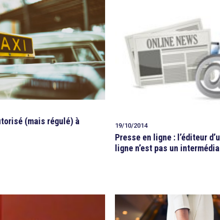
torisé (mais régulé) à
19/10/2014
Presse en ligne : l’éditeur d’
ligne n’est pas un intermédia