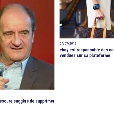
04/07/2012
ebay est responsable des c
vendues sur sa plateforme
Lescure suggère de supprimer