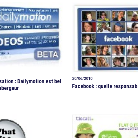
20/06/2010
ation : Dailymotion est bel
Facebook : quelle responsabi
hébergeur