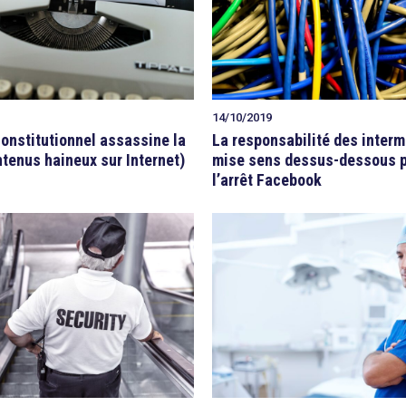
14/10/2019
constitutionnel assassine la
La responsabilité des interm
ntenus haineux sur Internet)
mise sens dessus-dessous 
l’arrêt Facebook