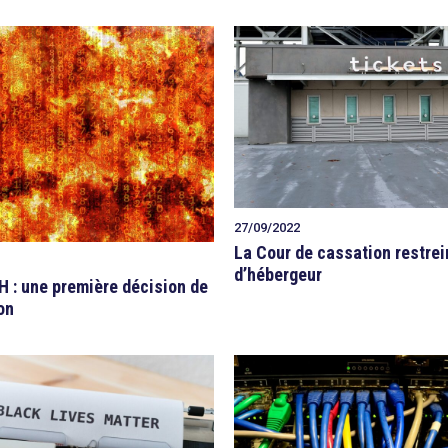
27/09/2022
La Cour de cassation restrein
d’hébergeur
H : une première décision de
on