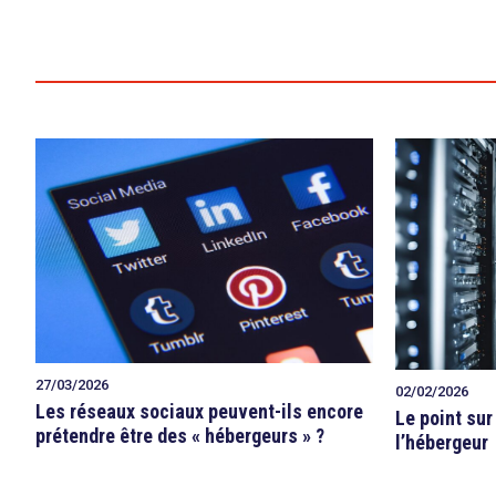
27/03/2026
02/02/2026
Les réseaux sociaux peuvent-ils encore
Le point sur
prétendre être des « hébergeurs » ?
l’hébergeur