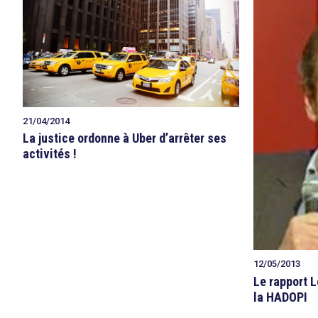
21/04/2014
La justice ordonne à Uber d’arrêter ses
activités !
12/05/2013
Le rapport 
la HADOPI