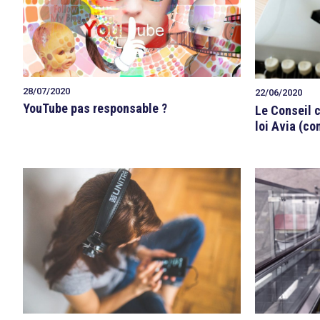
28/07/2020
22/06/2020
YouTube pas responsable ?
Le Conseil 
loi Avia (co