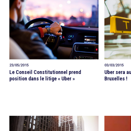
23/05/2015
03/03/2015
Le Conseil Constitutionnel prend
Uber sera au
position dans le litige « Uber »
Bruxelles !