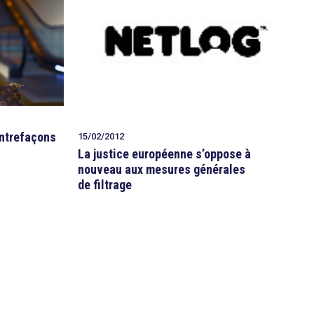
ontrefaçons
15/02/2012
La justice européenne s’oppose à
nouveau aux mesures générales
de filtrage