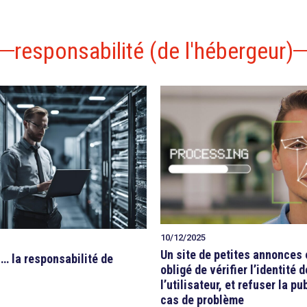
responsabilité (de l'hébergeur)
10/12/2025
Un site de petites annonces 
 … la responsabilité de
obligé de vérifier l’identité d
l’utilisateur, et refuser la pu
cas de problème