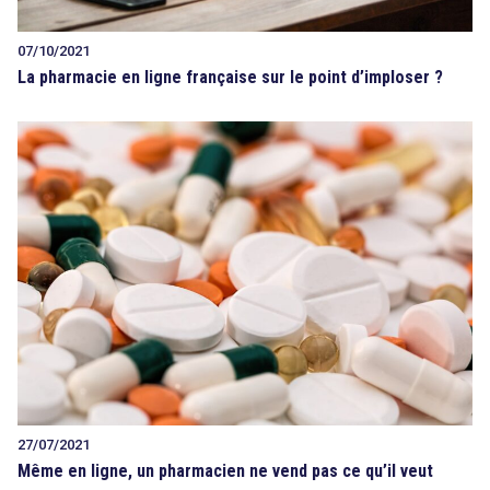
07/10/2021
La pharmacie en ligne française sur le point d’imploser ?
27/07/2021
Même en ligne, un pharmacien ne vend pas ce qu’il veut