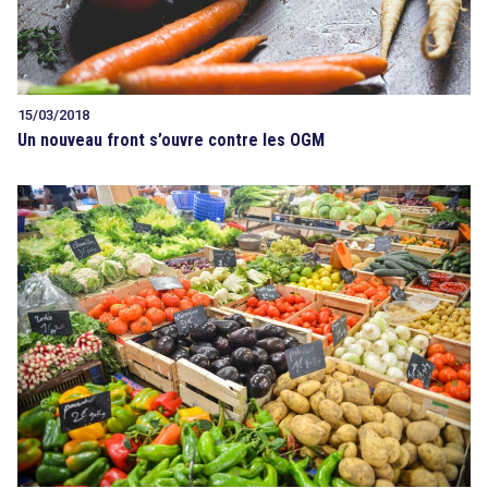
15/03/2018
Un nouveau front s’ouvre contre les OGM