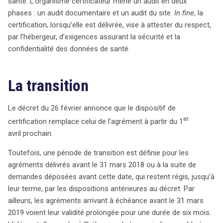
santé. L’organisme certificateur mène un audit en deux
phases : un audit documentaire et un audit du site.
In fine
, la
certification, lorsqu’elle est délivrée, vise à attester du respect,
par l’hébergeur, d’exigences assurant la sécurité et la
confidentialité des données de santé.
La transition
Le décret du 26 février annonce que le dispositif de
er
certification remplace celui de l’agrément à partir du 1
avril prochain.
Toutefois, une période de transition est définie pour les
agréments délivrés avant le 31 mars 2018 ou à la suite de
demandes déposées avant cette date, qui restent régis, jusqu’à
leur terme, par les dispositions antérieures au décret. Par
ailleurs, les agréments arrivant à échéance avant le 31 mars
2019 voient leur validité prolongée pour une durée de six mois.