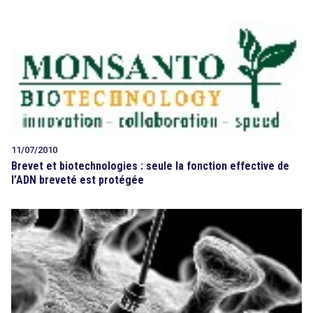
11/07/2010
Brevet et biotechnologies : seule la fonction effective de
l’ADN breveté est protégée