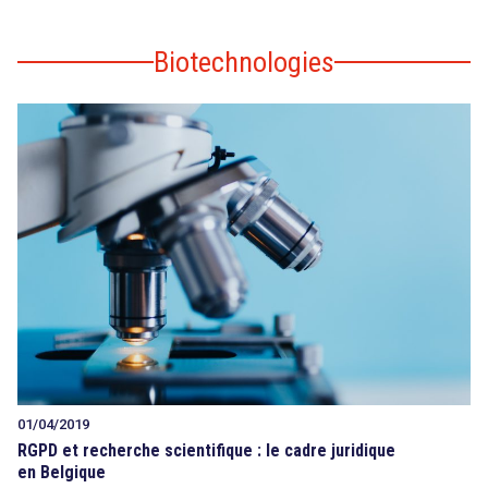
Biotechnologies
01/04/2019
RGPD et recherche scientifique : le cadre juridique
en Belgique