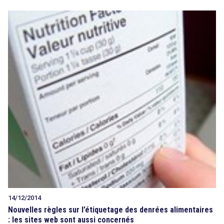
14/12/2014
Nouvelles règles sur l’étiquetage des denrées alimentaires
: les sites web sont aussi concernés