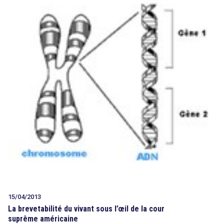
15/04/2013
La brevetabilité du vivant sous l’œil de la cour
suprême américaine