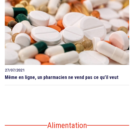
27/07/2021
Même en ligne, un pharmacien ne vend pas ce qu’il veut
Alimentation