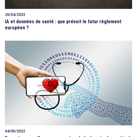
20/04/2023
IA et données de santé : que prévoit le futur règlement
européen ?
04/05/2022