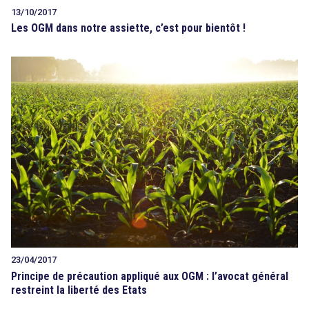
13/10/2017
Les OGM dans notre assiette, c’est pour bientôt !
23/04/2017
Principe de précaution appliqué aux OGM : l’avocat général
restreint la liberté des Etats