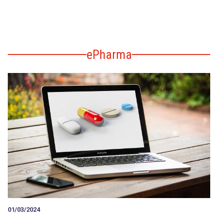
ePharma
01/03/2024