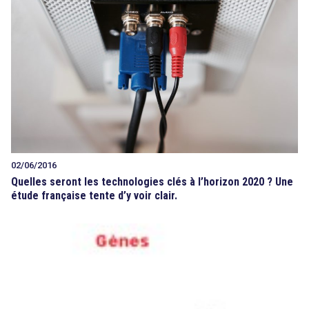
02/06/2016
Quelles seront les technologies clés à l’horizon 2020 ? Une
étude française tente d’y voir clair.