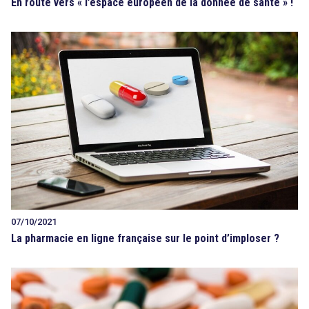
En route vers « l’espace européen de la donnée de santé » !
07/10/2021
La pharmacie en ligne française sur le point d’imploser ?