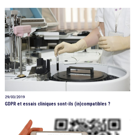
29/03/2019
GDPR et essais cliniques sont-ils (in)compatibles ?