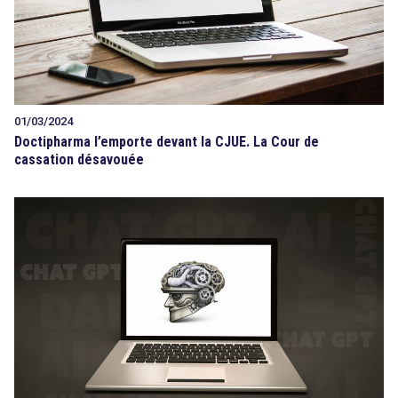
01/03/2024
Doctipharma l’emporte devant la CJUE. La Cour de
cassation désavouée