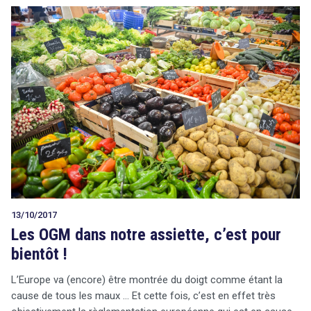
13/10/2017
Les OGM dans notre assiette, c’est pour
bientôt !
L’Europe va (encore) être montrée du doigt comme étant la
cause de tous les maux … Et cette fois, c’est en effet très