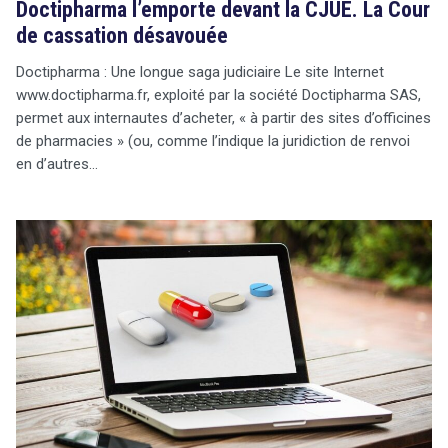
Doctipharma l’emporte devant la CJUE. La Cour
de cassation désavouée
Doctipharma : Une longue saga judiciaire Le site Internet
www.doctipharma.fr, exploité par la société Doctipharma SAS,
permet aux internautes d’acheter, « à partir des sites d’officines
de pharmacies » (ou, comme l’indique la juridiction de renvoi
en d’autres…