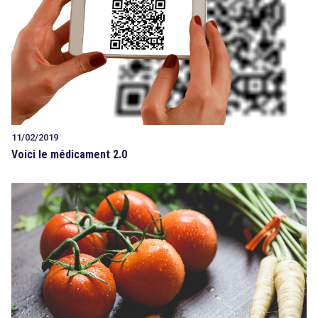
11/02/2019
Voici le médicament 2.0