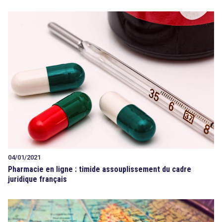
04/01/2021
Pharmacie en ligne : timide assouplissement du cadre
juridique français