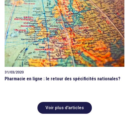
31/03/2020
Pharmacie en ligne : le retour des spécificités nationales?
Voir plus d'articles