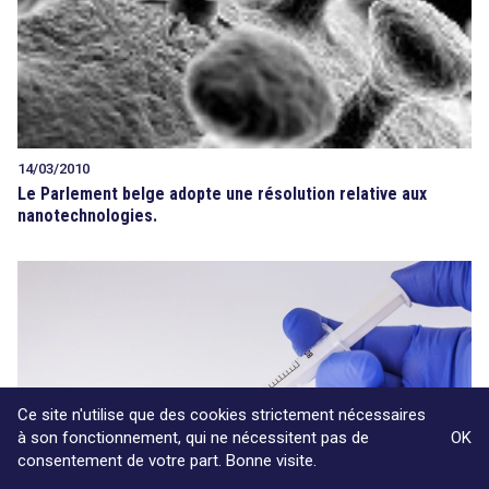
14/03/2010
Le Parlement belge adopte une résolution relative aux
nanotechnologies.
Ce site n'utilise que des cookies strictement nécessaires
à son fonctionnement, qui ne nécessitent pas de
OK
consentement de votre part. Bonne visite.