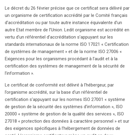
Le décret du 26 février précise que ce certificat sera délivré par
un organisme de certification accrédité par le Comité français
d’accréditation ou par toute autre instance équivalente d’un
autre Etat membre de l’Union. Ledit organisme est accrédité en
vertu d’un référentiel d’accréditation s’appuyant sur les
standards internationaux de la norme ISO 17021 « Certification
de systèmes de management » et de la norme ISO 27006 «
Exigences pour les organismes procédant à l’audit et à la
certification des systèmes de management de la sécurité de
l’information ».
Le certificat de conformité est délivré à l’hébergeur, par
l’organisme accrédité, sur la base d’un référentiel de
certification s’appuyant sur les normes ISO 27001 « système
de gestion de la sécurité des systèmes d’information », ISO
20000 « système de gestion de la qualité des services », ISO
27018 « protection des données à caractère personnel » et sur
des exigences spécifiques à l’hébergement de données de