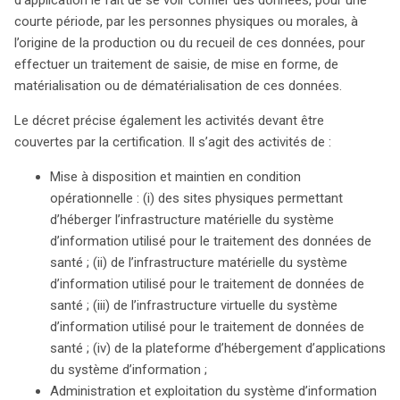
courte période, par les personnes physiques ou morales, à
l’origine de la production ou du recueil de ces données, pour
effectuer un traitement de saisie, de mise en forme, de
matérialisation ou de dématérialisation de ces données.
Le décret précise également les activités devant être
couvertes par la certification. Il s’agit des activités de :
Mise à disposition et maintien en condition
opérationnelle : (i) des sites physiques permettant
d’héberger l’infrastructure matérielle du système
d’information utilisé pour le traitement des données de
santé ; (ii) de l’infrastructure matérielle du système
d’information utilisé pour le traitement de données de
santé ; (iii) de l’infrastructure virtuelle du système
d’information utilisé pour le traitement de données de
santé ; (iv) de la plateforme d’hébergement d’applications
du système d’information ;
Administration et exploitation du système d’information