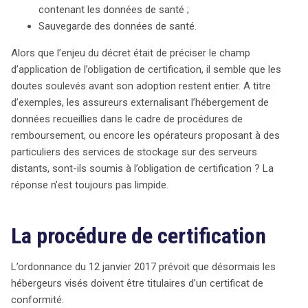
contenant les données de santé ;
Sauvegarde des données de santé.
Alors que l’enjeu du décret était de préciser le champ
d’application de l’obligation de certification, il semble que les
doutes soulevés avant son adoption restent entier. A titre
d’exemples, les assureurs externalisant l’hébergement de
données recueillies dans le cadre de procédures de
remboursement, ou encore les opérateurs proposant à des
particuliers des services de stockage sur des serveurs
distants, sont-ils soumis à l’obligation de certification ? La
réponse n’est toujours pas limpide.
La procédure de certification
L’ordonnance du 12 janvier 2017 prévoit que désormais les
hébergeurs visés doivent être titulaires d’un certificat de
conformité.