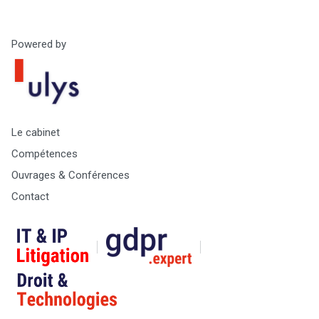
Powered by
Le cabinet
Compétences
Ouvrages & Conférences
Contact