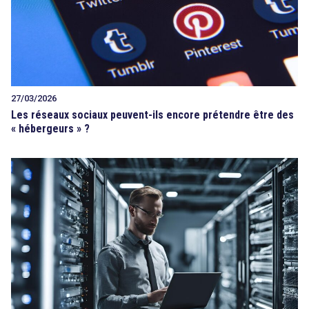
27/03/2026
Les réseaux sociaux peuvent-ils encore prétendre être des
« hébergeurs » ?