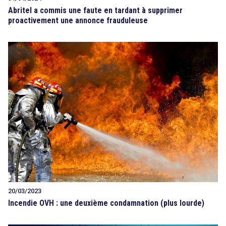
Abritel a commis une faute en tardant à supprimer
proactivement une annonce frauduleuse
20/03/2023
Incendie OVH : une deuxième condamnation (plus lourde)