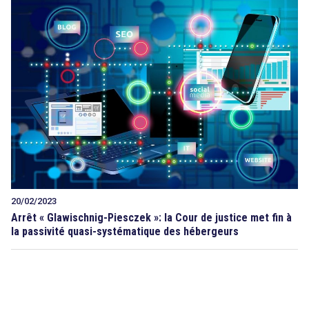
20/02/2023
Arrêt « Glawischnig-Piesczek »: la Cour de justice met fin à
la passivité quasi-systématique des hébergeurs