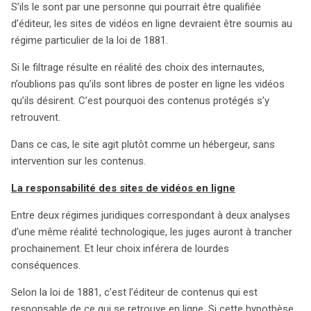
S’ils le sont par une personne qui pourrait être qualifiée
d’éditeur, les sites de vidéos en ligne devraient être soumis au
régime particulier de la loi de 1881.
Si le filtrage résulte en réalité des choix des internautes,
n’oublions pas qu’ils sont libres de poster en ligne les vidéos
qu’ils désirent. C’est pourquoi des contenus protégés s’y
retrouvent.
Dans ce cas, le site agit plutôt comme un hébergeur, sans
intervention sur les contenus.
La responsabilité des sites de vidéos en ligne
Entre deux régimes juridiques correspondant à deux analyses
d’une même réalité technologique, les juges auront à trancher
prochainement. Et leur choix inférera de lourdes
conséquences.
Selon la loi de 1881, c’est l’éditeur de contenus qui est
responsable de ce qui se retrouve en ligne. Si cette hypothèse