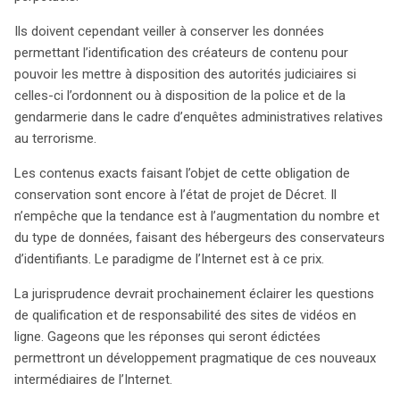
Ils doivent cependant veiller à conserver les données
permettant l’identification des créateurs de contenu pour
pouvoir les mettre à disposition des autorités judiciaires si
celles-ci l’ordonnent ou à disposition de la police et de la
gendarmerie dans le cadre d’enquêtes administratives relatives
au terrorisme.
Les contenus exacts faisant l’objet de cette obligation de
conservation sont encore à l’état de projet de Décret. Il
n’empêche que la tendance est à l’augmentation du nombre et
du type de données, faisant des hébergeurs des conservateurs
d’identifiants. Le paradigme de l’Internet est à ce prix.
La jurisprudence devrait prochainement éclairer les questions
de qualification et de responsabilité des sites de vidéos en
ligne. Gageons que les réponses qui seront édictées
permettront un développement pragmatique de ces nouveaux
intermédiaires de l’Internet.