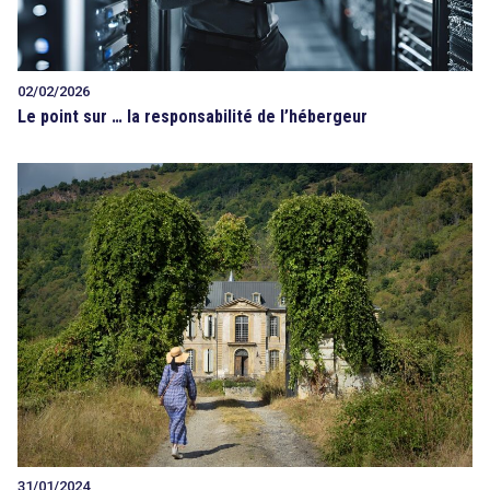
02/02/2026
Le point sur … la responsabilité de l’hébergeur
31/01/2024