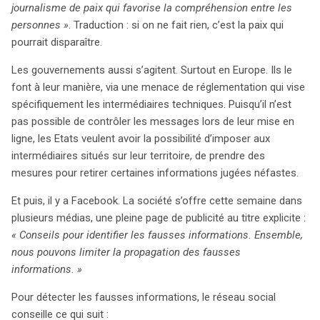
journalisme de paix qui favorise la compréhension entre les
personnes »
. Traduction : si on ne fait rien, c’est la paix qui
pourrait disparaître.
Les gouvernements aussi s’agitent. Surtout en Europe. Ils le
font à leur manière, via une menace de réglementation qui vise
spécifiquement les intermédiaires techniques. Puisqu’il n’est
pas possible de contrôler les messages lors de leur mise en
ligne, les Etats veulent avoir la possibilité d’imposer aux
intermédiaires situés sur leur territoire, de prendre des
mesures pour retirer certaines informations jugées néfastes.
Et puis, il y a Facebook. La société s’offre cette semaine dans
plusieurs médias, une pleine page de publicité au titre explicite :
« Conseils pour identifier les fausses informations. Ensemble,
nous pouvons limiter la propagation des fausses
informations. »
Pour détecter les fausses informations, le réseau social
conseille ce qui suit :