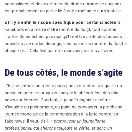
nationalistes et des extrêmes (de droite comme de gauche)
est probablement en partie lié à cette méfiance qui s’installe.
c) Il y a enfin le risque spécifique pour certains acteurs
.
Facebook en a marre d’être montré du doigt, tout comme
Twitter. Ils se fichent pas mal qu’Untel tire profit des fausses
nouvelles ; ce qui les dérange, c’est qu’on les montre du doigt à
chaque fois. Cela finit par être mauvais pour les affaires…
De tous côtés, le monde s’agite
L’Eglise catholique n’est a priori pas la structure à laquelle on
pense en premier lorsqu’on analyse le phénomène des fake
news sur Internet. Pourtant, le pape François lui-même
s’inquiète du phénomène, au point de consacrer la prochaine
journée mondiale de la communication à la lutte contre les
fake news. Il veut, dit-il,
« promouvoir un journalisme
professionnel, qui cherche toujours la vérité, et donc un