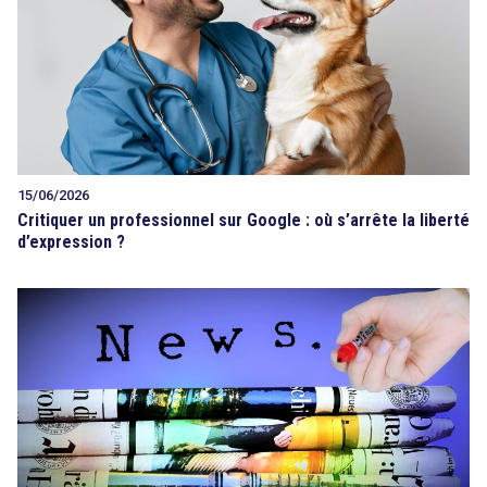
15/06/2026
Critiquer un professionnel sur Google : où s’arrête la liberté
d’expression ?