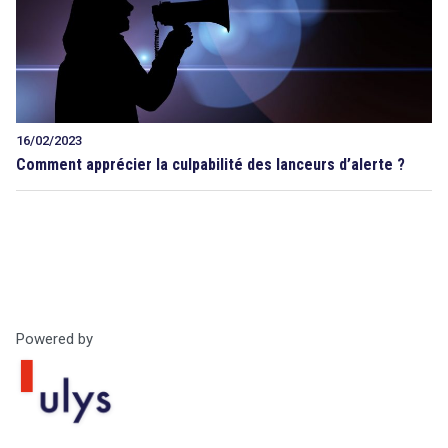
16/02/2023
Comment apprécier la culpabilité des lanceurs d’alerte ?
Powered by