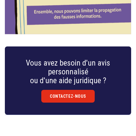
Vous avez besoin d'un avis
personnalisé
ou d'une aide juridique ?
CONTACTEZ-NOUS
Droit
&
Technologies