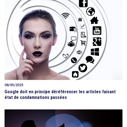
08/05/2023
Google doit en principe déréférencer les articles faisant
état de condamnations passées