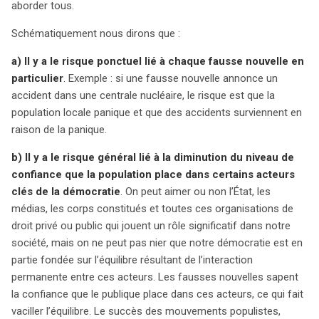
aborder tous.
Schématiquement nous dirons que :
a) Il y a le risque ponctuel lié à chaque fausse nouvelle en
particulier
. Exemple : si une fausse nouvelle annonce un
accident dans une centrale nucléaire, le risque est que la
population locale panique et que des accidents surviennent en
raison de la panique.
b) Il y a le risque général lié à la diminution du niveau de
confiance que la population place dans certains acteurs
clés de la démocratie
. On peut aimer ou non l’État, les
médias, les corps constitués et toutes ces organisations de
droit privé ou public qui jouent un rôle significatif dans notre
société, mais on ne peut pas nier que notre démocratie est en
partie fondée sur l’équilibre résultant de l’interaction
permanente entre ces acteurs. Les fausses nouvelles sapent
la confiance que le publique place dans ces acteurs, ce qui fait
vaciller l’équilibre. Le succès des mouvements populistes,