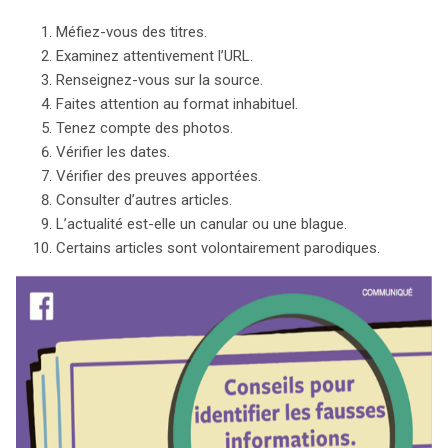
Méfiez-vous des titres.
Examinez attentivement l’URL.
Renseignez-vous sur la source.
Faites attention au format inhabituel.
Tenez compte des photos.
search
Vérifier les dates.
Vérifier des preuves apportées.
Consulter d’autres articles.
L’actualité est-elle un canular ou une blague.
Certains articles sont volontairement parodiques.