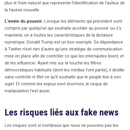
plus le frein naturel que représente l’identification de l’auteur de
la fausse nouvelle.
L’envie du pouvoir.
Lorsque les éléments qui précèdent sont
compris par quelqu’un qui souhaite accéder au pouvoir ou s’y
maintenir, on a toutes les caractéristiques de la dictature
numérique. Donald Trump est un bon exemple. Sa dépendance
à Twitter n’est rien d’autre qu’une stratégie de communication
mise en place afin de contrôler ce que les internautes lisent, et
de les influencer. Ayant mis sur la touche les filtres
démocratiques habituels (dont les médias font partie), il distille
sans contrôle ni filet ce qu’il souhaite que le peuple lise à son
sujet. Et comme les enjeux sont énormes, le risque de
manipulation l’est aussi.
Les risques liés aux fake news
Les risques sont si nombreux que nous ne pouvons pas les