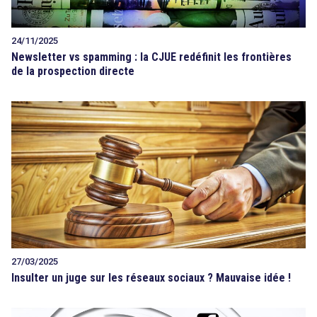
24/11/2025
Newsletter vs spamming : la CJUE redéfinit les frontières
de la prospection directe
27/03/2025
Insulter un juge sur les réseaux sociaux ? Mauvaise idée !