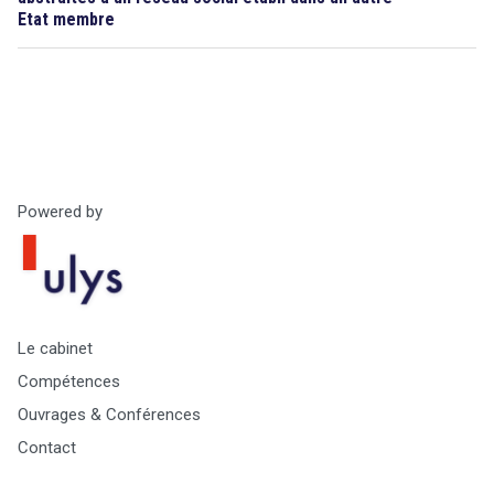
Etat membre
Powered by
Le cabinet
Compétences
Ouvrages & Conférences
Contact