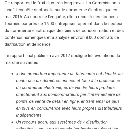
Ce rapport est le fruit d’un très long travail. La Commission a
lancé l’enquête sectorielle sur le commerce électronique en
mai 2015. Au cours de l’enquête, elle a recueilli des données
fournies par près de 1.900 entreprises opérant dans le secteur
du commerce électronique des biens de consommation et des
contenus numériques et a analysé environ 8.000 contrats de
distribution et de licence.
Le rapport final publié en avril 2017 souligne les évolutions du
marché suivantes :
« Une proportion importante de fabricants ont décidé, au
cours des dix dernières années et face à la croissance
du commerce électronique, de vendre leurs produits
directement aux consommateurs par l’intermédiaire de
points de vente de détail en ligne, entrant ainsi de plus
en plus en concurrence avec leurs propres distributeurs
indépendants.
Un recours accru aux systèmes de « distribution