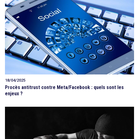
18/04/2025
Procès antitrust contre Meta/Facebook : quels sont les
enjeux ?