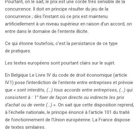
Pourtant, on le sait, le prix est une corde très sensible de la
concurrence. Il doit en principe résulter du jeu de la
concurrence ; dès l’instant où ce prix est maintenu
artificiellement à un niveau supérieur en raison d’un accord, on
entre dans le domaine de l’entente illicite.
Ce qui étonne toutefois, c’est la persistance de ce type
de pratiques.
Les textes européens sont pourtant clairs sur le sujet.
En Belgique Le Livre IV du code de droit économique (article
IV.1) pose l’interdiction de l’entente entre entreprises et prévoie
que
« sont interdits, (…) tous accords entre entreprises, (…) qui
consistent à : 1° fixer de façon directe ou indirecte les prix
d’achat ou de vente (…) ».
On sait que cette disposition reprend,
à l’échelle nationale, le principe énoncé à l’article 101 du traité
de fonctionnement de l’Union européenne. La France dispose
de textes similaires.