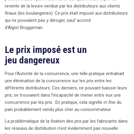
revente de la levure vendue par les distributeurs aux clients
finaux (les boulangeries). Ce prix était imposé aux distributeurs
qui ne pouvaient pas y déroger, sauf accord
d’Algist Bruggeman.
Le prix imposé est un
jeu dangereux
Pour l’Autorité de la concurrence, une telle pratique entraînait
une élimination de la concurrence sur les prix entre les
différents distributeurs. Ces derniers, ne pouvant baisser leurs
prix, se trouvaient dans l’incapacité de mener entre eux une
concurrence par les prix. En pratique, cela signifie
in fine
du
pain probablement vendu plus cher au consommateur.
La problématique de la fixation des prix par les fabricants dans
les réseaux de distribution n’est évidemment pas nouvelle.