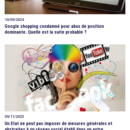
10/09/2024
Google shopping condamné pour abus de position
dominante. Quelle est la suite probable ?
09/11/2023
Un Etat ne peut pas imposer de mesures générales et
abstraites à un réseau social établi dans un autre