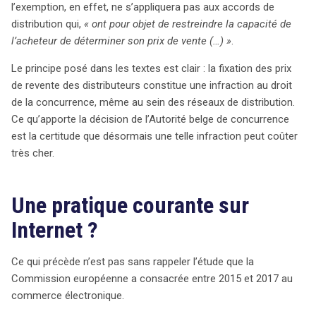
l’exemption, en effet, ne s’appliquera pas aux accords de
distribution qui,
« ont pour objet de restreindre la capacité de
l’acheteur de déterminer son prix de vente (…) »
.
Le principe posé dans les textes est clair : la fixation des prix
de revente des distributeurs constitue une infraction au droit
de la concurrence, même au sein des réseaux de distribution.
Ce qu’apporte la décision de l’Autorité belge de concurrence
est la certitude que désormais une telle infraction peut coûter
très cher.
Une pratique courante sur
Internet ?
Ce qui précède n’est pas sans rappeler l’étude que la
Commission européenne a consacrée entre 2015 et 2017 au
commerce électronique.