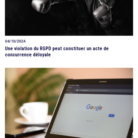
04/10/2024
Une violation du RGPD peut constituer un acte de
concurrence déloyale