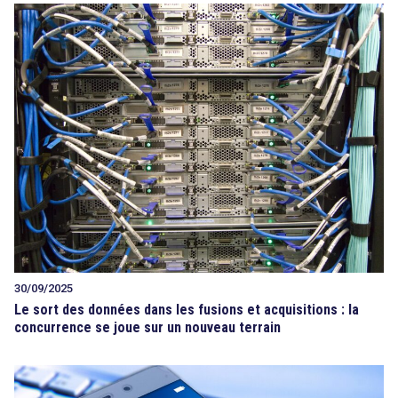
30/09/2025
Le sort des données dans les fusions et acquisitions : la
concurrence se joue sur un nouveau terrain