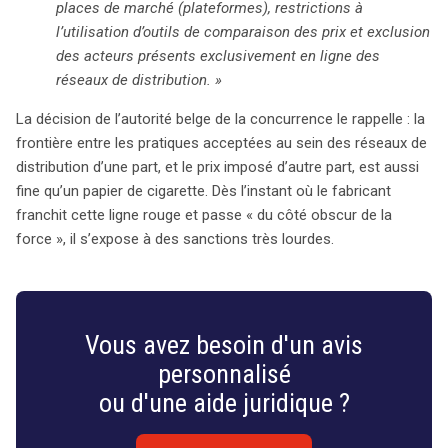
places de marché (plateformes), restrictions à
l’utilisation d’outils de comparaison des prix et exclusion
des acteurs présents exclusivement en ligne des
réseaux de distribution. »
La décision de l’autorité belge de la concurrence le rappelle : la
frontière entre les pratiques acceptées au sein des réseaux de
distribution d’une part, et le prix imposé d’autre part, est aussi
fine qu’un papier de cigarette. Dès l’instant où le fabricant
franchit cette ligne rouge et passe « du côté obscur de la
force », il s’expose à des sanctions très lourdes.
Vous avez besoin d'un avis
personnalisé
ou d'une aide juridique ?