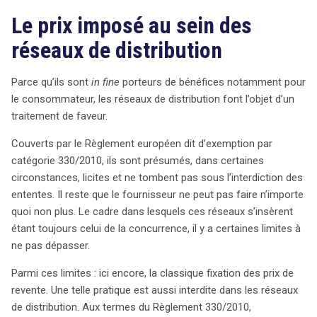
Le prix imposé au sein des
réseaux de distribution
Parce qu’ils sont
in fine
porteurs de bénéfices notamment pour
le consommateur, les réseaux de distribution font l’objet d’un
traitement de faveur.
Couverts par le Règlement européen dit d’exemption par
catégorie 330/2010, ils sont présumés, dans certaines
circonstances, licites et ne tombent pas sous l’interdiction des
ententes. Il reste que le fournisseur ne peut pas faire n’importe
quoi non plus. Le cadre dans lesquels ces réseaux s’insèrent
étant toujours celui de la concurrence, il y a certaines limites à
ne pas dépasser.
Parmi ces limites : ici encore, la classique fixation des prix de
revente. Une telle pratique est aussi interdite dans les réseaux
de distribution. Aux termes du Règlement 330/2010,