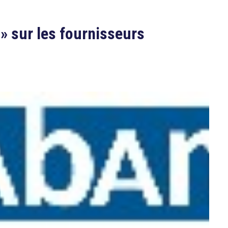
 » sur les fournisseurs