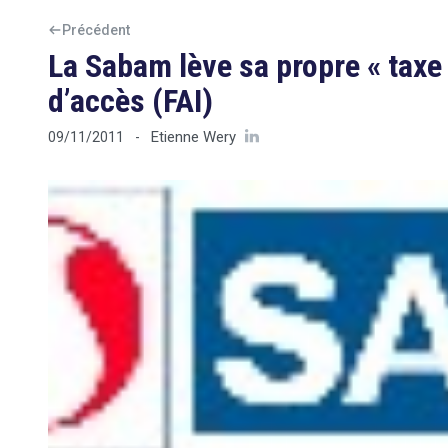
Précédent
La Sabam lève sa propre « taxe
d’accès (FAI)
Etienne Wery
09/11/2011
-