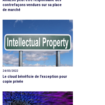
contrefaçons vendues sur sa place
de marché
24/03/2022
Le cloud bénéficie de l’exception pour
copie privée