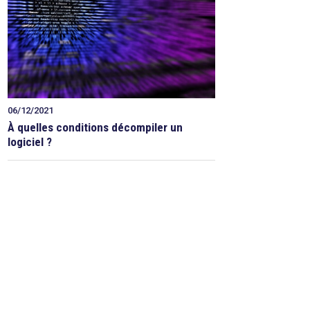
06/12/2021
À quelles conditions décompiler un
logiciel ?