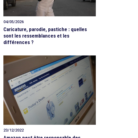
04/05/2026
Caricature, parodie, pastiche : quelles
sont les ressemblances et les
différences ?
23/12/2022
Amazon peut être responsable des