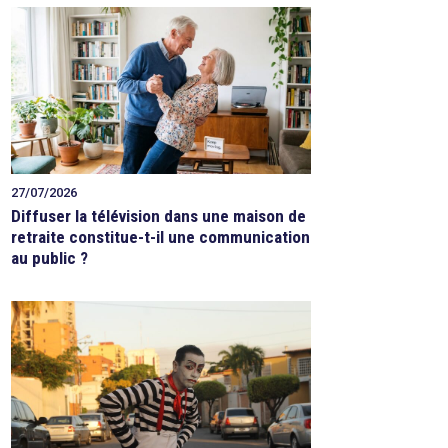
27/07/2026
Diffuser la télévision dans une maison de
retraite constitue-t-il une communication
au public ?