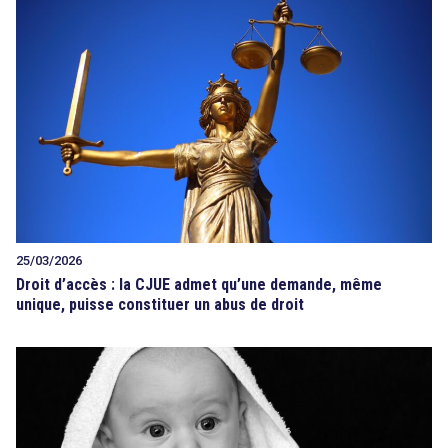
25/03/2026
Droit d’accès : la CJUE admet qu’une demande, même
unique, puisse constituer un abus de droit