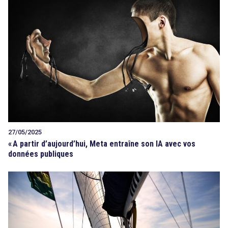
27/05/2025
«
A partir d’aujourd’hui, Meta entraîne son IA avec vos
données publiques