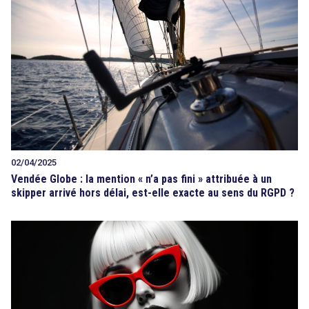
02/04/2025
Vendée Globe : la mention « n’a pas fini » attribuée à un
skipper arrivé hors délai, est-elle exacte au sens du RGPD ?