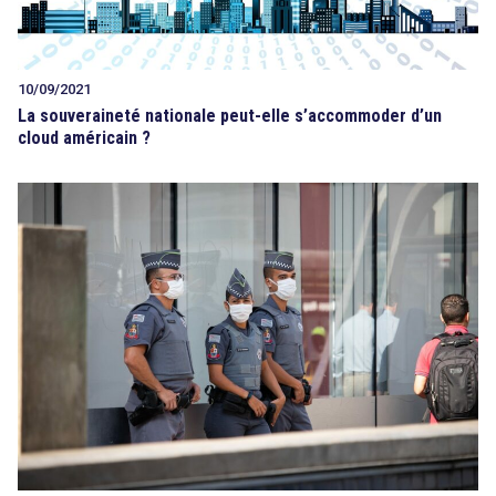
10/09/2021
La souveraineté nationale peut-elle s’accommoder d’un
cloud américain ?