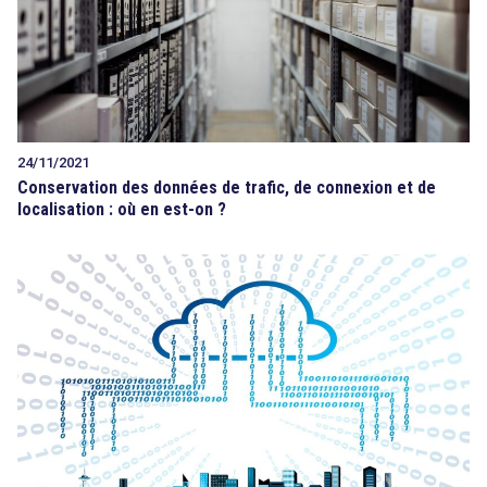
24/11/2021
Conservation des données de trafic, de connexion et de
localisation : où en est-on ?