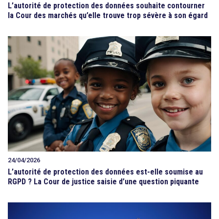
L’autorité de protection des données souhaite contourner
la Cour des marchés qu’elle trouve trop sévère à son égard
24/04/2026
L’autorité de protection des données est-elle soumise au
RGPD ? La Cour de justice saisie d’une question piquante