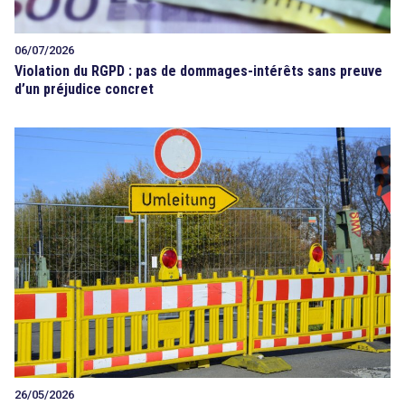
06/07/2026
Violation du RGPD : pas de dommages-intérêts sans preuve
d’un préjudice concret
26/05/2026