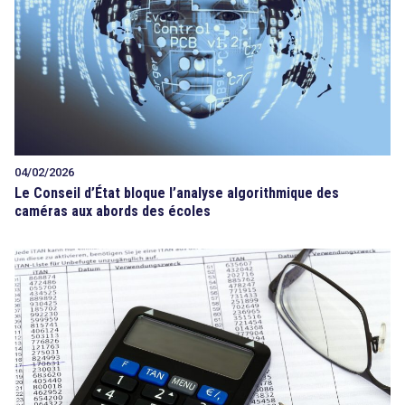
04/02/2026
Le Conseil d’État bloque l’analyse algorithmique des
caméras aux abords des écoles