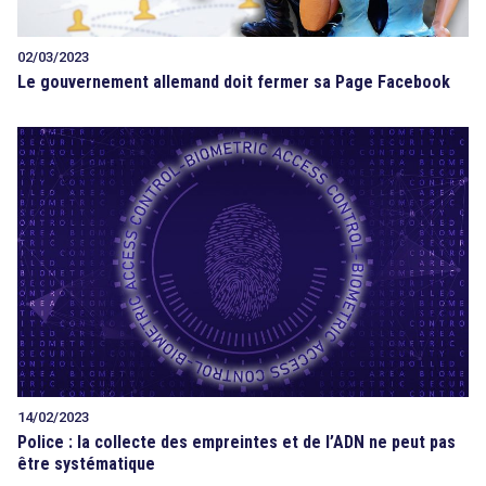
02/03/2023
Le gouvernement allemand doit fermer sa Page Facebook
14/02/2023
Police : la collecte des empreintes et de l’ADN ne peut pas
être systématique