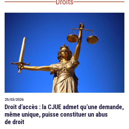
Droits
25/03/2026
Droit d’accès : la CJUE admet qu’une demande,
même unique, puisse constituer un abus
de droit