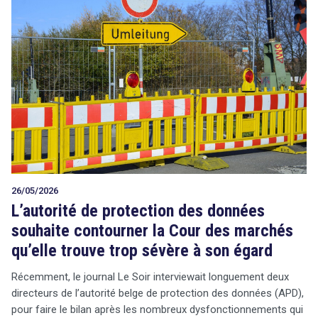
26/05/2026
L’autorité de protection des données
souhaite contourner la Cour des marchés
qu’elle trouve trop sévère à son égard
Récemment, le journal Le Soir interviewait longuement deux
directeurs de l’autorité belge de protection des données (APD),
pour faire le bilan après les nombreux dysfonctionnements qui