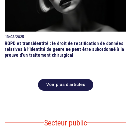
13/03/2025
RGPD et transidentité : le droit de rectification de données
relatives à l’identité de genre ne peut être subordonné à la
preuve d’un traitement chirurgical
Voir plus d'articles
Secteur public