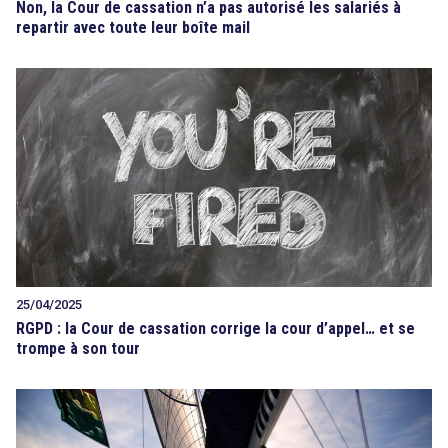
Non, la Cour de cassation n’a pas autorisé les salariés à
repartir avec toute leur boîte mail
25/04/2025
RGPD : la Cour de cassation corrige la cour d’appel… et se
trompe à son tour