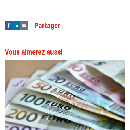
Technologies
Partager
Vous aimerez aussi