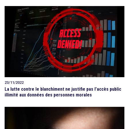
23/11/2022
La lutte contre le blanchiment ne justifie pas l’accès public
illimité aux données des personnes morales