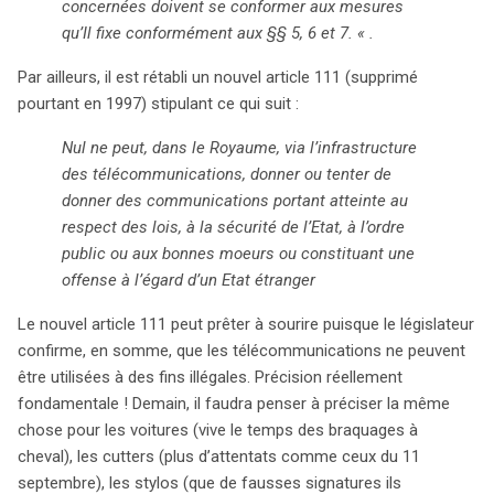
concernées doivent se conformer aux mesures
qu’Il fixe conformément aux §§ 5, 6 et 7. « .
Par ailleurs, il est rétabli un nouvel article 111 (supprimé
pourtant en 1997) stipulant ce qui suit :
Nul ne peut, dans le Royaume, via l’infrastructure
des télécommunications, donner ou tenter de
donner des communications portant atteinte au
respect des lois, à la sécurité de l’Etat, à l’ordre
public ou aux bonnes moeurs ou constituant une
offense à l’égard d’un Etat étranger
Le nouvel article 111 peut prêter à sourire puisque le législateur
confirme, en somme, que les télécommunications ne peuvent
être utilisées à des fins illégales. Précision réellement
fondamentale ! Demain, il faudra penser à préciser la même
chose pour les voitures (vive le temps des braquages à
cheval), les cutters (plus d’attentats comme ceux du 11
septembre), les stylos (que de fausses signatures ils