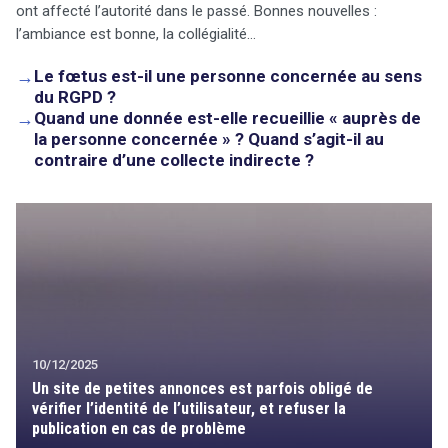
ont affecté l’autorité dans le passé. Bonnes nouvelles :
l’ambiance est bonne, la collégialité…
→
Le fœtus est-il une personne concernée au sens
du RGPD ?
→
Quand une donnée est-elle recueillie « auprès de
la personne concernée » ? Quand s’agit-il au
contraire d’une collecte indirecte ?
10/12/2025
Un site de petites annonces est parfois obligé de
vérifier l’identité de l’utilisateur, et refuser la
publication en cas de problème