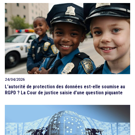
24/04/2026
L’autorité de protection des données est-elle soumise au
RGPD ? La Cour de justice saisie d’une question piquante