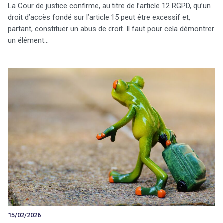
La Cour de justice confirme, au titre de l’article 12 RGPD, qu’un
droit d’accès fondé sur l’article 15 peut être excessif et,
partant, constituer un abus de droit. Il faut pour cela démontrer
un élément…
15/02/2026