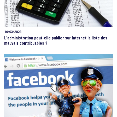
16/03/2023
L’administration peut-elle publier sur Internet la liste des
mauvais contribuables ?