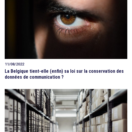
11/08/2022
La Belgique tient-elle (enfin) sa loi sur la conservation des
données de communication ?