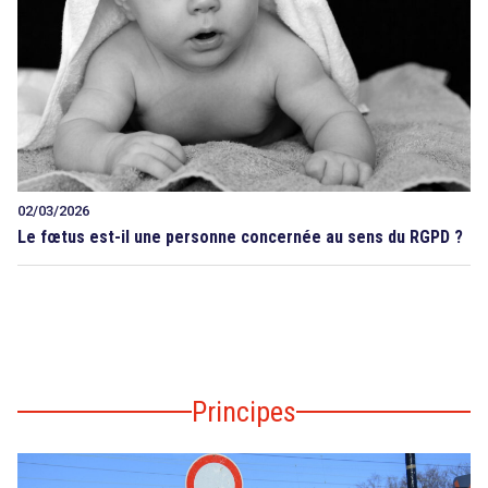
02/03/2026
Le fœtus est-il une personne concernée au sens du RGPD ?
Principes