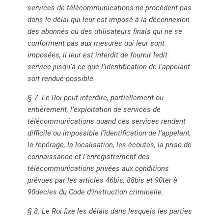
services de télécommunications ne procèdent pas
dans le délai qui leur est imposé à la déconnexion
des abonnés ou des utilisateurs finals qui ne se
conforment pas aux mesures qui leur sont
imposées, il leur est interdit de fournir ledit
service jusqu’à ce que l’identification de l’appelant
soit rendue possible.
§ 7. Le Roi peut interdire, partiellement ou
entièrement, l’exploitation de services de
télécommunications quand ces services rendent
difficile ou impossible l’identification de l’appelant,
le repérage, la localisation, les écoutes, la prise de
connaissance et l’enregistrement des
télécommunications privées aux conditions
prévues par les articles 46bis, 88bis et 90ter à
90decies du Code d’instruction criminelle.
§ 8. Le Roi fixe les délais dans lesquels les parties