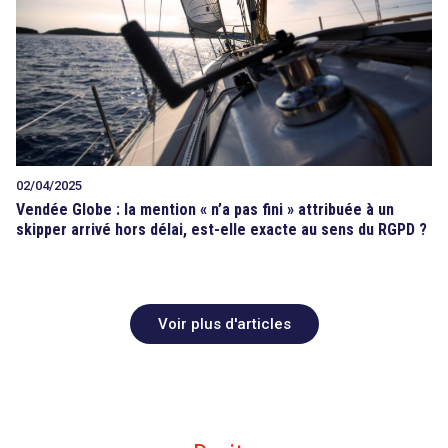
02/04/2025
Vendée Globe : la mention « n’a pas fini » attribuée à un
skipper arrivé hors délai, est-elle exacte au sens du RGPD ?
Voir plus d'articles