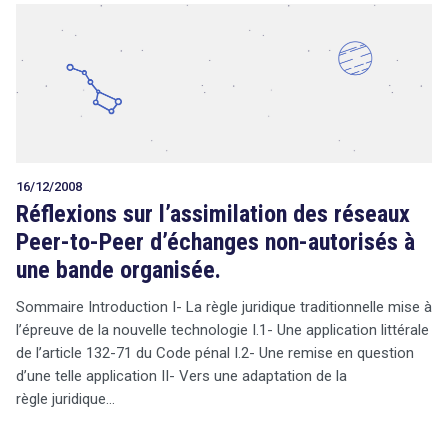
16/12/2008
Réflexions sur l’assimilation des réseaux
Peer-to-Peer d’échanges non-autorisés à
une bande organisée.
Sommaire Introduction I- La règle juridique traditionnelle mise à
l’épreuve de la nouvelle technologie I.1- Une application littérale
de l’article 132-71 du Code pénal I.2- Une remise en question
d’une telle application II- Vers une adaptation de la
règle juridique…