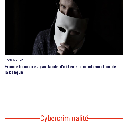
16/01/2025
Fraude bancaire : pas facile d’obtenir la condamnation de
la banque
Cybercriminalité