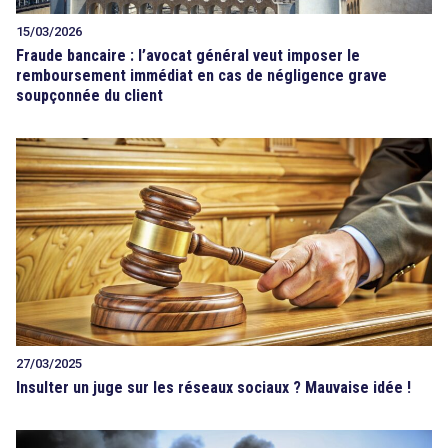
15/03/2026
Fraude bancaire : l’avocat général veut imposer le
remboursement immédiat en cas de négligence grave
soupçonnée du client
27/03/2025
Insulter un juge sur les réseaux sociaux ? Mauvaise idée !