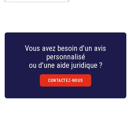
Vous avez besoin d'un avis
personnalisé
ou d'une aide juridique ?
CONTACTEZ-NOUS
Droit
&
Technologies