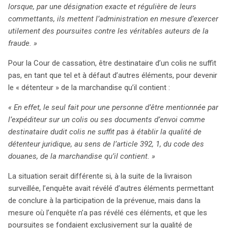
lorsque, par une désignation exacte et régulière de leurs
commettants, ils mettent l’administration en mesure d’exercer
utilement des poursuites contre les véritables auteurs de la
fraude. »
Pour la Cour de cassation, être destinataire d’un colis ne suffit
pas, en tant que tel et à défaut d’autres éléments, pour devenir
le « détenteur » de la marchandise qu’il contient :
« En effet, le seul fait pour une personne d’être mentionnée par
l’expéditeur sur un colis ou ses documents d’envoi comme
destinataire dudit colis ne suffit pas à établir la qualité de
détenteur juridique, au sens de l’article 392, 1, du code des
douanes, de la marchandise qu’il contient. »
La situation serait différente si, à la suite de la livraison
surveillée, l’enquête avait révélé d’autres éléments permettant
de conclure à la participation de la prévenue, mais dans la
mesure où l’enquête n’a pas révélé ces éléments, et que les
poursuites se fondaient exclusivement sur la qualité de