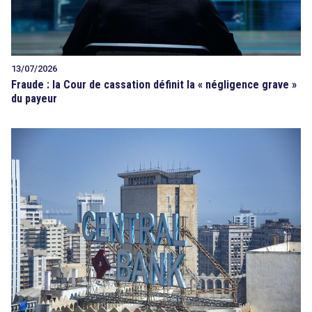
13/07/2026
Fraude : la Cour de cassation définit la « négligence grave »
du payeur