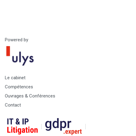
Powered by
Le cabinet
Compétences
Ouvrages & Conférences
Contact