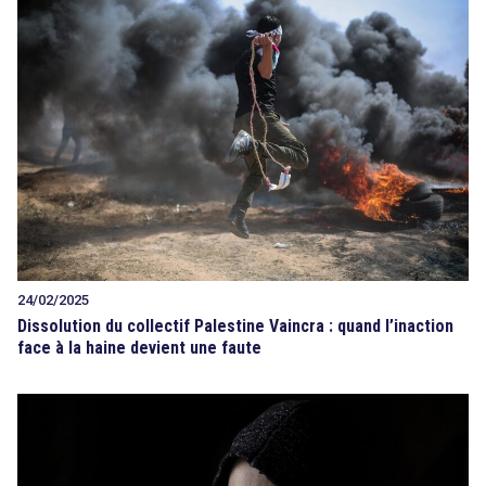
24/02/2025
Dissolution du collectif Palestine Vaincra : quand l’inaction
face à la haine devient une faute