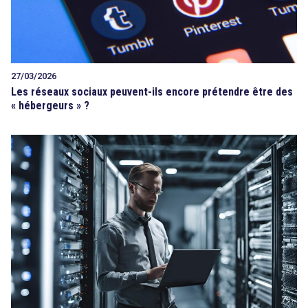
27/03/2026
Les réseaux sociaux peuvent-ils encore prétendre être des
« hébergeurs » ?