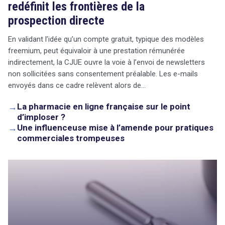
redéfinit les frontières de la
prospection directe
En validant l’idée qu’un compte gratuit, typique des modèles
freemium, peut équivaloir à une prestation rémunérée
indirectement, la CJUE ouvre la voie à l’envoi de newsletters
non sollicitées sans consentement préalable. Les e-mails
envoyés dans ce cadre relèvent alors de…
→
La pharmacie en ligne française sur le point
d’imploser ?
→
Une influenceuse mise à l’amende pour pratiques
commerciales trompeuses