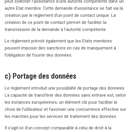
peut solliciter l’assistance d’une autorité compétente dans un
autre Etat membre. Cette demande d’assistance se fait via la
création par le règlement d’un point de contact unique. La
création de ce point de contact permet de faciliter la
transmission de la demande à l’autorité compétente.
Le règlement prévoit également que les Etats membres
peuvent imposer des sanctions en cas de manquement à
l’obligation de fournir des données.
c) Portage des données
Le règlement introduit une possibilité de portage des données.
La capacité de transférer des données sans entrave est, selon
les instances européennes, un élément clé pour faciliter le
choix de l’utilisateur et favoriser une concurrence effective sur
les marchés pour les services de traitement des données.
Il s’agit ici d’un concept comparable à celui de droit à la