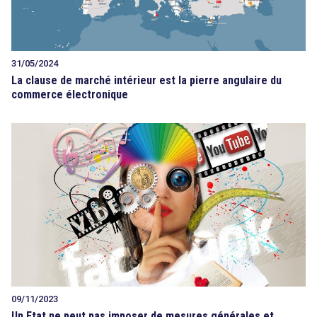
31/05/2024
La clause de marché intérieur est la pierre angulaire du
commerce électronique
09/11/2023
Un Etat ne peut pas imposer de mesures générales et