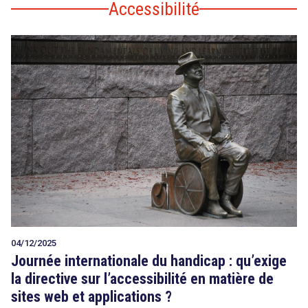
Accessibilité
04/12/2025
Journée internationale du handicap : qu’exige
la directive sur l’accessibilité en matière de
sites web et applications ?