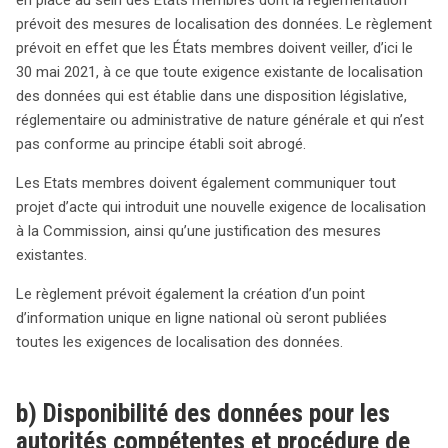
prévoit des mesures de localisation des données. Le règlement
prévoit en effet que les États membres doivent veiller, d’ici le
30 mai 2021, à ce que toute exigence existante de localisation
des données qui est établie dans une disposition législative,
réglementaire ou administrative de nature générale et qui n’est
pas conforme au principe établi soit abrogé.
Les Etats membres doivent également communiquer tout
projet d’acte qui introduit une nouvelle exigence de localisation
à la Commission, ainsi qu’une justification des mesures
existantes.
Le règlement prévoit également la création d’un point
d’information unique en ligne national où seront publiées
toutes les exigences de localisation des données.
b) Disponibilité des données pour les
autorités compétentes et procédure de