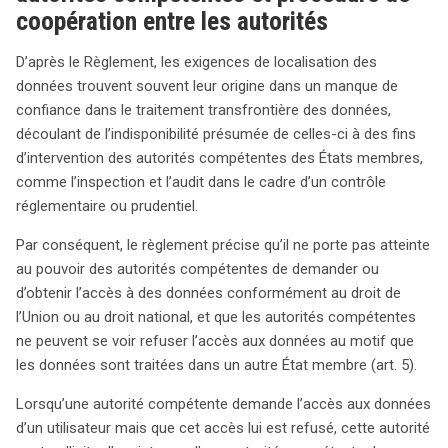
coopération entre les autorités
D’après le Règlement, les exigences de localisation des
données trouvent souvent leur origine dans un manque de
confiance dans le traitement transfrontière des données,
découlant de l’indisponibilité présumée de celles-ci à des fins
d’intervention des autorités compétentes des États membres,
comme l’inspection et l’audit dans le cadre d’un contrôle
réglementaire ou prudentiel.
Par conséquent, le règlement précise qu’il ne porte pas atteinte
au pouvoir des autorités compétentes de demander ou
d’obtenir l’accès à des données conformément au droit de
l’Union ou au droit national, et que les autorités compétentes
ne peuvent se voir refuser l’accès aux données au motif que
les données sont traitées dans un autre État membre (art. 5).
Lorsqu’une autorité compétente demande l’accès aux données
d’un utilisateur mais que cet accès lui est refusé, cette autorité