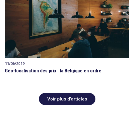
11/06/2019
Géo-localisation des prix : la Belgique en ordre
Voir plus d'articles