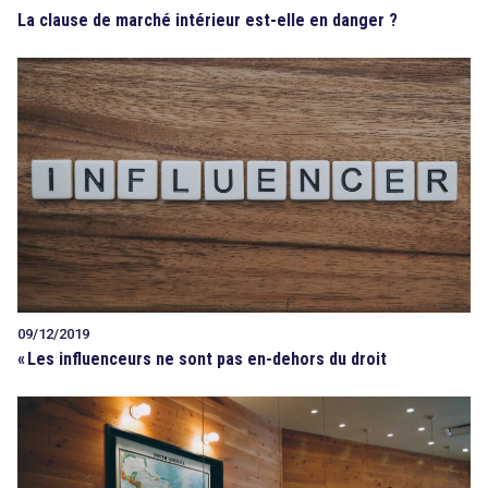
La clause de marché intérieur est-elle en danger ?
09/12/2019
«
Les influenceurs ne sont pas en-dehors du droit