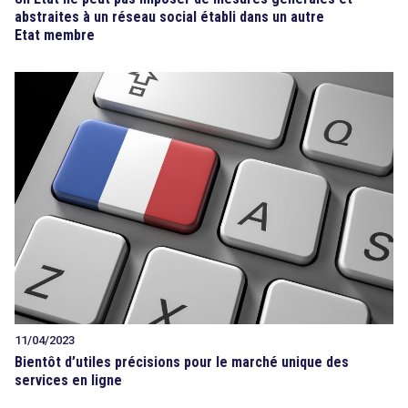
abstraites à un réseau social établi dans un autre
Etat membre
11/04/2023
Bientôt d’utiles précisions pour le marché unique des
services en ligne