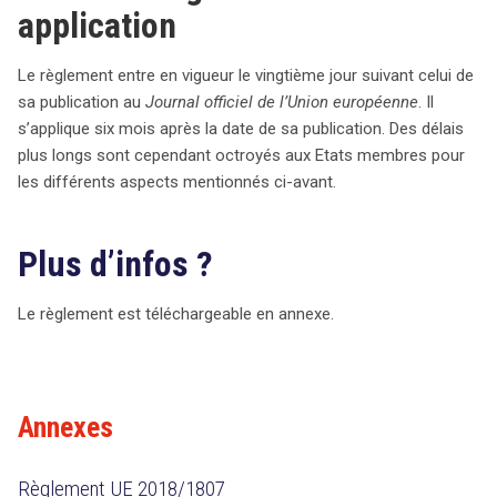
application
Le règlement entre en vigueur le vingtième jour suivant celui de
sa publication au
Journal officiel de l’Union européenne
. Il
s’applique six mois après la date de sa publication. Des délais
plus longs sont cependant octroyés aux Etats membres pour
les différents aspects mentionnés ci-avant.
Plus d’infos ?
Le règlement est téléchargeable en annexe.
Annexes
Règlement UE 2018/1807