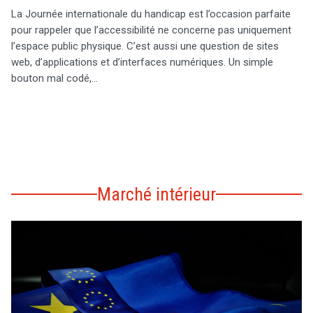
La Journée internationale du handicap est l’occasion parfaite
pour rappeler que l’accessibilité ne concerne pas uniquement
l’espace public physique. C’est aussi une question de sites
web, d’applications et d’interfaces numériques. Un simple
bouton mal codé,…
Marché intérieur