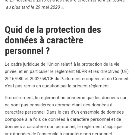
au plus tard le 29 mai 2020
».
Quid de la protection des
données à caractère
personnel ?
Le cadre juridique de l’Union relatif à la protection de la vie
privée, et en particulier le règlement GDPR et les directives (UE)
2016/680 et 2002/58/CE du Parlement européen et du Conseil,
n’est pas remis en question par le présent règlement.
Premièrement, le règlement ne concerne que les données qui
ne sont pas considérées comme étant des données à
caractère personnel. Dans le cas d’un ensemble de données
composé à la fois de données à caractère personnel et de
données à caractère non personnel, le règlement s’applique
aux données de l’ensemble à caractère non personnel.