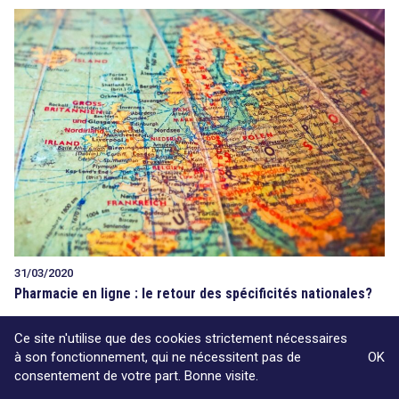
31/03/2020
Pharmacie en ligne : le retour des spécificités nationales?
Ce site n'utilise que des cookies strictement nécessaires
à son fonctionnement, qui ne nécessitent pas de
OK
consentement de votre part. Bonne visite.