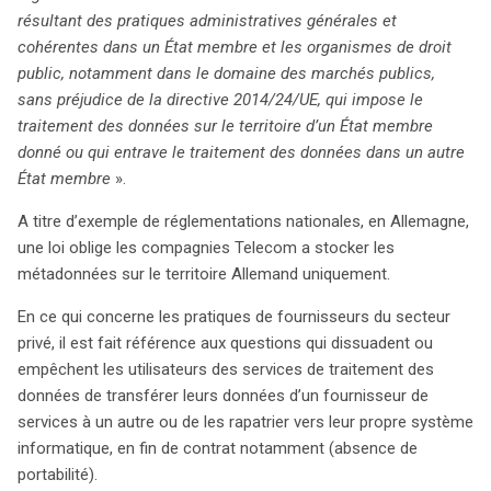
résultant des pratiques administratives générales et
cohérentes dans un État membre et les organismes de droit
public, notamment dans le domaine des marchés publics,
sans préjudice de la directive 2014/24/UE, qui impose le
traitement des données sur le territoire d’un État membre
donné ou qui entrave le traitement des données dans un autre
État membre
».
A titre d’exemple de réglementations nationales, en Allemagne,
une loi oblige les compagnies Telecom a stocker les
métadonnées sur le territoire Allemand uniquement.
En ce qui concerne les pratiques de fournisseurs du secteur
privé, il est fait référence aux questions qui dissuadent ou
empêchent les utilisateurs des services de traitement des
données de transférer leurs données d’un fournisseur de
services à un autre ou de les rapatrier vers leur propre système
informatique, en fin de contrat notamment (absence de
portabilité).