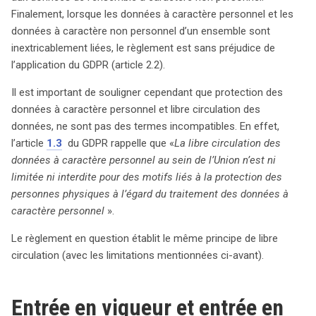
Finalement, lorsque les données à caractère personnel et les
données à caractère non personnel d’un ensemble sont
inextricablement liées, le règlement est sans préjudice de
l’application du GDPR (article 2.2).
Il est important de souligner cependant que protection des
données à caractère personnel et libre circulation des
données, ne sont pas des termes incompatibles. En effet,
l’article
1.3
du GDPR rappelle que «
La libre circulation des
données à caractère personnel au sein de l’Union n’est ni
limitée ni interdite pour des motifs liés à la protection des
personnes physiques à l’égard du traitement des données à
caractère personnel
».
Le règlement en question établit le même principe de libre
circulation (avec les limitations mentionnées ci-avant).
Entrée en vigueur et entrée en