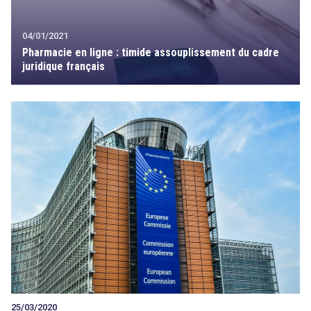
04/01/2021
Pharmacie en ligne : timide assouplissement du cadre
juridique français
25/03/2020