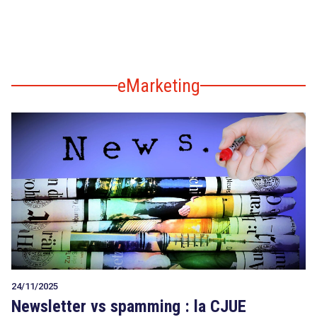
eMarketing
24/11/2025
Newsletter vs spamming : la CJUE