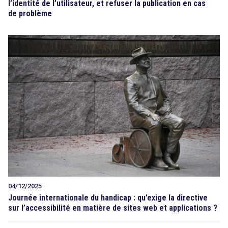
l’identité de l’utilisateur, et refuser la publication en cas
de problème
04/12/2025
Journée internationale du handicap : qu’exige la directive
sur l’accessibilité en matière de sites web et applications ?