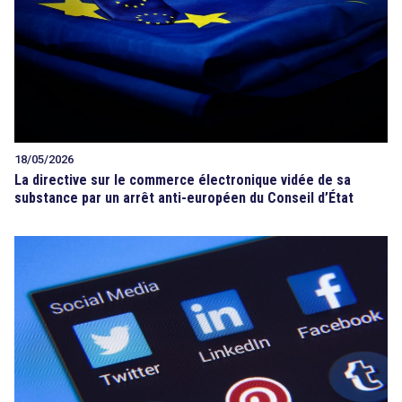
18/05/2026
La directive sur le commerce électronique vidée de sa
substance par un arrêt anti-européen du Conseil d’État