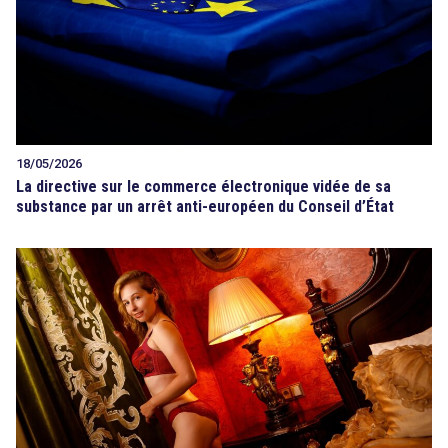
18/05/2026
La directive sur le commerce électronique vidée de sa
substance par un arrêt anti-européen du Conseil d’État