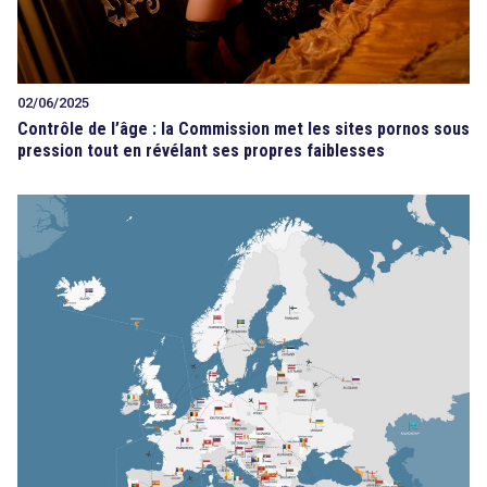
02/06/2025
Contrôle de l’âge : la Commission met les sites pornos sous
pression tout en révélant ses propres faiblesses