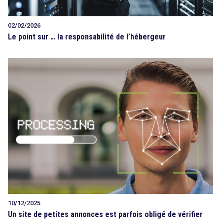
02/02/2026
Le point sur … la responsabilité de l’hébergeur
10/12/2025
Un site de petites annonces est parfois obligé de vérifier