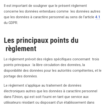
Il est important de souligner que le présent règlement
concerne les données entendues comme les données autres
que les données à caractère personnel au sens de l’article
4.1
du GDPR.
Les principaux points du
règlement
Le règlement prévoit des règles spécifiques concernant trois
points principaux : la libre circulation des données, la
disponibilité des données pour les autorités compétentes, et le
portage des données.
Le règlement s’applique au traitement de données
électroniques autres que les données à caractère personnel
dans l’Union, qui est soit fourni en tant que service aux
utilisateurs résidant ou disposant d’un établissement dans