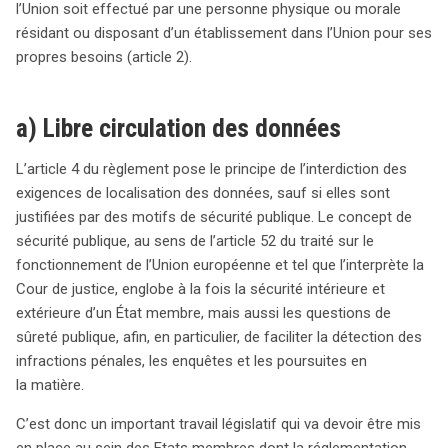
l’Union soit effectué par une personne physique ou morale
résidant ou disposant d’un établissement dans l’Union pour ses
propres besoins (article 2).
a) Libre circulation des données
L’article 4 du règlement pose le principe de l’interdiction des
exigences de localisation des données, sauf si elles sont
justifiées par des motifs de sécurité publique. Le concept de
sécurité publique, au sens de l’article 52 du traité sur le
fonctionnement de l’Union européenne et tel que l’interprète la
Cour de justice, englobe à la fois la sécurité intérieure et
extérieure d’un État membre, mais aussi les questions de
sûreté publique, afin, en particulier, de faciliter la détection des
infractions pénales, les enquêtes et les poursuites en
la matière.
C’est donc un important travail législatif qui va devoir être mis
en place au sein des Etats membres dont la réglementation