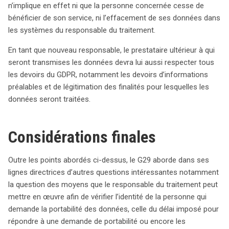
n’implique en effet ni que la personne concernée cesse de
bénéficier de son service, ni l’effacement de ses données dans
les systèmes du responsable du traitement.
En tant que nouveau responsable, le prestataire ultérieur à qui
seront transmises les données devra lui aussi respecter tous
les devoirs du GDPR, notamment les devoirs d’informations
préalables et de légitimation des finalités pour lesquelles les
données seront traitées.
Considérations finales
Outre les points abordés ci-dessus, le G29 aborde dans ses
lignes directrices d’autres questions intéressantes notamment
la question des moyens que le responsable du traitement peut
mettre en œuvre afin de vérifier l’identité de la personne qui
search
demande la portabilité des données, celle du délai imposé pour
répondre à une demande de portabilité ou encore les