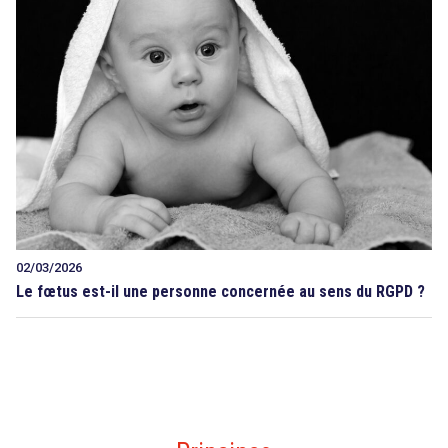
02/03/2026
Le fœtus est-il une personne concernée au sens du RGPD ?