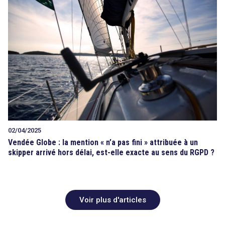
02/04/2025
Vendée Globe : la mention « n’a pas fini » attribuée à un
skipper arrivé hors délai, est-elle exacte au sens du RGPD ?
Voir plus d'articles