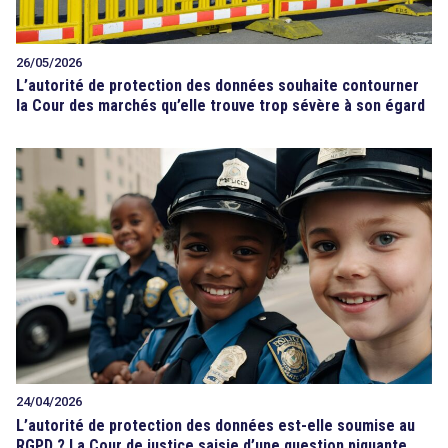
26/05/2026
L’autorité de protection des données souhaite contourner
la Cour des marchés qu’elle trouve trop sévère à son égard
24/04/2026
L’autorité de protection des données est-elle soumise au
RGPD ? La Cour de justice saisie d’une question piquante