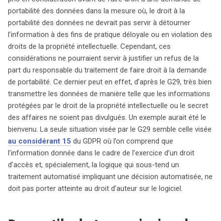
portabilité des données dans la mesure où, le droit à la
portabilité des données ne devrait pas servir à détourner
l’information à des fins de pratique déloyale ou en violation des
droits de la propriété intellectuelle. Cependant, ces
considérations ne pourraient servir à justifier un refus de la
part du responsable du traitement de faire droit à la demande
de portabilité. Ce dernier peut en effet, d’après le G29, très bien
transmettre les données de manière telle que les informations
protégées par le droit de la propriété intellectuelle ou le secret
des affaires ne soient pas divulgués. Un exemple aurait été le
bienvenu. La seule situation visée par le G29 semble celle visée
au considérant 15
du GDPR où l’on comprend que
l’information donnée dans le cadre de l’exercice d’un droit
d’accès et, spécialement, la logique qui sous-tend un
traitement automatisé impliquant une décision automatisée, ne
doit pas porter atteinte au droit d’auteur sur le logiciel.