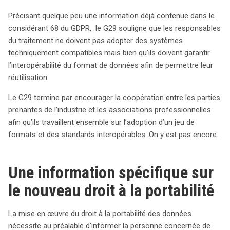
Précisant quelque peu une information déjà contenue dans le
considérant 68 du GDPR, le G29 souligne que les responsables
du traitement ne doivent pas adopter des systèmes
techniquement compatibles mais bien qu’ils doivent garantir
l’interopérabilité du format de données afin de permettre leur
réutilisation.
Le G29 termine par encourager la coopération entre les parties
prenantes de l’industrie et les associations professionnelles
afin qu’ils travaillent ensemble sur l’adoption d’un jeu de
formats et des standards interopérables. On y est pas encore…
Une information spécifique sur
le nouveau droit à la portabilité
La mise en œuvre du droit à la portabilité des données
nécessite au préalable d’informer la personne concernée de