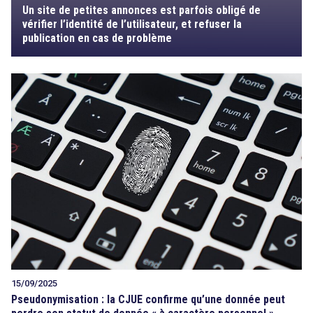
Un site de petites annonces est parfois obligé de
vérifier l’identité de l’utilisateur, et refuser la
publication en cas de problème
15/09/2025
Pseudonymisation : la CJUE confirme qu’une donnée peut