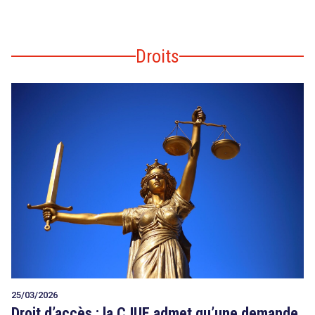
Droits
25/03/2026
Droit d’accès : la CJUE admet qu’une demande,