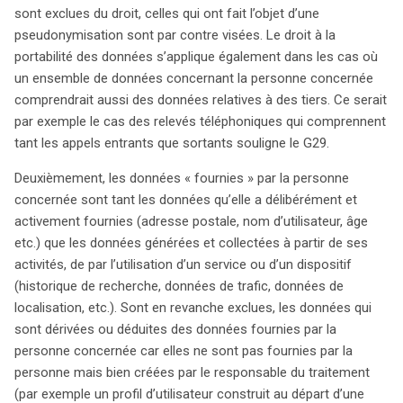
sont exclues du droit, celles qui ont fait l’objet d’une
pseudonymisation sont par contre visées. Le droit à la
portabilité des données s’applique également dans les cas où
un ensemble de données concernant la personne concernée
comprendrait aussi des données relatives à des tiers. Ce serait
par exemple le cas des relevés téléphoniques qui comprennent
tant les appels entrants que sortants souligne le G29.
Deuxièmement, les données « fournies » par la personne
concernée sont tant les données qu’elle a délibérément et
activement fournies (adresse postale, nom d’utilisateur, âge
etc.) que les données générées et collectées à partir de ses
activités, de par l’utilisation d’un service ou d’un dispositif
(historique de recherche, données de trafic, données de
localisation, etc.). Sont en revanche exclues, les données qui
sont dérivées ou déduites des données fournies par la
personne concernée car elles ne sont pas fournies par la
personne mais bien créées par le responsable du traitement
(par exemple un profil d’utilisateur construit au départ d’une