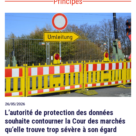
Principes
26/05/2026
L’autorité de protection des données
souhaite contourner la Cour des marchés
qu’elle trouve trop sévère à son égard