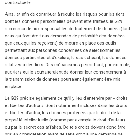
contractuelle.
Ainsi, et afin de contribuer à réduire les risques pour les tiers
dont les données personnelles peuvent être traitées, le G29
recommande aux responsables de traitement de données (tant
ceux qui font droit aux demandes de portabilité des données
que ceux qui les reçoivent) de mettre en place des outils
permettant aux personnes concernées de sélectionner les
données pertinentes et d’exclure, le cas échéant, les données
relatives à des tiers. Des mécanismes permettant, par exemple,
aux tiers qui le souhaiteraient de donner leur consentement à
la transmission de données pourraient également être mis
en place.
Le G29 précise également ce qu’il y lieu d’entendre par « droits
et libertés d’autrui ». Sont notamment incluses dans les droits
et libertés d’autrui, les données protégées par le droit de la
propriété intellectuelle (comme par exemple le droit d’auteur)
ou par le secret des affaires. De tels droits doivent donc être
pris en considération avant de faire droit à une demande de