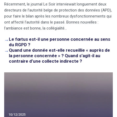
Récemment, le journal Le Soir interviewait longuement deux
directeurs de l’autorité belge de protection des données (APD),
pour faire le bilan après les nombreux dysfonctionnements qui
ont affecté l’autorité dans le passé. Bonnes nouvelles :
l’ambiance est bonne, la collégialité…
→
Le fœtus est-il une personne concernée au sens
du RGPD ?
→
Quand une donnée est-elle recueillie « auprès de
la personne concernée » ? Quand s’agit-il au
contraire d’une collecte indirecte ?
10/12/2025