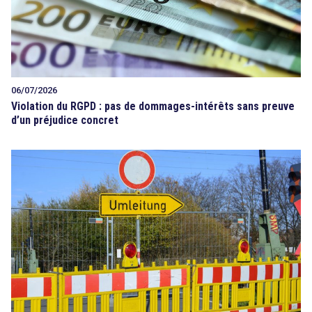
06/07/2026
Violation du RGPD : pas de dommages-intérêts sans preuve
d’un préjudice concret