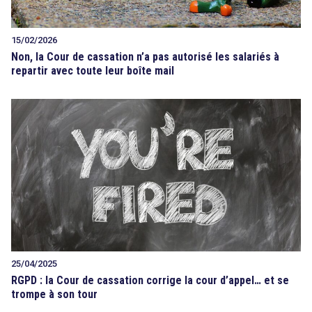
15/02/2026
Non, la Cour de cassation n’a pas autorisé les salariés à
repartir avec toute leur boîte mail
25/04/2025
RGPD : la Cour de cassation corrige la cour d’appel… et se
trompe à son tour