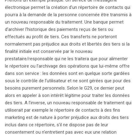
électronique permet la création d’un répertoire de contacts qui
pourra à la demande de la personne concernée être transmis à
un nouveau responsable du traitement. Une banque permet
d’archiver l’historique des paiements reçus de tiers ou
effectués au profit de tiers. Ces transferts ne porteront
normalement pas préjudice aux droits et libertés des tiers si la
finalité initiale est conservée par le nouveau
prestataire/responsable qui ne les traitera que pour alimenter
le répertoire ou l’archivage des opérations que lui-même offre
dans son service : les données sont en quelque sorte gardées
sous le contrôle de l’utilisateur et ne sont gérées que pour des
besoins purement personnels. Selon le G29, ce dernier peut
alors en appeler à son intérêt légitime pour traiter les données
des tiers. A l’inverse, un nouveau responsable de traitement qui
utiliserait par exemple le répertoire de contacts à des fins
marketing est de nature à porter préjudice aux droits des tiers
inclus dans ce répertoire, s’il ne dispose pas de leur
consentement ou n’entretient pas avec eux une relation