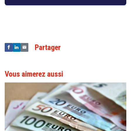
Droit
&
Technologies
Partager
Vous aimerez aussi