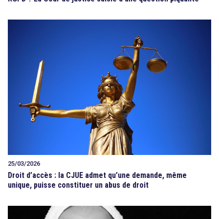
25/03/2026
Droit d’accès : la CJUE admet qu’une demande, même
unique, puisse constituer un abus de droit