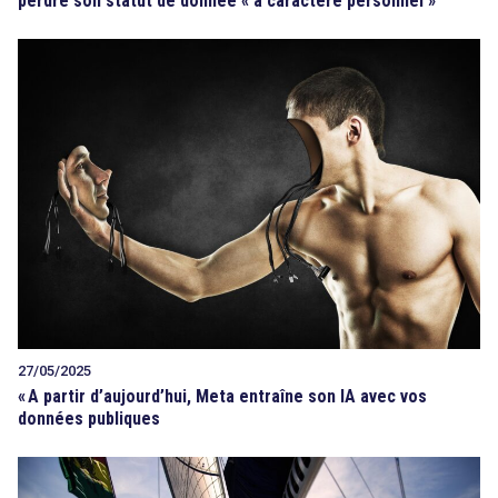
perdre son statut de donnée « à caractère personnel »
27/05/2025
«
A partir d’aujourd’hui, Meta entraîne son IA avec vos
données publiques