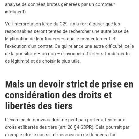
analyse de données brutes générées par un compteur
intelligent).
Vu l’interprétation large du G29, il y a fort à parier que les
responsables seront tentés de rechercher une autre base de
légitimation de leur traitement que le consentement et
l’exécution d’un contrat. Ce qui relance une autre difficulté, celle
de la possibilité – ou non – d’invoquer différents fondements
de légitimité et de choisir le plus utile.
Mais un devoir strict de prise en
considération des droits et
libertés des tiers
L’exercice du nouveau droit ne peut pas porter atteinte aux
droits et libertés des tiers (art. 20 §4 GDPR). Cela pourrait par
exemple être le cas si la transmission de données d’un