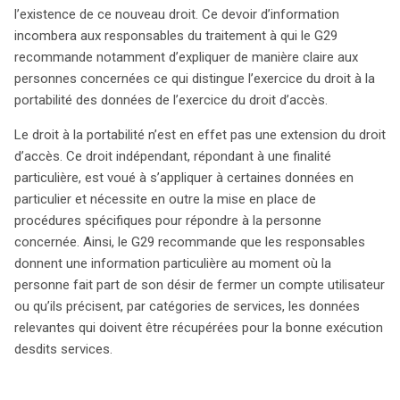
l’existence de ce nouveau droit. Ce devoir d’information
incombera aux responsables du traitement à qui le G29
recommande notamment d’expliquer de manière claire aux
personnes concernées ce qui distingue l’exercice du droit à la
portabilité des données de l’exercice du droit d’accès.
Le droit à la portabilité n’est en effet pas une extension du droit
d’accès. Ce droit indépendant, répondant à une finalité
particulière, est voué à s’appliquer à certaines données en
particulier et nécessite en outre la mise en place de
procédures spécifiques pour répondre à la personne
concernée. Ainsi, le G29 recommande que les responsables
donnent une information particulière au moment où la
personne fait part de son désir de fermer un compte utilisateur
ou qu’ils précisent, par catégories de services, les données
relevantes qui doivent être récupérées pour la bonne exécution
desdits services.