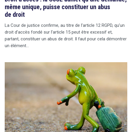
même unique, puisse constituer un abus
de droit
La Cour de justice confirme, au titre de l’article 12 RGPD, qu’un
droit d’accès fondé sur l’article 15 peut être excessif et,
partant, constituer un abus de droit. Il faut pour cela démontrer
un élément…