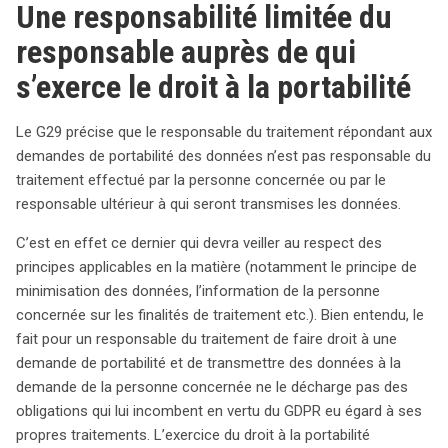
Une responsabilité limitée du
responsable auprès de qui
s’exerce le droit à la portabilité
Le G29 précise que le responsable du traitement répondant aux
demandes de portabilité des données n’est pas responsable du
traitement effectué par la personne concernée ou par le
responsable ultérieur à qui seront transmises les données.
C’est en effet ce dernier qui devra veiller au respect des
principes applicables en la matière (notamment le principe de
minimisation des données, l’information de la personne
concernée sur les finalités de traitement etc.). Bien entendu, le
fait pour un responsable du traitement de faire droit à une
demande de portabilité et de transmettre des données à la
demande de la personne concernée ne le décharge pas des
obligations qui lui incombent en vertu du GDPR eu égard à ses
propres traitements. L’exercice du droit à la portabilité