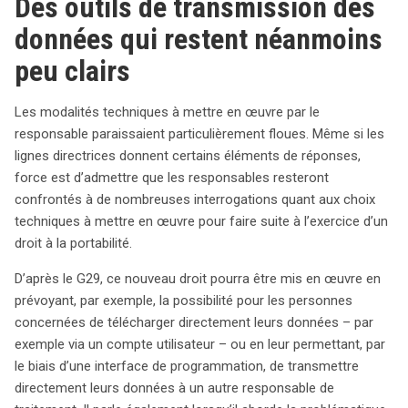
Des outils de transmission des
données qui restent néanmoins
peu clairs
Les modalités techniques à mettre en œuvre par le
responsable paraissaient particulièrement floues. Même si les
lignes directrices donnent certains éléments de réponses,
force est d’admettre que les responsables resteront
confrontés à de nombreuses interrogations quant aux choix
techniques à mettre en œuvre pour faire suite à l’exercice d’un
droit à la portabilité.
D’après le G29, ce nouveau droit pourra être mis en œuvre en
prévoyant, par exemple, la possibilité pour les personnes
concernées de télécharger directement leurs données – par
exemple via un compte utilisateur – ou en leur permettant, par
le biais d’une interface de programmation, de transmettre
directement leurs données à un autre responsable de