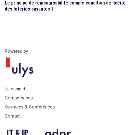
Le principe de remboursabilité comme condition de licéité
des loteries payantes ?
Powered by
Le cabinet
Compétences
Ouvrages & Conférences
Contact