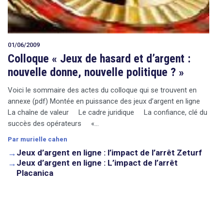
01/06/2009
Colloque « Jeux de hasard et d’argent :
nouvelle donne, nouvelle politique ? »
Voici le sommaire des actes du colloque qui se trouvent en
annexe (pdf) Montée en puissance des jeux d’argent en ligne
La chaîne de valeur Le cadre juridique La confiance, clé du
succès des opérateurs «…
Par murielle cahen
→
Jeux d’argent en ligne : l’impact de l’arrêt Zeturf
→
Jeux d’argent en ligne : L’impact de l’arrêt
Placanica