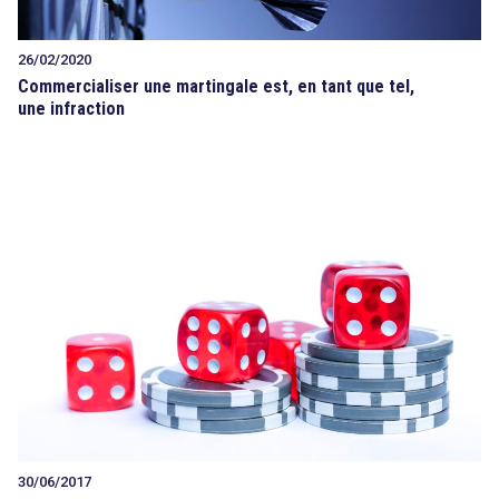
26/02/2020
Commercialiser une martingale est, en tant que tel,
une infraction
30/06/2017