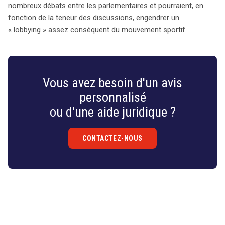
nombreux débats entre les parlementaires et pourraient, en
fonction de la teneur des discussions, engendrer un
« lobbying » assez conséquent du mouvement sportif.
Vous avez besoin d'un avis
personnalisé
ou d'une aide juridique ?
CONTACTEZ-NOUS
Droit
&
Technologies