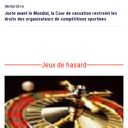
08/06/2014
Juste avant le Mondial, la Cour de cassation restreint les
droits des organisateurs de compétitions sportives
Jeux de hasard