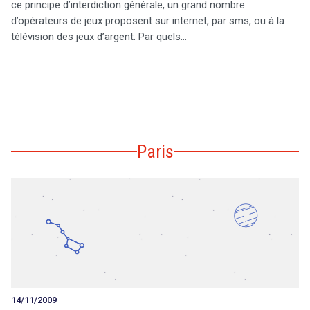
ce principe d’interdiction générale, un grand nombre
d’opérateurs de jeux proposent sur internet, par sms, ou à la
télévision des jeux d’argent. Par quels…
Paris
14/11/2009