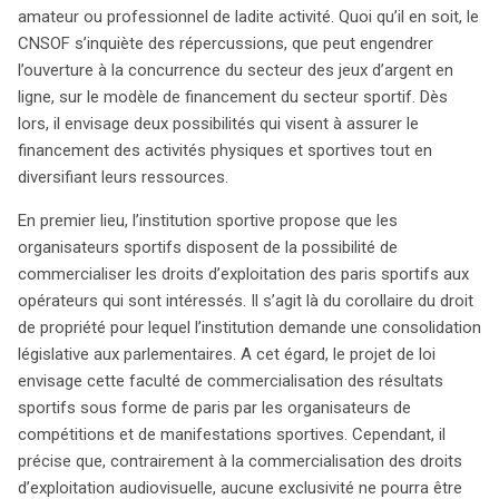
amateur ou professionnel de ladite activité. Quoi qu’il en soit, le
CNSOF s’inquiète des répercussions, que peut engendrer
l’ouverture à la concurrence du secteur des jeux d’argent en
ligne, sur le modèle de financement du secteur sportif. Dès
lors, il envisage deux possibilités qui visent à assurer le
financement des activités physiques et sportives tout en
diversifiant leurs ressources.
En premier lieu, l’institution sportive propose que les
organisateurs sportifs disposent de la possibilité de
commercialiser les droits d’exploitation des paris sportifs aux
opérateurs qui sont intéressés. Il s’agit là du corollaire du droit
de propriété pour lequel l’institution demande une consolidation
législative aux parlementaires. A cet égard, le projet de loi
envisage cette faculté de commercialisation des résultats
sportifs sous forme de paris par les organisateurs de
compétitions et de manifestations sportives. Cependant, il
précise que, contrairement à la commercialisation des droits
d’exploitation audiovisuelle, aucune exclusivité ne pourra être