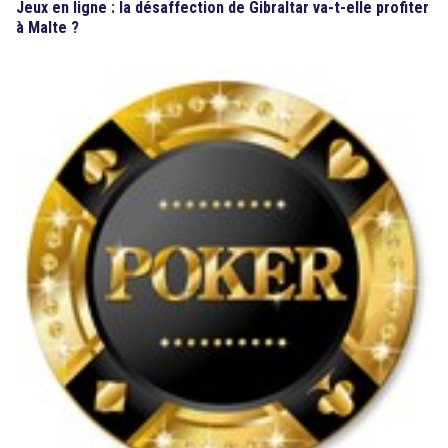
Jeux en ligne : la désaffection de Gibraltar va-t-elle profiter
à Malte ?