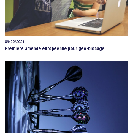
09/02/2021
Première amende européenne pour géo-blocage