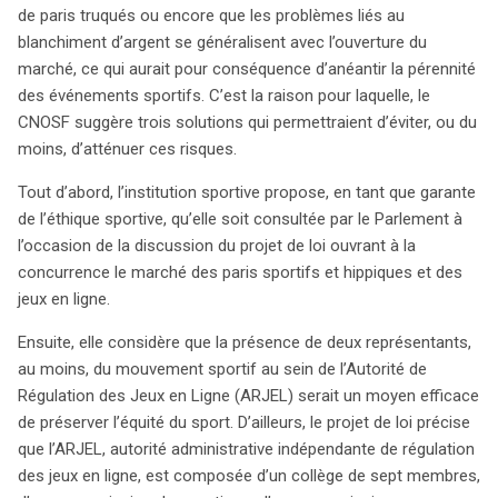
de paris truqués ou encore que les problèmes liés au
blanchiment d’argent se généralisent avec l’ouverture du
marché, ce qui aurait pour conséquence d’anéantir la pérennité
des événements sportifs. C’est la raison pour laquelle, le
CNOSF suggère trois solutions qui permettraient d’éviter, ou du
moins, d’atténuer ces risques.
Tout d’abord, l’institution sportive propose, en tant que garante
de l’éthique sportive, qu’elle soit consultée par le Parlement à
l’occasion de la discussion du projet de loi ouvrant à la
concurrence le marché des paris sportifs et hippiques et des
jeux en ligne.
Ensuite, elle considère que la présence de deux représentants,
au moins, du mouvement sportif au sein de l’Autorité de
Régulation des Jeux en Ligne (ARJEL) serait un moyen efficace
de préserver l’équité du sport. D’ailleurs, le projet de loi précise
que l’ARJEL, autorité administrative indépendante de régulation
des jeux en ligne, est composée d’un collège de sept membres,