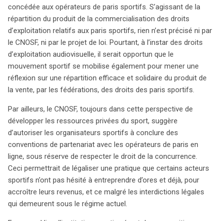
concédée aux opérateurs de paris sportifs. S’agissant de la
répartition du produit de la commercialisation des droits
d’exploitation relatifs aux paris sportifs, rien n’est précisé ni par
le CNOSF, ni par le projet de loi. Pourtant, à l’instar des droits
d’exploitation audiovisuelle, il serait opportun que le
mouvement sportif se mobilise également pour mener une
réflexion sur une répartition efficace et solidaire du produit de
la vente, par les fédérations, des droits des paris sportifs.
Par ailleurs, le CNOSF, toujours dans cette perspective de
développer les ressources privées du sport, suggère
d’autoriser les organisateurs sportifs à conclure des
conventions de partenariat avec les opérateurs de paris en
ligne, sous réserve de respecter le droit de la concurrence.
Ceci permettrait de légaliser une pratique que certains acteurs
sportifs n’ont pas hésité à entreprendre d’ores et déjà, pour
accroître leurs revenus, et ce malgré les interdictions légales
qui demeurent sous le régime actuel.