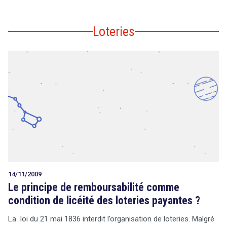
Loteries
14/11/2009
Le principe de remboursabilité comme
condition de licéité des loteries payantes ?
La loi du 21 mai 1836 interdit l’organisation de loteries. Malgré