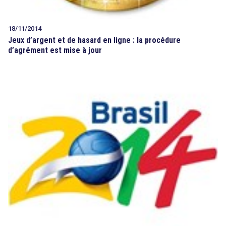
18/11/2014
Jeux d’argent et de hasard en ligne : la procédure
d’agrément est mise à jour