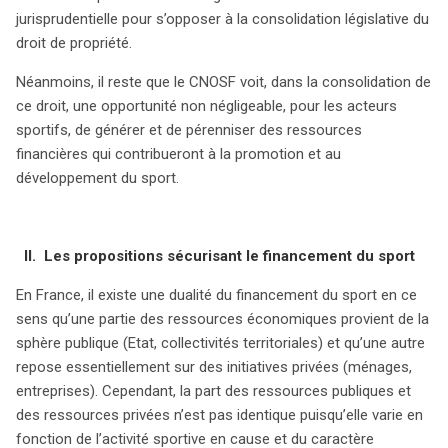
jurisprudentielle pour s’opposer à la consolidation législative du
droit de propriété.
Néanmoins, il reste que le CNOSF voit, dans la consolidation de
ce droit, une opportunité non négligeable, pour les acteurs
sportifs, de générer et de pérenniser des ressources
financières qui contribueront à la promotion et au
développement du sport.
II.
Les propositions sécurisant le financement du sport
En France, il existe une dualité du financement du sport en ce
sens qu’une partie des ressources économiques provient de la
sphère publique (Etat, collectivités territoriales) et qu’une autre
repose essentiellement sur des initiatives privées (ménages,
entreprises). Cependant, la part des ressources publiques et
des ressources privées n’est pas identique puisqu’elle varie en
fonction de l’activité sportive en cause et du caractère