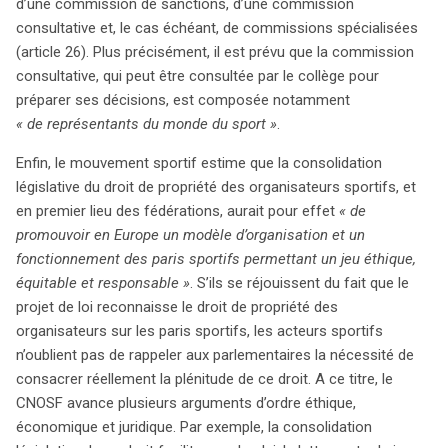
d’une commission de sanctions, d’une commission
consultative et, le cas échéant, de commissions spécialisées
(article 26). Plus précisément, il est prévu que la commission
consultative, qui peut être consultée par le collège pour
préparer ses décisions, est composée notamment
« de représentants du monde du sport »
.
Enfin, le mouvement sportif estime que la consolidation
législative du droit de propriété des organisateurs sportifs, et
en premier lieu des fédérations, aurait pour effet
« de
promouvoir en Europe un modèle d’organisation et un
fonctionnement des paris sportifs permettant un jeu éthique,
équitable et responsable »
. S’ils se réjouissent du fait que le
projet de loi reconnaisse le droit de propriété des
organisateurs sur les paris sportifs, les acteurs sportifs
n’oublient pas de rappeler aux parlementaires la nécessité de
consacrer réellement la plénitude de ce droit. A ce titre, le
CNOSF avance plusieurs arguments d’ordre éthique,
économique et juridique. Par exemple, la consolidation