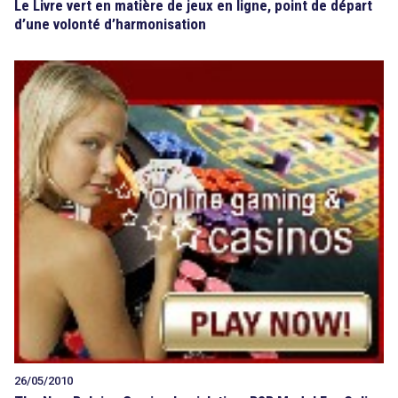
Le Livre vert en matière de jeux en ligne, point de départ
d’une volonté d’harmonisation
26/05/2010