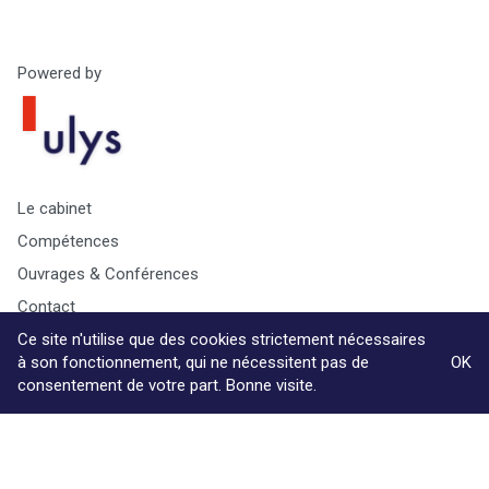
Powered by
Le cabinet
Compétences
Ouvrages & Conférences
Contact
Ce site n'utilise que des cookies strictement nécessaires
à son fonctionnement, qui ne nécessitent pas de
OK
consentement de votre part. Bonne visite.