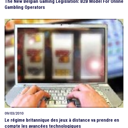
The New Belgian Gaming Legislation: B2B Model For Online
Gambling Operators
09/03/2010
Le régime britannique des jeux à distance va prendre en
compte les avancées technologiques