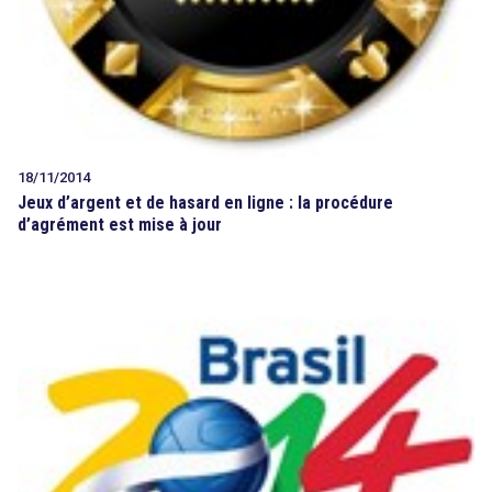
18/11/2014
Jeux d’argent et de hasard en ligne : la procédure
d’agrément est mise à jour