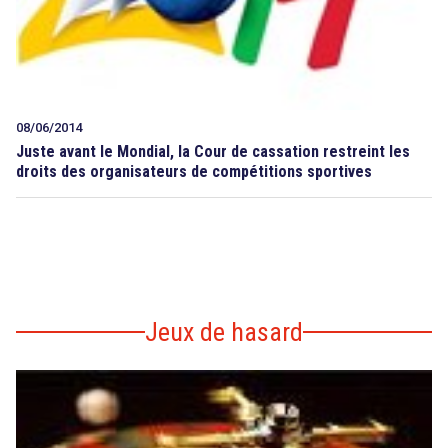
08/06/2014
Juste avant le Mondial, la Cour de cassation restreint les
droits des organisateurs de compétitions sportives
Jeux de hasard