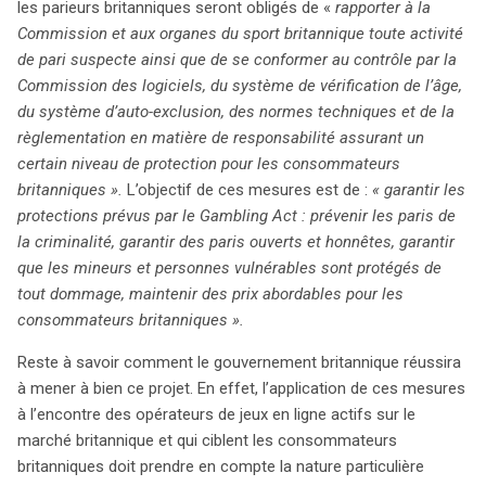
les parieurs britanniques seront obligés de «
rapporter à la
Commission et aux organes du sport britannique toute activité
de pari suspecte ainsi que de se conformer au contrôle par la
Commission des logiciels, du système de vérification de l’âge,
du système d’auto-exclusion, des normes techniques et de la
règlementation en matière de responsabilité assurant un
certain niveau de protection pour les consommateurs
britanniques ».
L’objectif de ces mesures est de :
« garantir les
protections prévus par le Gambling Act : prévenir les paris de
la criminalité, garantir des paris ouverts et honnêtes, garantir
que les mineurs et personnes vulnérables sont protégés de
tout dommage, maintenir des prix abordables pour les
consommateurs britanniques ».
Reste à savoir comment le gouvernement britannique réussira
à mener à bien ce projet. En effet, l’application de ces mesures
à l’encontre des opérateurs de jeux en ligne actifs sur le
marché britannique et qui ciblent les consommateurs
britanniques doit prendre en compte la nature particulière