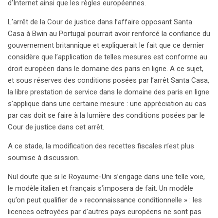
d’Internet ainsi que les règles européennes.
L’arrêt de la Cour de justice dans l’affaire opposant Santa
Casa à Bwin au Portugal pourrait avoir renforcé la confiance du
gouvernement britannique et expliquerait le fait que ce dernier
considère que l’application de telles mesures est conforme au
droit européen dans le domaine des paris en ligne. A ce sujet,
et sous réserves des conditions posées par l’arrêt Santa Casa,
la libre prestation de service dans le domaine des paris en ligne
s’applique dans une certaine mesure : une appréciation au cas
par cas doit se faire à la lumière des conditions posées par le
Cour de justice dans cet arrêt.
A ce stade, la modification des recettes fiscales n’est plus
soumise à discussion.
Nul doute que si le Royaume-Uni s’engage dans une telle voie,
le modèle italien et français s’imposera de fait. Un modèle
qu’on peut qualifier de « reconnaissance conditionnelle » : les
licences octroyées par d’autres pays européens ne sont pas