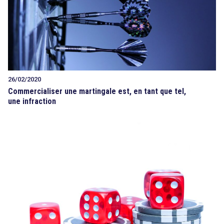
26/02/2020
Commercialiser une martingale est, en tant que tel,
une infraction