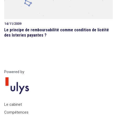
14/11/2009
Le principe de remboursabilité comme condition de licéité
des loteries payantes ?
Powered by
Le cabinet
Compétences