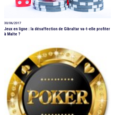
30/06/2017
Jeux en ligne : la désaffection de Gibraltar va-t-elle profiter
à Malte ?