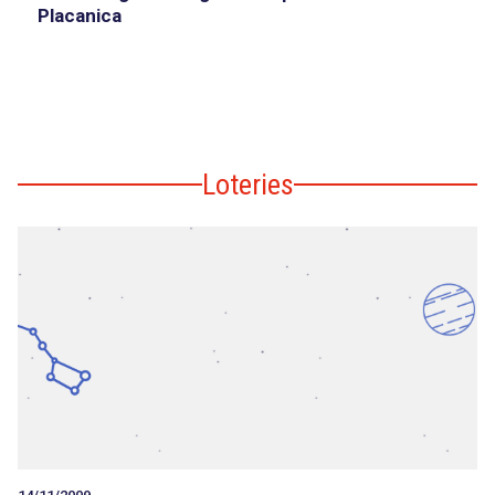
Placanica
Loteries