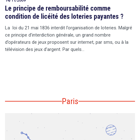
14/11/2009
Le principe de remboursabilité comme
condition de licéité des loteries payantes ?
La loi du 21 mai 1836 interdit l’organisation de loteries. Malgré
ce principe d’interdiction générale, un grand nombre
d’opérateurs de jeux proposent sur internet, par sms, ou à la
télévision des jeux d’argent. Par quels…
Paris