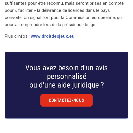
suffisantes pour être reconnu, mais seront prises en compte
pour « faciliter » la délivrance de licences dans le pays
convoité. Un signal fort pour la Commission européenne, qui
pourrait surprendre lors de la présidence belge…
Plus d’infos :
www.droitdesjeux.eu
Vous avez besoin d'un avis
personnalisé
ou d'une aide juridique ?
CONTACTEZ-NOUS
Droit
&