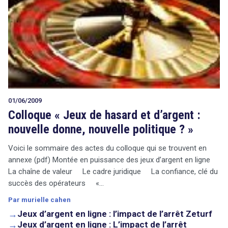
01/06/2009
Colloque « Jeux de hasard et d’argent :
nouvelle donne, nouvelle politique ? »
Voici le sommaire des actes du colloque qui se trouvent en
annexe (pdf) Montée en puissance des jeux d’argent en ligne
La chaîne de valeur Le cadre juridique La confiance, clé du
succès des opérateurs «…
Par murielle cahen
→
Jeux d’argent en ligne : l’impact de l’arrêt Zeturf
→
Jeux d’argent en ligne : L’impact de l’arrêt