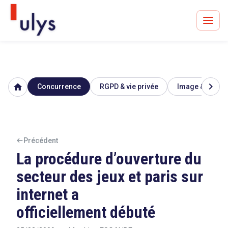
chevron_right
home
Concurrence
RGPD & vie privée
Image & réputa
Avocats à Paris & Bruxelles
Leader en droit de l'innovation depuis 30 ans
Précédent
La procédure d’ouverture du
Un procès en vue ?
secteur des jeux et paris sur
internet a
officiellement débuté
Tout sur le RGPD