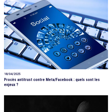
18/04/2025
Procès antitrust contre Meta/Facebook : quels sont les
enjeux ?