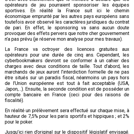
régulation des jeux en ligne en France, avec des enjeux
opérateurs de jeu pourraient sponsoriser les équipes
sportives. En réalité la France suit ici le chemin
économiques et sociaux à surveiller de près.
économique emprunté par les autres pays européens sans
toutefois avoir observé les caractères juridiques du contrat
de pari. En effet, le sponsoring va sans aucun doute
provoquer des effets pervers que notre cher gouvernement
n’a pas prévu (je réserve mon analyse pour mes travaux).
La France va octroyer des licences gratuites aux
opérateurs pour une durée de cinq ans. Cependant, les
cyberbookmakers devront se conformer à un cahier des
charges avec deux conditions de taille. Tout d’abord, les
marchands de jeux auront l’interdiction formelle de ne pas
être situés sur un paradis fiscal, néanmoins un pays hors
de l’Union européenne est tout à fait acceptable (USA,
Japon,…). Ensuite, la seconde condition est de posséder un
compte bancaire en France (ceci pour des raisons de
fiscalité).
En réalité un prélèvement sera effectué sur chaque mise, à
hauteur de 7,5% pour les paris sportifs et hippiques ; et 2%
pour le poker.
Jusqu’ici rien d’original sur le dispositif législatif envisagé.