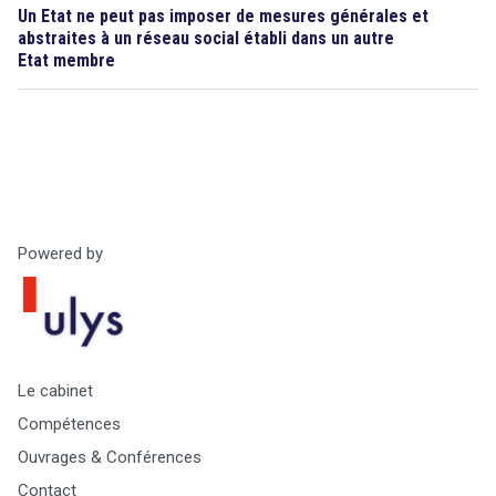
Un Etat ne peut pas imposer de mesures générales et
abstraites à un réseau social établi dans un autre
Etat membre
Powered by
Le cabinet
Compétences
Ouvrages & Conférences
Contact