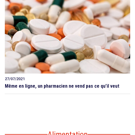
27/07/2021
Même en ligne, un pharmacien ne vend pas ce qu’il veut
Alimentation