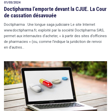
01/03/2024
Doctipharma l’emporte devant la CJUE. La Cour
de cassation désavouée
Doctipharma : Une longue saga judiciaire Le site Internet
www.doctipharma.fr, exploité par la société Doctipharma SAS,
permet aux internautes d’acheter, « à partir des sites d’officines
de pharmacies » (ou, comme l’indique la juridiction de renvoi
en d’autres…