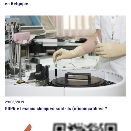
en Belgique
29/03/2019
GDPR et essais cliniques sont-ils (in)compatibles ?