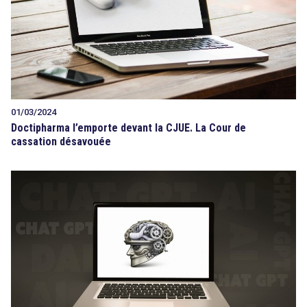
01/03/2024
Doctipharma l’emporte devant la CJUE. La Cour de
cassation désavouée