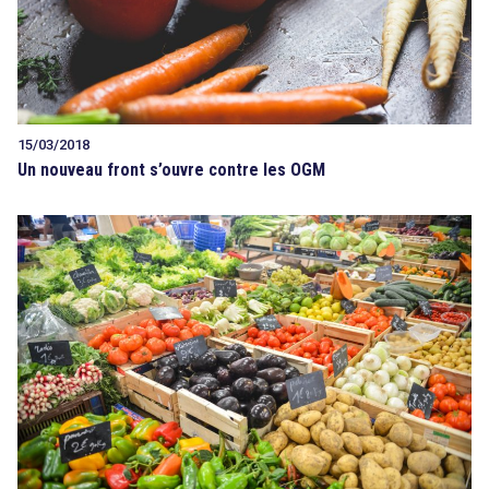
15/03/2018
Un nouveau front s’ouvre contre les OGM