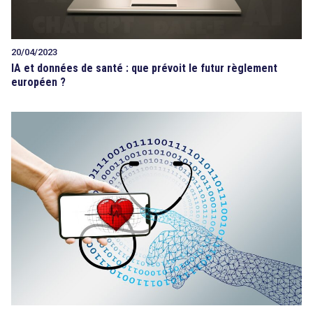
20/04/2023
IA et données de santé : que prévoit le futur règlement
européen ?