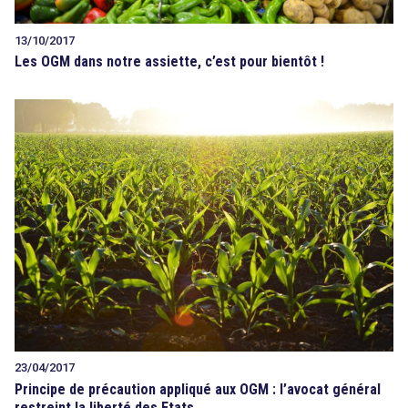
13/10/2017
Les OGM dans notre assiette, c’est pour bientôt !
23/04/2017
Principe de précaution appliqué aux OGM : l’avocat général
restreint la liberté des Etats