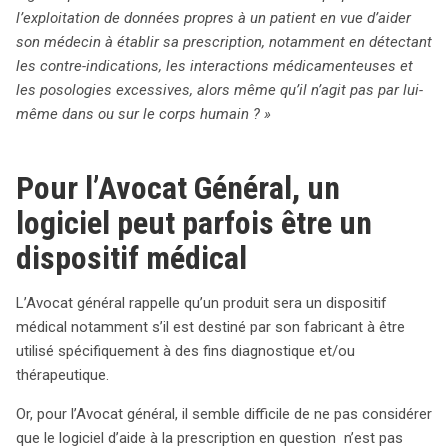
l’exploitation de données propres à un patient en vue d’aider
son médecin à établir sa prescription, notamment en détectant
les contre-indications, les interactions médicamenteuses et
les posologies excessives, alors même qu’il n’agit pas par lui-
même dans ou sur le corps humain ? »
Pour l’Avocat Général, un
logiciel peut parfois être un
dispositif médical
L’Avocat général rappelle qu’un produit sera un dispositif
médical notamment s’il est destiné par son fabricant à être
utilisé spécifiquement à des fins diagnostique et/ou
thérapeutique.
Or, pour l’Avocat général, il semble difficile de ne pas considérer
que le logiciel d’aide à la prescription en question n’est pas