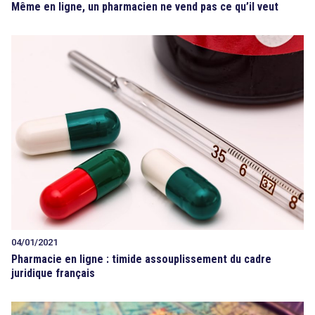
Même en ligne, un pharmacien ne vend pas ce qu’il veut
04/01/2021
Pharmacie en ligne : timide assouplissement du cadre
juridique français