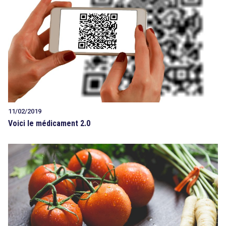
11/02/2019
Voici le médicament 2.0