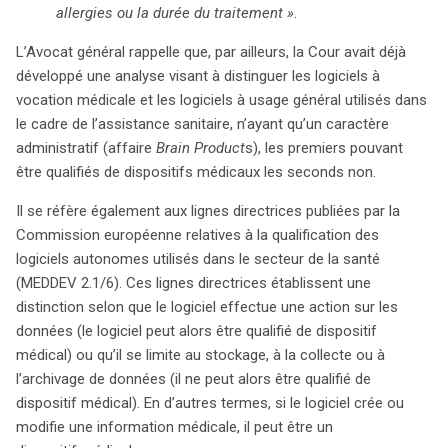
allergies ou la durée du traitement »
.
L’Avocat général rappelle que, par ailleurs, la Cour avait déjà
développé une analyse visant à distinguer les logiciels à
vocation médicale et les logiciels à usage général utilisés dans
le cadre de l’assistance sanitaire, n’ayant qu’un caractère
administratif (affaire
Brain Product
s), les premiers pouvant
être qualifiés de dispositifs médicaux les seconds non.
Il se réfère également aux lignes directrices publiées par la
Commission européenne relatives à la qualification des
logiciels autonomes utilisés dans le secteur de la santé
(MEDDEV 2.1/6). Ces lignes directrices établissent une
distinction selon que le logiciel effectue une action sur les
données (le logiciel peut alors être qualifié de dispositif
médical) ou qu’il se limite au stockage, à la collecte ou à
l’archivage de données (il ne peut alors être qualifié de
dispositif médical). En d’autres termes, si le logiciel crée ou
modifie une information médicale, il peut être un