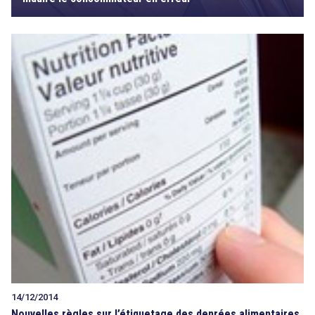
14/12/2014
Nouvelles règles sur l’étiquetage des denrées alimentaires