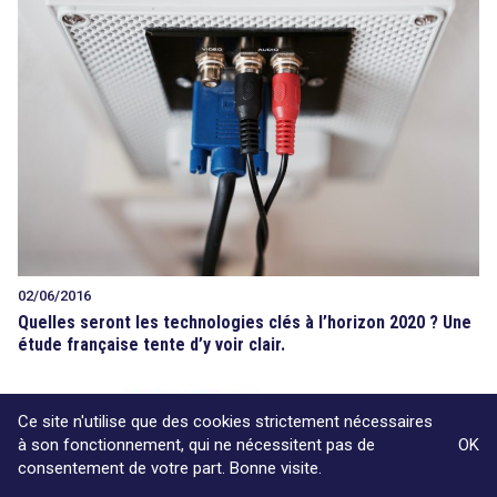
02/06/2016
Quelles seront les technologies clés à l’horizon 2020 ? Une
étude française tente d’y voir clair.
Ce site n'utilise que des cookies strictement nécessaires
à son fonctionnement, qui ne nécessitent pas de
OK
consentement de votre part. Bonne visite.