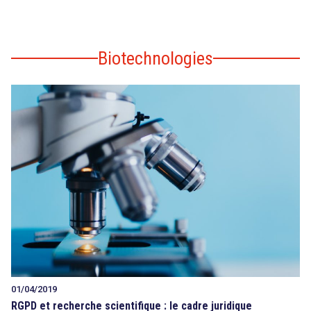
Biotechnologies
01/04/2019
RGPD et recherche scientifique : le cadre juridique