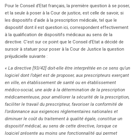
Pour le Conseil d’Etat français, la première question à se poser,
et la seule à poser à la Cour de justice, est celle de savoir, si
les dispositifs d’aide à la prescription médicale, tel que le
dispositif dont il est question ici, correspondent effectivement
à la qualification de dispositifs médicaux au sens de la
directive. C’est sur ce point que le Conseil d’Etat a décidé de
sursoir à statuer pour poser à la Cour de Justice la question
préjudicielle suivante :
« La directive [93/42] doit-elle être interprétée en ce sens qu’un
logiciel dont l’objet est de proposer, aux prescripteurs exerçant
en ville, en établissement de santé ou en établissement
médico-social, une aide à la détermination de la prescription
médicamenteuse, pour améliorer la sécurité de la prescription,
faciliter le travail du prescripteur, favoriser la conformité de
l’ordonnance aux exigences réglementaires nationales et
diminuer le coût du traitement à qualité égale, constitue un
dispositif médical, au sens de cette directive, lorsque ce
logiciel présente au moins une fonctionnalité qui permet