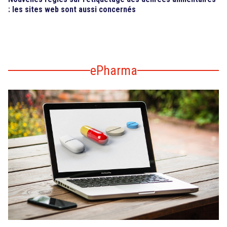
: les sites web sont aussi concernés
ePharma