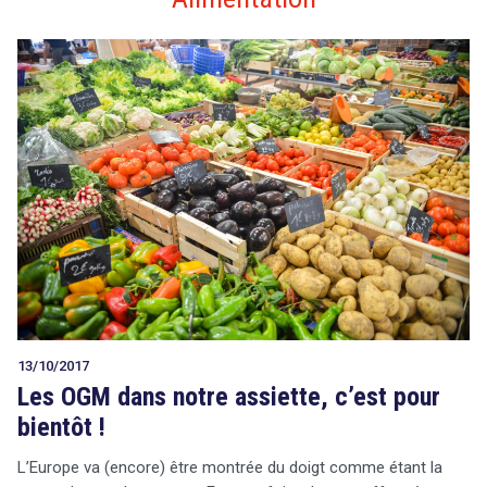
13/10/2017
Les OGM dans notre assiette, c’est pour
bientôt !
L’Europe va (encore) être montrée du doigt comme étant la