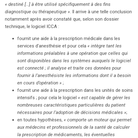
« destiné […] à être utilisé spécifiquement à des fins
diagnostique ou thérapeutique »
. Il arrive à une telle conclusion
notamment après avoir constaté que, selon son dossier
technique, le logiciel ICCA :
fournit une aide à la prescription médicale dans les
services d’anesthésie et pour cela
« intègre tant les
informations préalables à une opération que celles qui
sont disponibles dans les systèmes auxquels le logiciel
est connecté ; il analyse et traite ces données pour
fournir à l’anesthésiste les informations dont il a besoin
en cours d’opération »
;
fournit une aide à la prescription dans les unités de soins
intensifs ; pour cela le logiciel
« est capable de gérer les
nombreuses caractéristiques particulières du patient
nécessaires pour l’adoption de décisions médicales »
;
en toutes hypothèses,
« comporte un moteur qui permet
aux médecins et professionnels de la santé de calculer
la prescription de médicaments, les éventuelles