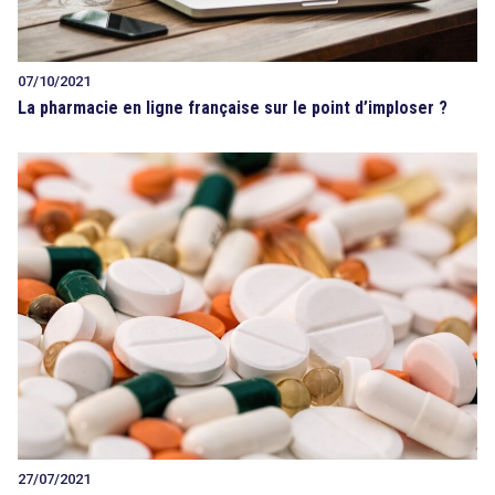
07/10/2021
La pharmacie en ligne française sur le point d’imploser ?
27/07/2021