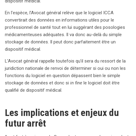
dispositif médical.
En l’espèce, l’Avocat général relève que le logiciel ICCA
convertirait des données en informations utiles pour le
professionnel de santé tout en lui suggérant des posologies
médicamenteuses adéquates. Il va donc au-delà du simple
stockage de données. Il peut donc parfaitement être un
dispositif médical.
L’Avocat général rappelle toutefois qu’il sera du ressort de la
juridiction nationale de renvoi de déterminer si oui ou non les
fonctions du logiciel en question dépassent bien le simple
stockage de données et donc si
in fine
le logiciel doit être
qualifié de dispositif médical.
Les implications et enjeux du
futur arrêt