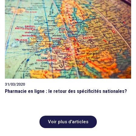
31/03/2020
Pharmacie en ligne : le retour des spécificités nationales?
Voir plus d'articles