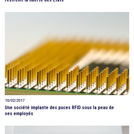
10/02/2017
Une société implante des puces RFID sous la peau de
ses employés