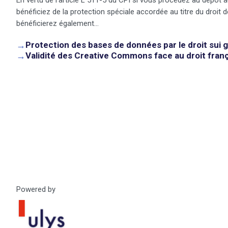
bénéficiez de la protection spéciale accordée au titre du droi
bénéficierez également…
→
Protection des bases de données par le droit sui 
→
Validité des Creative Commons face au droit fran
Powered by