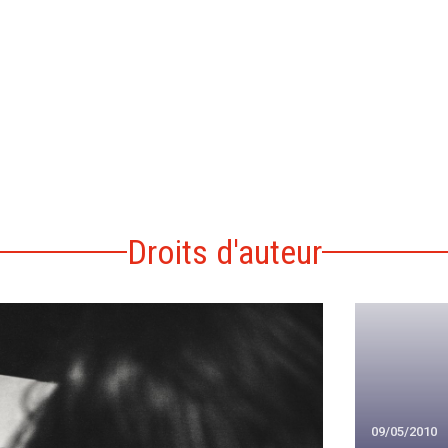
Droits d'auteur
09/05/2010