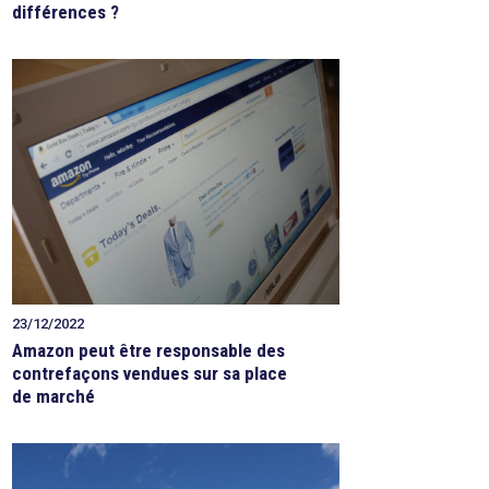
différences ?
23/12/2022
Amazon peut être responsable des
contrefaçons vendues sur sa place
de marché