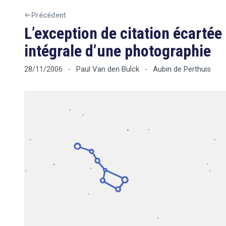
Précédent
L’exception de citation écartée
intégrale d’une photographie
Paul Van den Bulck
Aubin de Perthuis
28/11/2006
-
-