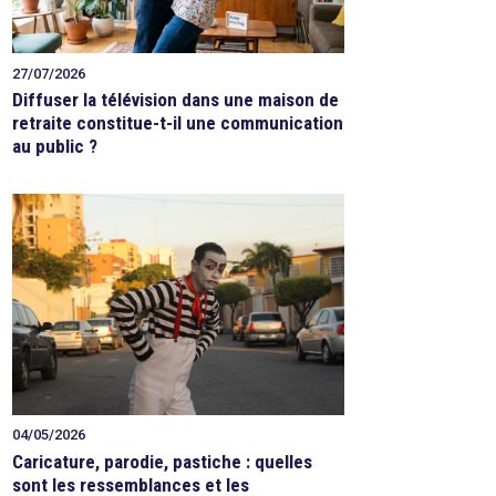
27/07/2026
Diffuser la télévision dans une maison de
retraite constitue-t-il une communication
au public ?
04/05/2026
Caricature, parodie, pastiche : quelles
sont les ressemblances et les