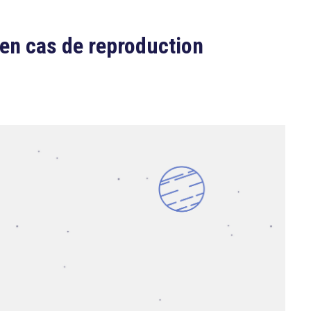
 en cas de reproduction