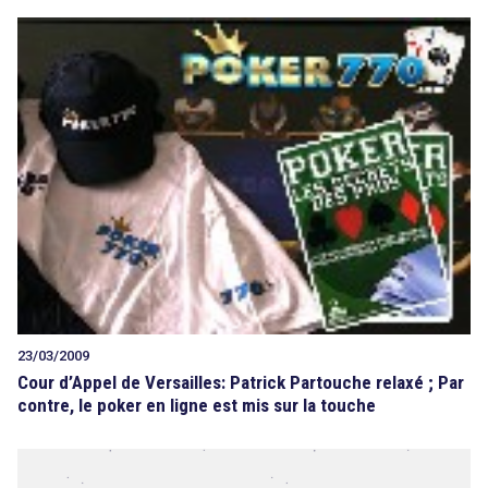
23/03/2009
Cour d’Appel de Versailles: Patrick Partouche relaxé ; Par
contre, le poker en ligne est mis sur la touche