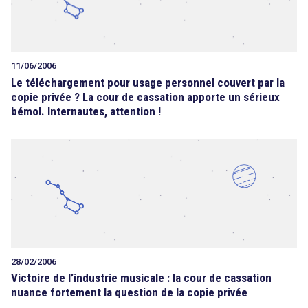
11/06/2006
Le téléchargement pour usage personnel couvert par la
copie privée ? La cour de cassation apporte un sérieux
bémol. Internautes, attention !
28/02/2006
Victoire de l’industrie musicale : la cour de cassation
nuance fortement la question de la copie privée