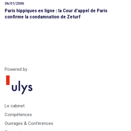
06/01/2006
Paris hippiques en ligne : la Cour d’appel de Paris
confirme la condamnation de Zeturf
Powered by
Le cabinet
Compétences
Ouvrages & Conférences