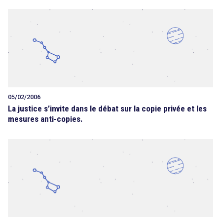
05/02/2006
La justice s’invite dans le débat sur la copie privée et les
mesures anti-copies.