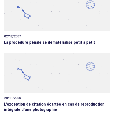
02/12/2007
La procédure pénale se dématérialise petit à petit
28/11/2006
L’exception de citation écartée en cas de reproduction
intégrale d’une photographie