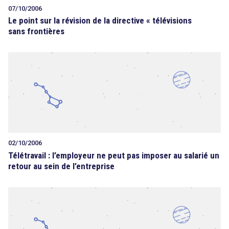
07/10/2006
Le point sur la révision de la directive « télévisions
sans frontières
02/10/2006
Télétravail : l’employeur ne peut pas imposer au salarié un
retour au sein de l’entreprise